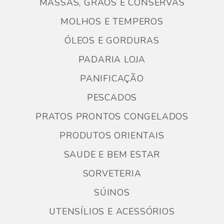
MASSAS, GRÃOS E CONSERVAS
MOLHOS E TEMPEROS
ÓLEOS E GORDURAS
PADARIA LOJA
PANIFICAÇÃO
PESCADOS
PRATOS PRONTOS CONGELADOS
PRODUTOS ORIENTAIS
SAUDE E BEM ESTAR
SORVETERIA
SÚINOS
UTENSÍLIOS E ACESSÓRIOS