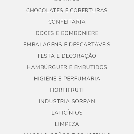
CHOCOLATES E COBERTURAS
CONFEITARIA
DOCES E BOMBONIERE
EMBALAGENS E DESCARTÁVEIS
FESTA E DECORAÇÃO
HAMBÚRGUER E EMBUTIDOS
HIGIENE E PERFUMARIA
HORTIFRUTI
INDUSTRIA SORPAN
LATICÍNIOS
LIMPEZA