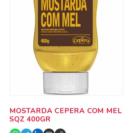
MOSTARDA CEPERA COM MEL
SQZ 400GR