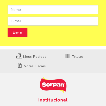
Meus Pedidos
Títulos
Notas Fiscais
Institucional