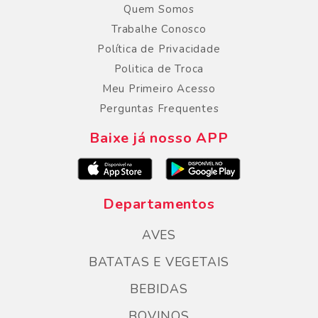
Quem Somos
Trabalhe Conosco
Política de Privacidade
Politica de Troca
Meu Primeiro Acesso
Perguntas Frequentes
Baixe já nosso APP
Departamentos
AVES
BATATAS E VEGETAIS
BEBIDAS
BOVINOS