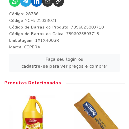
Código: 28786
Código NCM: 21033021
Código de Barras do Produto: 7896025803718
Código de Barras da Caixa: 7896025803718
Embalagem: 1X1X400GR
Marca:
CEPERA
Faça seu login ou
cadastre-se para ver preços e comprar
Produtos Relacionados