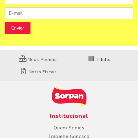
Meus Pedidos
Títulos
Notas Fiscais
Institucional
Quem Somos
Trabalhe Conosco