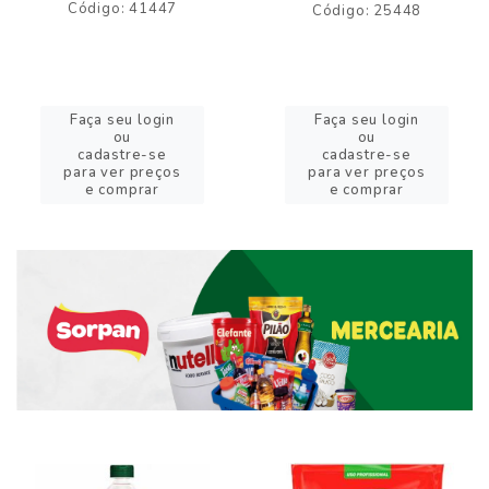
Código: 41447
Código: 25448
Faça seu login
Faça seu login
ou
ou
cadastre-se
cadastre-se
para ver preços
para ver preços
e comprar
e comprar