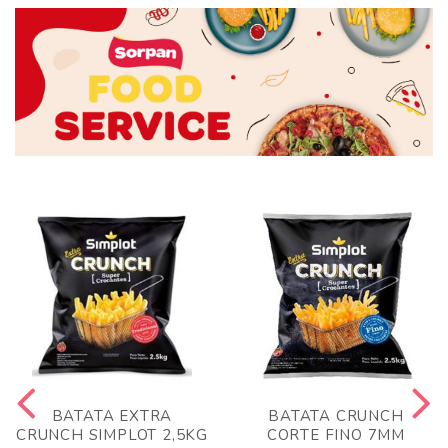
BATATA EXTRA
BATATA CRUNCH
CRUNCH SIMPLOT 2,5KG
CORTE FINO 7MM