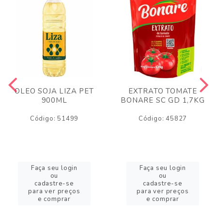
OLEO SOJA LIZA PET
EXTRATO TOMATE
900ML
BONARE SC GD 1,7KG
Código: 51499
Código: 45827
Faça seu login
Faça seu login
ou
ou
cadastre-se
cadastre-se
para ver preços
para ver preços
e comprar
e comprar