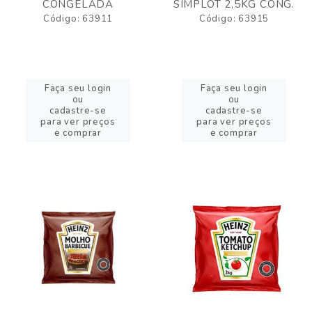
CONGELADA
SIMPLOT 2,5KG CONG.
Código: 63911
Código: 63915
Faça seu login
Faça seu login
ou
ou
cadastre-se
cadastre-se
para ver preços
para ver preços
e comprar
e comprar