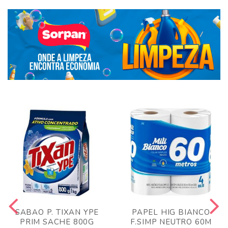
SABAO P. TIXAN YPE
PAPEL HIG BIANCO
PRIM SACHE 800G
F.SIMP NEUTRO 60M