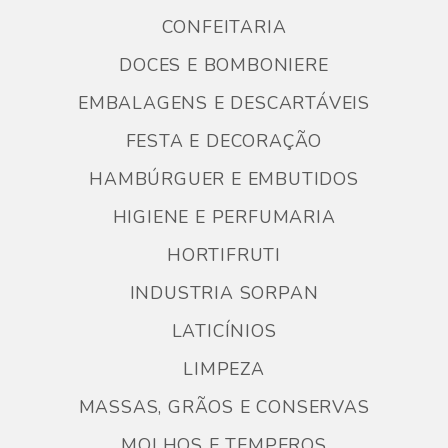
CONFEITARIA
DOCES E BOMBONIERE
EMBALAGENS E DESCARTÁVEIS
FESTA E DECORAÇÃO
HAMBÚRGUER E EMBUTIDOS
HIGIENE E PERFUMARIA
HORTIFRUTI
INDUSTRIA SORPAN
LATICÍNIOS
LIMPEZA
MASSAS, GRÃOS E CONSERVAS
MOLHOS E TEMPEROS