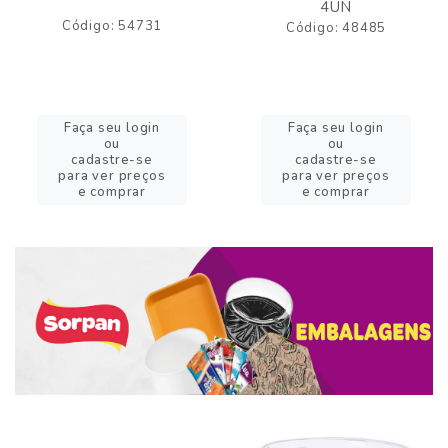
4UN
Código: 54731
Código: 48485
Faça seu login
Faça seu login
ou
ou
cadastre-se
cadastre-se
para ver preços
para ver preços
e comprar
e comprar