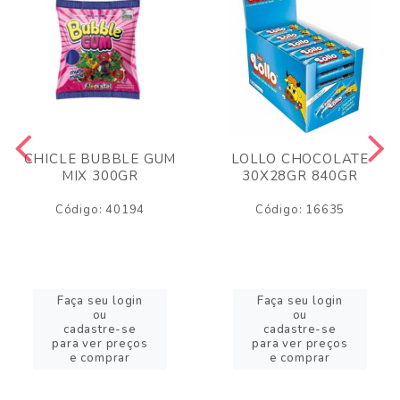
CHICLE BUBBLE GUM
LOLLO CHOCOLATE
MIX 300GR
30X28GR 840GR
Código: 40194
Código: 16635
Faça seu login
Faça seu login
ou
ou
cadastre-se
cadastre-se
para ver preços
para ver preços
e comprar
e comprar