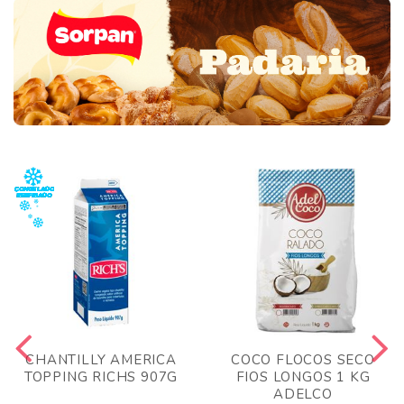
CHANTILLY AMERICA
COCO FLOCOS SECO
TOPPING RICHS 907G
FIOS LONGOS 1 KG
ADELCO