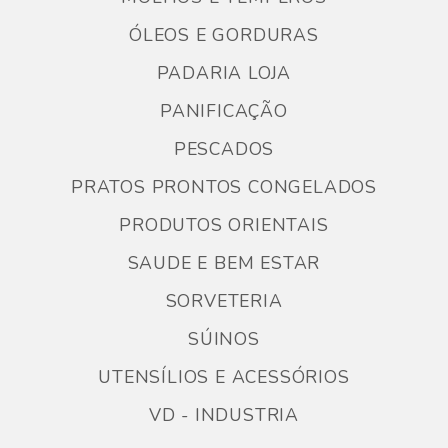
ÓLEOS E GORDURAS
PADARIA LOJA
PANIFICAÇÃO
PESCADOS
PRATOS PRONTOS CONGELADOS
PRODUTOS ORIENTAIS
SAUDE E BEM ESTAR
SORVETERIA
SÚINOS
UTENSÍLIOS E ACESSÓRIOS
VD - INDUSTRIA