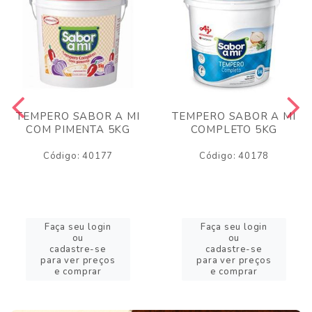
TEMPERO SABOR A MI
TEMPERO SABOR A MI
COM PIMENTA 5KG
COMPLETO 5KG
Código: 40177
Código: 40178
Faça seu login
Faça seu login
ou
ou
cadastre-se
cadastre-se
para ver preços
para ver preços
e comprar
e comprar