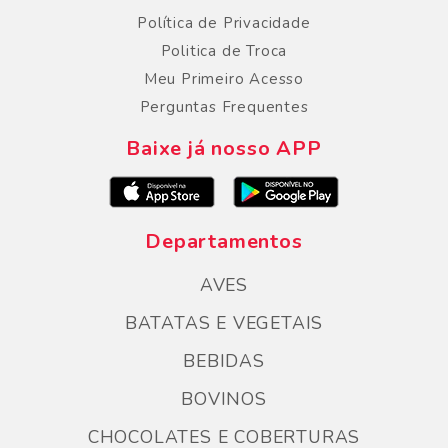
Política de Privacidade
Politica de Troca
Meu Primeiro Acesso
Perguntas Frequentes
Baixe já nosso APP
Departamentos
AVES
BATATAS E VEGETAIS
BEBIDAS
BOVINOS
CHOCOLATES E COBERTURAS