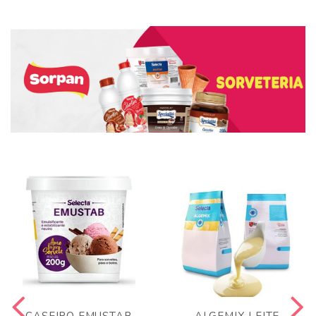
CASEIRO EMUSTAB
ALGEMIX LEITE