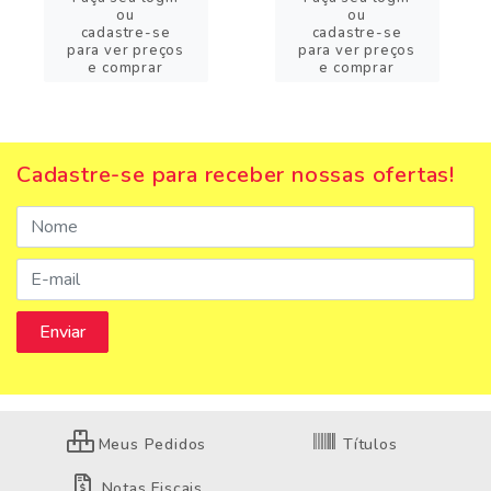
ou
ou
cadastre-se
cadastre-se
para ver preços
para ver preços
e comprar
e comprar
Cadastre-se para receber nossas ofertas!
Meus Pedidos
Títulos
Notas Fiscais