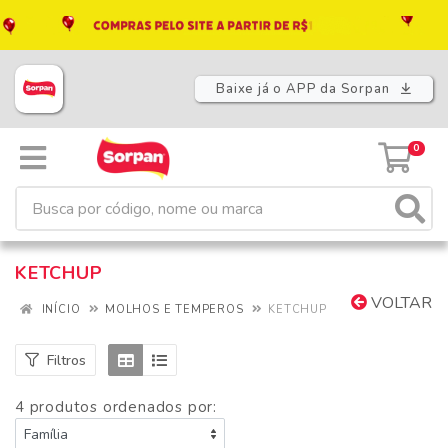
Baixe já o APP da Sorpan
0
KETCHUP
VOLTAR
INÍCIO
MOLHOS E TEMPEROS
KETCHUP
Filtros
4 produtos ordenados por: