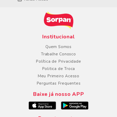
Institucional
Quem Somos
Trabalhe Conosco
Política de Privacidade
Politica de Troca
Meu Primeiro Acesso
Perguntas Frequentes
Baixe já nosso APP