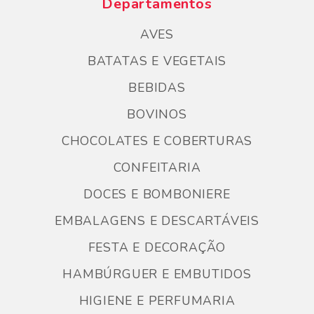
Departamentos
AVES
BATATAS E VEGETAIS
BEBIDAS
BOVINOS
CHOCOLATES E COBERTURAS
CONFEITARIA
DOCES E BOMBONIERE
EMBALAGENS E DESCARTÁVEIS
FESTA E DECORAÇÃO
HAMBÚRGUER E EMBUTIDOS
HIGIENE E PERFUMARIA