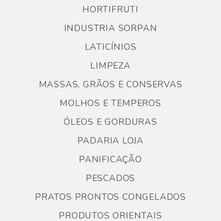
HORTIFRUTI
INDUSTRIA SORPAN
LATICÍNIOS
LIMPEZA
MASSAS, GRÃOS E CONSERVAS
MOLHOS E TEMPEROS
ÓLEOS E GORDURAS
PADARIA LOJA
PANIFICAÇÃO
PESCADOS
PRATOS PRONTOS CONGELADOS
PRODUTOS ORIENTAIS