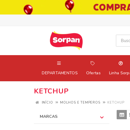
DEPARTAMENTOS
Ofertas
Linha Sorp
KETCHUP
INÍCIO
MOLHOS E TEMPEROS
KETCHUP
MARCAS