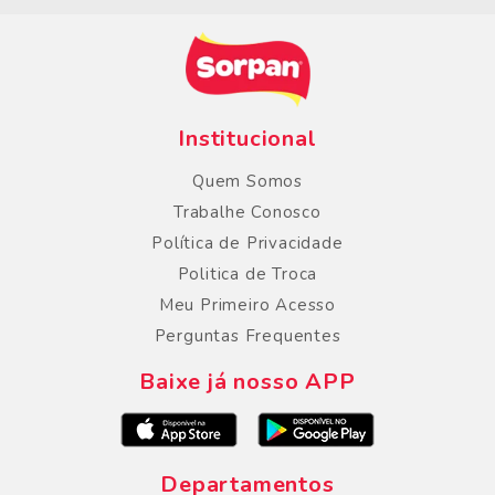
Institucional
Quem Somos
Trabalhe Conosco
Política de Privacidade
Politica de Troca
Meu Primeiro Acesso
Perguntas Frequentes
Baixe já nosso APP
Departamentos