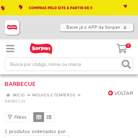
Baixe já o APP da Sorpan
0
BARBECUE
VOLTAR
INÍCIO
MOLHOS E TEMPEROS
BARBECUE
Filtros
1 produtos ordenados por: