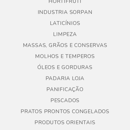
HORTIFRUTI
INDUSTRIA SORPAN
LATICÍNIOS
LIMPEZA
MASSAS, GRÃOS E CONSERVAS
MOLHOS E TEMPEROS
ÓLEOS E GORDURAS
PADARIA LOJA
PANIFICAÇÃO
PESCADOS
PRATOS PRONTOS CONGELADOS
PRODUTOS ORIENTAIS