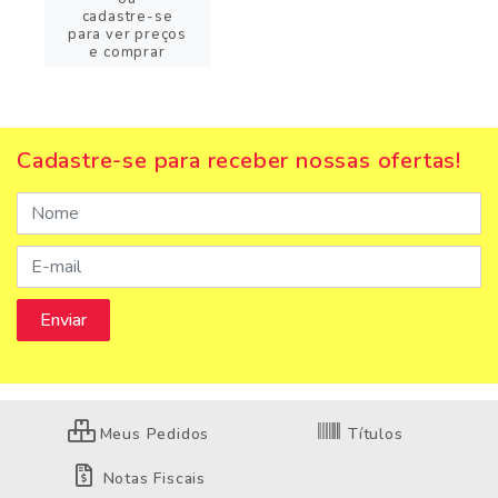
cadastre-se
para ver preços
e comprar
Cadastre-se para receber nossas ofertas!
Meus Pedidos
Títulos
Notas Fiscais