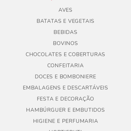
AVES
BATATAS E VEGETAIS
BEBIDAS
BOVINOS
CHOCOLATES E COBERTURAS
CONFEITARIA
DOCES E BOMBONIERE
EMBALAGENS E DESCARTÁVEIS
FESTA E DECORAÇÃO
HAMBÚRGUER E EMBUTIDOS
HIGIENE E PERFUMARIA