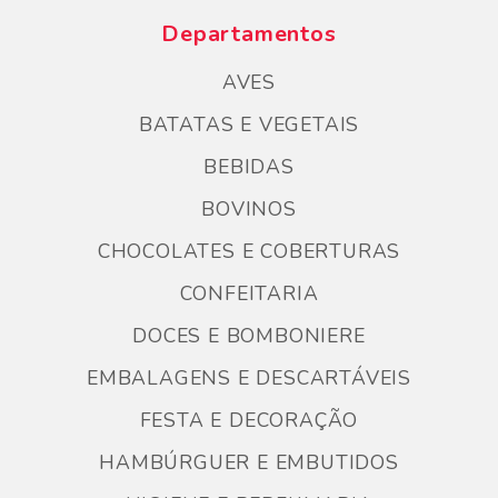
Departamentos
AVES
BATATAS E VEGETAIS
BEBIDAS
BOVINOS
CHOCOLATES E COBERTURAS
CONFEITARIA
DOCES E BOMBONIERE
EMBALAGENS E DESCARTÁVEIS
FESTA E DECORAÇÃO
HAMBÚRGUER E EMBUTIDOS