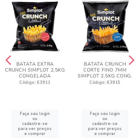
BATATA EXTRA
BATATA CRUNCH
CRUNCH SIMPLOT 2,5KG
CORTE FINO 7MM
CONGELADA
SIMPLOT 2,5KG CONG.
Código: 63911
Código: 63915
Faça seu login
Faça seu login
ou
ou
cadastre-se
cadastre-se
para ver preços
para ver preços
e comprar
e comprar