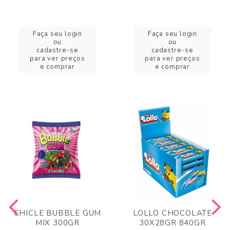
Faça seu login
Faça seu login
ou
ou
cadastre-se
cadastre-se
para ver preços
para ver preços
e comprar
e comprar
CHICLE BUBBLE GUM
LOLLO CHOCOLATE
MIX 300GR
30X28GR 840GR