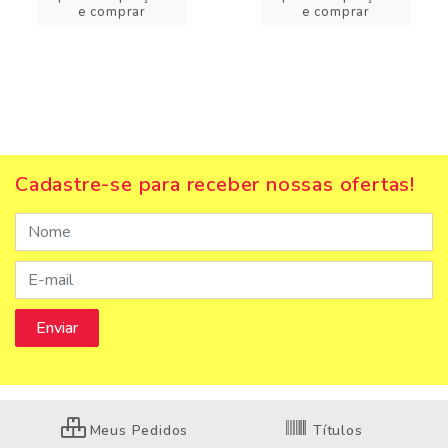
e comprar
e comprar
Cadastre-se para receber nossas ofertas!
Meus Pedidos
Títulos