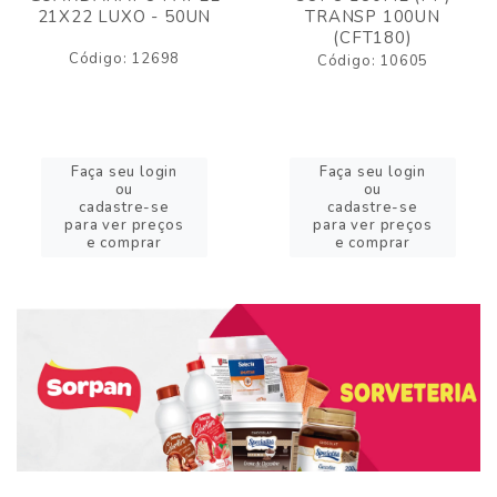
21X22 LUXO - 50UN
TRANSP 100UN
(CFT180)
Código: 12698
Código: 10605
Faça seu login
Faça seu login
ou
ou
cadastre-se
cadastre-se
para ver preços
para ver preços
e comprar
e comprar