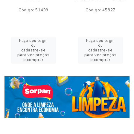
Código: 51499
Código: 45827
Faça seu login
Faça seu login
ou
ou
cadastre-se
cadastre-se
para ver preços
para ver preços
e comprar
e comprar