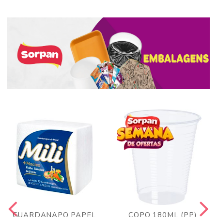
GUARDANAPO PAPEL
COPO 180ML (PP)