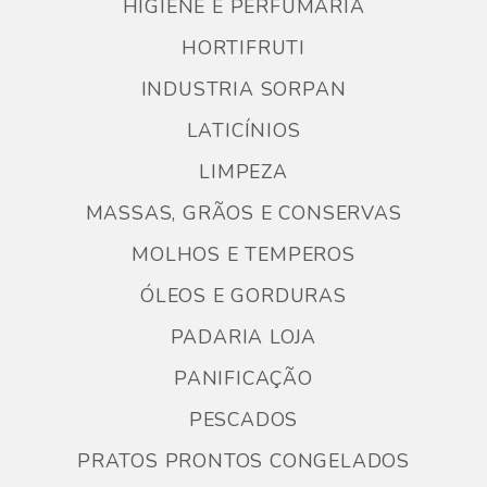
HIGIENE E PERFUMARIA
HORTIFRUTI
INDUSTRIA SORPAN
LATICÍNIOS
LIMPEZA
MASSAS, GRÃOS E CONSERVAS
MOLHOS E TEMPEROS
ÓLEOS E GORDURAS
PADARIA LOJA
PANIFICAÇÃO
PESCADOS
PRATOS PRONTOS CONGELADOS