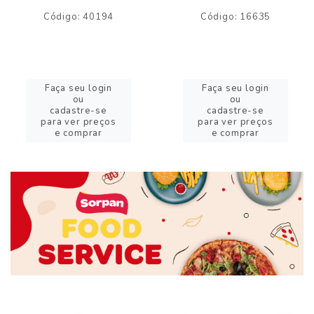
Código: 40194
Código: 16635
Faça seu login
Faça seu login
ou
ou
cadastre-se
cadastre-se
para ver preços
para ver preços
e comprar
e comprar