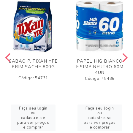
SABAO P. TIXAN YPE
PAPEL HIG BIANCO
PRIM SACHE 800G
F.SIMP NEUTRO 60M
4UN
Código: 54731
Código: 48485
Faça seu login
Faça seu login
ou
ou
cadastre-se
cadastre-se
para ver preços
para ver preços
e comprar
e comprar