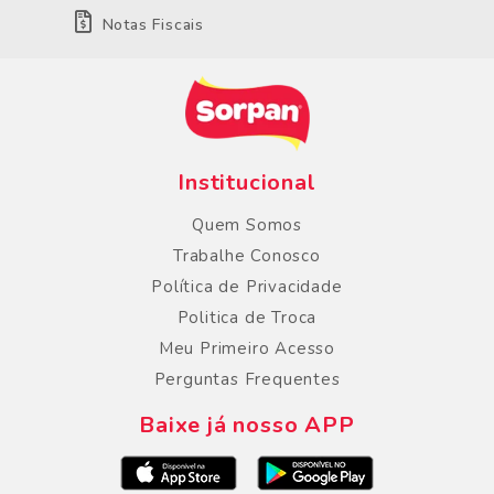
Notas Fiscais
Institucional
Quem Somos
Trabalhe Conosco
Política de Privacidade
Politica de Troca
Meu Primeiro Acesso
Perguntas Frequentes
Baixe já nosso APP