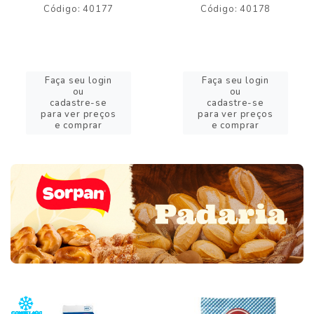
Código: 40177
Código: 40178
Faça seu login
Faça seu login
ou
ou
cadastre-se
cadastre-se
para ver preços
para ver preços
e comprar
e comprar