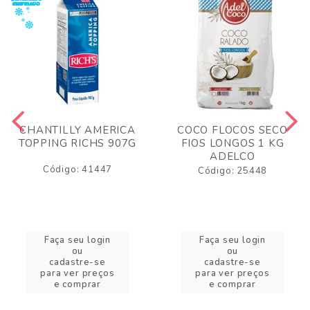
CHANTILLY AMERICA
COCO FLOCOS SECO
TOPPING RICHS 907G
FIOS LONGOS 1 KG
ADELCO
Código: 41447
Código: 25448
Faça seu login
Faça seu login
ou
ou
cadastre-se
cadastre-se
para ver preços
para ver preços
e comprar
e comprar