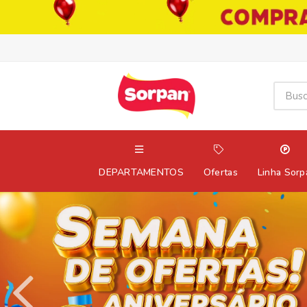
DEPARTAMENTOS
Ofertas
Linha Sorp