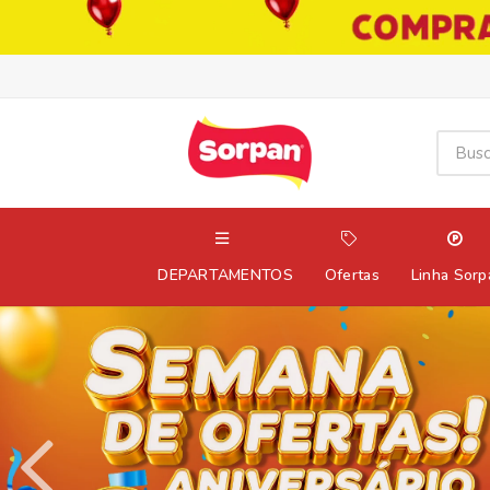
DEPARTAMENTOS
Ofertas
Linha Sorp