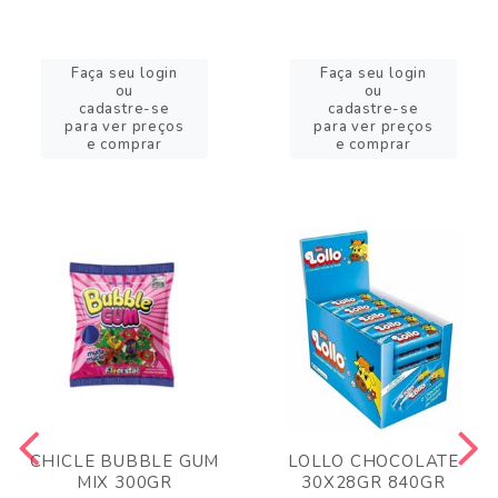
Faça seu login
Faça seu login
ou
ou
cadastre-se
cadastre-se
para ver preços
para ver preços
e comprar
e comprar
CHICLE BUBBLE GUM
LOLLO CHOCOLATE
MIX 300GR
30X28GR 840GR