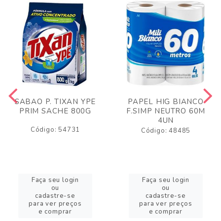
SABAO P. TIXAN YPE
PAPEL HIG BIANCO
PRIM SACHE 800G
F.SIMP NEUTRO 60M
4UN
Código: 54731
Código: 48485
Faça seu login
Faça seu login
ou
ou
cadastre-se
cadastre-se
para ver preços
para ver preços
e comprar
e comprar