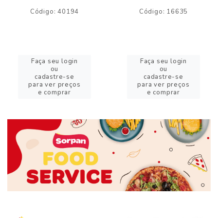
Código: 40194
Código: 16635
Faça seu login
Faça seu login
ou
ou
cadastre-se
cadastre-se
para ver preços
para ver preços
e comprar
e comprar