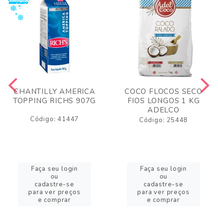
CHANTILLY AMERICA
COCO FLOCOS SECO
TOPPING RICHS 907G
FIOS LONGOS 1 KG
ADELCO
Código: 41447
Código: 25448
Faça seu login
Faça seu login
ou
ou
cadastre-se
cadastre-se
para ver preços
para ver preços
e comprar
e comprar