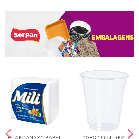
GUARDANAPO PAPEL
COPO 180ML (PP)