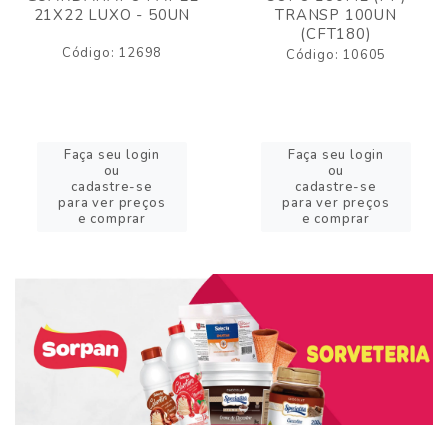
21X22 LUXO - 50UN
TRANSP 100UN
(CFT180)
Código: 12698
Código: 10605
Faça seu login
Faça seu login
ou
ou
cadastre-se
cadastre-se
para ver preços
para ver preços
e comprar
e comprar