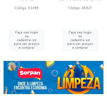
Código: 51499
Código: 45827
Faça seu login
Faça seu login
ou
ou
cadastre-se
cadastre-se
para ver preços
para ver preços
e comprar
e comprar