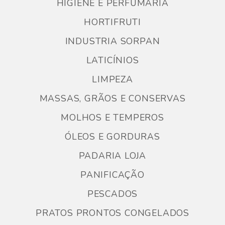
HIGIENE E PERFUMARIA
HORTIFRUTI
INDUSTRIA SORPAN
LATICÍNIOS
LIMPEZA
MASSAS, GRÃOS E CONSERVAS
MOLHOS E TEMPEROS
ÓLEOS E GORDURAS
PADARIA LOJA
PANIFICAÇÃO
PESCADOS
PRATOS PRONTOS CONGELADOS