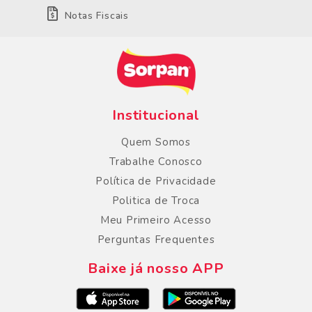
Notas Fiscais
Institucional
Quem Somos
Trabalhe Conosco
Política de Privacidade
Politica de Troca
Meu Primeiro Acesso
Perguntas Frequentes
Baixe já nosso APP