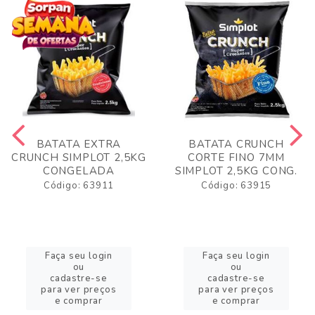
BATATA EXTRA
BATATA CRUNCH
CRUNCH SIMPLOT 2,5KG
CORTE FINO 7MM
CONGELADA
SIMPLOT 2,5KG CONG.
Código: 63911
Código: 63915
Faça seu login
Faça seu login
ou
ou
cadastre-se
cadastre-se
para ver preços
para ver preços
e comprar
e comprar