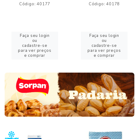
Código: 40177
Código: 40178
Faça seu login
Faça seu login
ou
ou
cadastre-se
cadastre-se
para ver preços
para ver preços
e comprar
e comprar