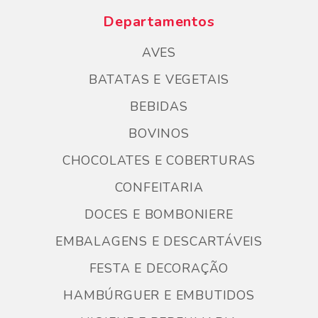
Departamentos
AVES
BATATAS E VEGETAIS
BEBIDAS
BOVINOS
CHOCOLATES E COBERTURAS
CONFEITARIA
DOCES E BOMBONIERE
EMBALAGENS E DESCARTÁVEIS
FESTA E DECORAÇÃO
HAMBÚRGUER E EMBUTIDOS