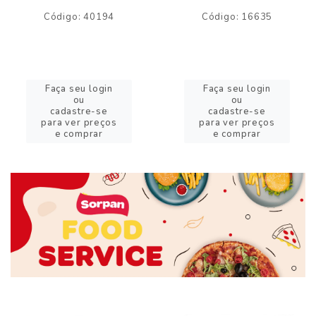
Código: 40194
Código: 16635
Faça seu login
Faça seu login
ou
ou
cadastre-se
cadastre-se
para ver preços
para ver preços
e comprar
e comprar