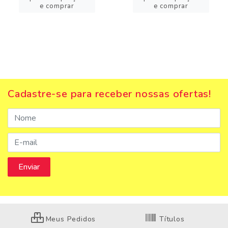
e comprar
e comprar
Cadastre-se para receber nossas ofertas!
Meus Pedidos
Títulos