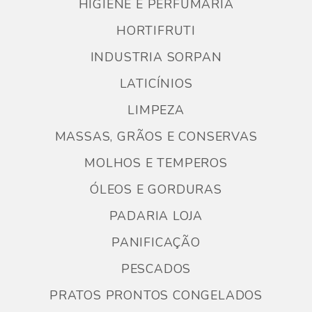
HIGIENE E PERFUMARIA
HORTIFRUTI
INDUSTRIA SORPAN
LATICÍNIOS
LIMPEZA
MASSAS, GRÃOS E CONSERVAS
MOLHOS E TEMPEROS
ÓLEOS E GORDURAS
PADARIA LOJA
PANIFICAÇÃO
PESCADOS
PRATOS PRONTOS CONGELADOS