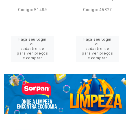
Código: 51499
Código: 45827
Faça seu login
Faça seu login
ou
ou
cadastre-se
cadastre-se
para ver preços
para ver preços
e comprar
e comprar