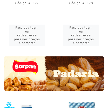
Código: 40177
Código: 40178
Faça seu login
Faça seu login
ou
ou
cadastre-se
cadastre-se
para ver preços
para ver preços
e comprar
e comprar