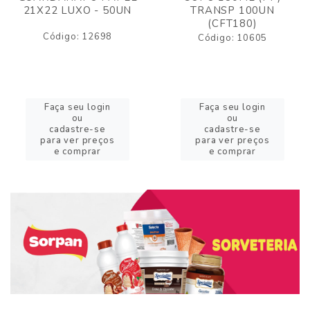
21X22 LUXO - 50UN
TRANSP 100UN
(CFT180)
Código: 12698
Código: 10605
Faça seu login
Faça seu login
ou
ou
cadastre-se
cadastre-se
para ver preços
para ver preços
e comprar
e comprar