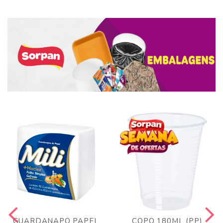
GUARDANAPO PAPEL
COPO 180ML (PP)