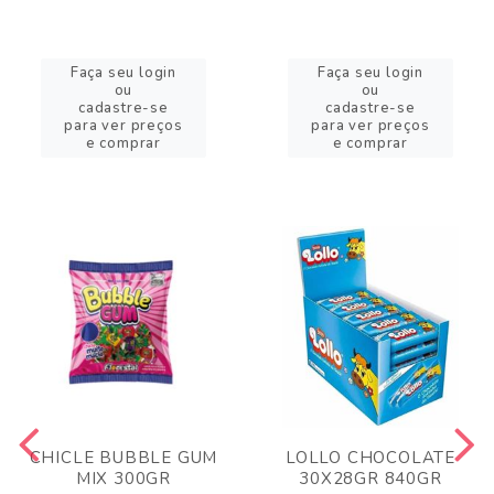
Faça seu login
Faça seu login
ou
ou
cadastre-se
cadastre-se
para ver preços
para ver preços
e comprar
e comprar
CHICLE BUBBLE GUM
LOLLO CHOCOLATE
MIX 300GR
30X28GR 840GR