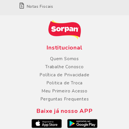
Notas Fiscais
Institucional
Quem Somos
Trabalhe Conosco
Política de Privacidade
Politica de Troca
Meu Primeiro Acesso
Perguntas Frequentes
Baixe já nosso APP