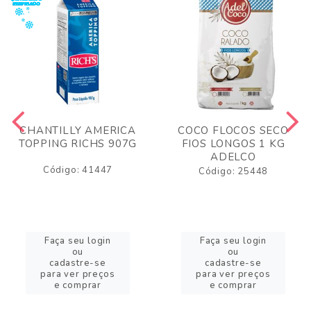
CHANTILLY AMERICA
COCO FLOCOS SECO
TOPPING RICHS 907G
FIOS LONGOS 1 KG
ADELCO
Código: 41447
Código: 25448
Faça seu login
Faça seu login
ou
ou
cadastre-se
cadastre-se
para ver preços
para ver preços
e comprar
e comprar