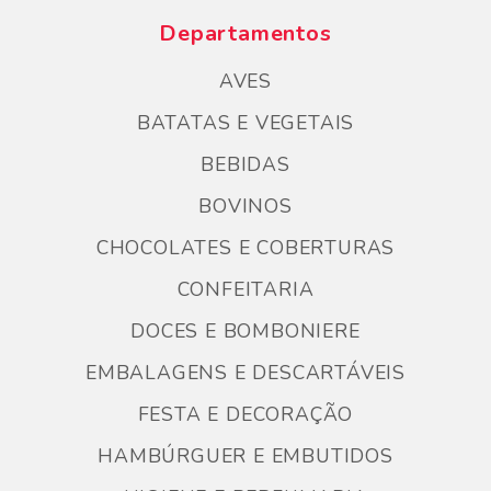
Departamentos
AVES
BATATAS E VEGETAIS
BEBIDAS
BOVINOS
CHOCOLATES E COBERTURAS
CONFEITARIA
DOCES E BOMBONIERE
EMBALAGENS E DESCARTÁVEIS
FESTA E DECORAÇÃO
HAMBÚRGUER E EMBUTIDOS