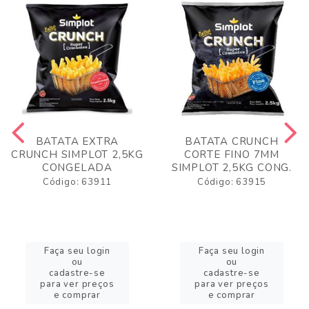
BATATA EXTRA
BATATA CRUNCH
CRUNCH SIMPLOT 2,5KG
CORTE FINO 7MM
CONGELADA
SIMPLOT 2,5KG CONG.
Código: 63911
Código: 63915
Faça seu login
Faça seu login
ou
ou
cadastre-se
cadastre-se
para ver preços
para ver preços
e comprar
e comprar