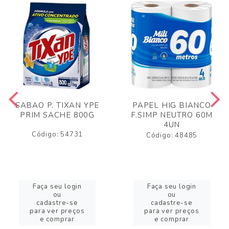
SABAO P. TIXAN YPE
PAPEL HIG BIANCO
PRIM SACHE 800G
F.SIMP NEUTRO 60M
4UN
Código: 54731
Código: 48485
Faça seu login
Faça seu login
ou
ou
cadastre-se
cadastre-se
para ver preços
para ver preços
e comprar
e comprar