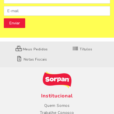
Meus Pedidos
Títulos
Notas Fiscais
Institucional
Quem Somos
Trabalhe Conosco