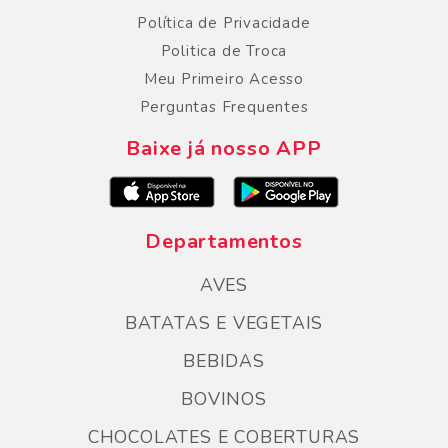
Política de Privacidade
Politica de Troca
Meu Primeiro Acesso
Perguntas Frequentes
Baixe já nosso APP
Departamentos
AVES
BATATAS E VEGETAIS
BEBIDAS
BOVINOS
CHOCOLATES E COBERTURAS