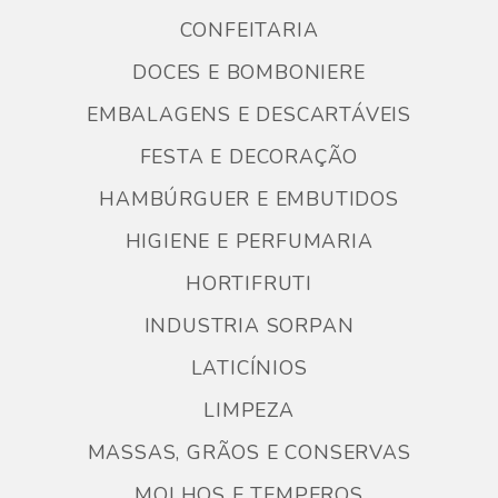
CONFEITARIA
DOCES E BOMBONIERE
EMBALAGENS E DESCARTÁVEIS
FESTA E DECORAÇÃO
HAMBÚRGUER E EMBUTIDOS
HIGIENE E PERFUMARIA
HORTIFRUTI
INDUSTRIA SORPAN
LATICÍNIOS
LIMPEZA
MASSAS, GRÃOS E CONSERVAS
MOLHOS E TEMPEROS