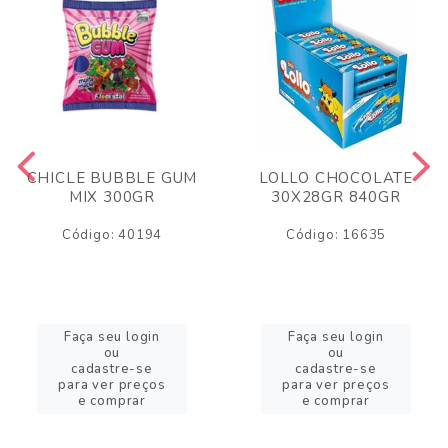
CHICLE BUBBLE GUM
LOLLO CHOCOLATE
MIX 300GR
30X28GR 840GR
Código: 40194
Código: 16635
Faça seu login
Faça seu login
ou
ou
cadastre-se
cadastre-se
para ver preços
para ver preços
e comprar
e comprar