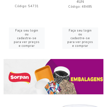
4UN
Código: 54731
Código: 48485
Faça seu login
Faça seu login
ou
ou
cadastre-se
cadastre-se
para ver preços
para ver preços
e comprar
e comprar