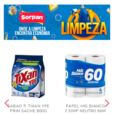
SABAO P. TIXAN YPE
PAPEL HIG BIANCO
PRIM SACHE 800G
F.SIMP NEUTRO 60M