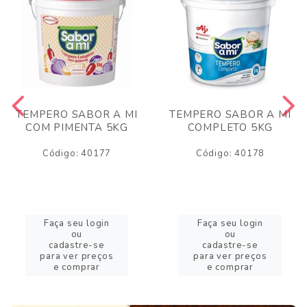
TEMPERO SABOR A MI
TEMPERO SABOR A MI
COM PIMENTA 5KG
COMPLETO 5KG
Código: 40177
Código: 40178
Faça seu login
Faça seu login
ou
ou
cadastre-se
cadastre-se
para ver preços
para ver preços
e comprar
e comprar