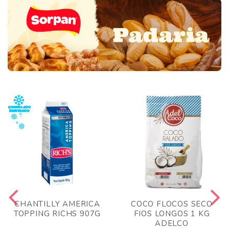
CHANTILLY AMERICA
COCO FLOCOS SECO
TOPPING RICHS 907G
FIOS LONGOS 1 KG
ADELCO