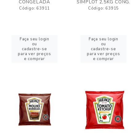
CONGELADA
SIMPLOT 2,5KG CONG.
Código: 63911
Código: 63915
Faça seu login
Faça seu login
ou
ou
cadastre-se
cadastre-se
para ver preços
para ver preços
e comprar
e comprar