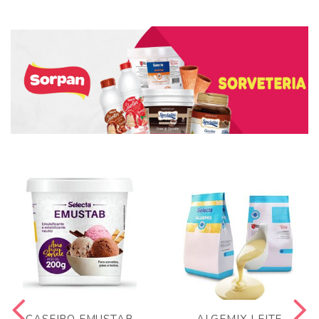
CASEIRO EMUSTAB
ALGEMIX LEITE