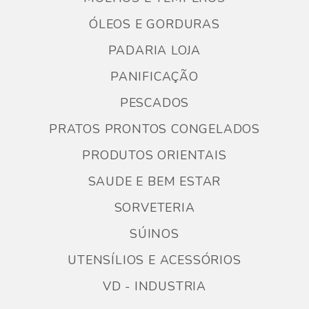
ÓLEOS E GORDURAS
PADARIA LOJA
PANIFICAÇÃO
PESCADOS
PRATOS PRONTOS CONGELADOS
PRODUTOS ORIENTAIS
SAUDE E BEM ESTAR
SORVETERIA
SÚINOS
UTENSÍLIOS E ACESSÓRIOS
VD - INDUSTRIA