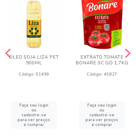
OLEO SOJA LIZA PET
EXTRATO TOMATE
900ML
BONARE SC GD 1,7KG
Código: 51499
Código: 45827
Faça seu login
Faça seu login
ou
ou
cadastre-se
cadastre-se
para ver preços
para ver preços
e comprar
e comprar