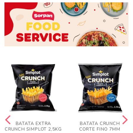
BATATA EXTRA
BATATA CRUNCH
CRUNCH SIMPLOT 2,5KG
CORTE FINO 7MM