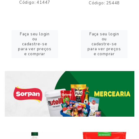
Código: 41447
Código: 25448
Faça seu login
Faça seu login
ou
ou
cadastre-se
cadastre-se
para ver preços
para ver preços
e comprar
e comprar