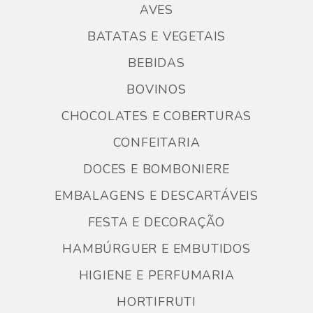
AVES
BATATAS E VEGETAIS
BEBIDAS
BOVINOS
CHOCOLATES E COBERTURAS
CONFEITARIA
DOCES E BOMBONIERE
EMBALAGENS E DESCARTÁVEIS
FESTA E DECORAÇÃO
HAMBÚRGUER E EMBUTIDOS
HIGIENE E PERFUMARIA
HORTIFRUTI