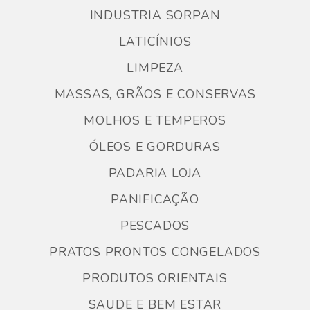
INDUSTRIA SORPAN
LATICÍNIOS
LIMPEZA
MASSAS, GRÃOS E CONSERVAS
MOLHOS E TEMPEROS
ÓLEOS E GORDURAS
PADARIA LOJA
PANIFICAÇÃO
PESCADOS
PRATOS PRONTOS CONGELADOS
PRODUTOS ORIENTAIS
SAUDE E BEM ESTAR