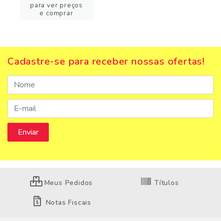
para ver preços
e comprar
Cadastre-se para receber nossas ofertas!
Meus Pedidos
Títulos
Notas Fiscais