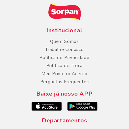
Institucional
Quem Somos
Trabalhe Conosco
Política de Privacidade
Politica de Troca
Meu Primeiro Acesso
Perguntas Frequentes
Baixe já nosso APP
Departamentos