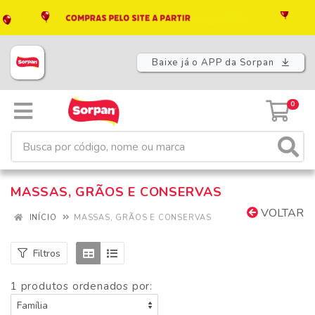
Baixe já o APP da Sorpan
0
MASSAS, GRÃOS E CONSERVAS
VOLTAR
INÍCIO
MASSAS, GRÃOS E CONSERVAS
Filtros
1 produtos ordenados por: