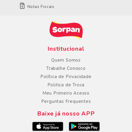
Notas Fiscais
Institucional
Quem Somos
Trabalhe Conosco
Política de Privacidade
Politica de Troca
Meu Primeiro Acesso
Perguntas Frequentes
Baixe já nosso APP