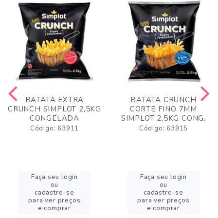
BATATA EXTRA
BATATA CRUNCH
CRUNCH SIMPLOT 2,5KG
CORTE FINO 7MM
CONGELADA
SIMPLOT 2,5KG CONG.
Código: 63911
Código: 63915
Faça seu login
Faça seu login
ou
ou
cadastre-se
cadastre-se
para ver preços
para ver preços
e comprar
e comprar