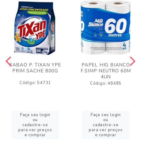
SABAO P. TIXAN YPE
PAPEL HIG BIANCO
PRIM SACHE 800G
F.SIMP NEUTRO 60M
4UN
Código: 54731
Código: 48485
Faça seu login
Faça seu login
ou
ou
cadastre-se
cadastre-se
para ver preços
para ver preços
e comprar
e comprar