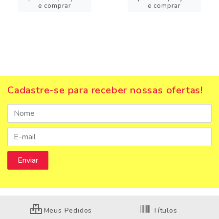
e comprar
e comprar
Cadastre-se para receber nossas ofertas!
Meus Pedidos
Títulos