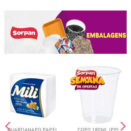
GUARDANAPO PAPEL
COPO 180ML (PP)