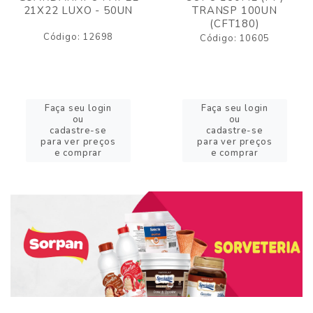
21X22 LUXO - 50UN
TRANSP 100UN
(CFT180)
Código: 12698
Código: 10605
Faça seu login
Faça seu login
ou
ou
cadastre-se
cadastre-se
para ver preços
para ver preços
e comprar
e comprar