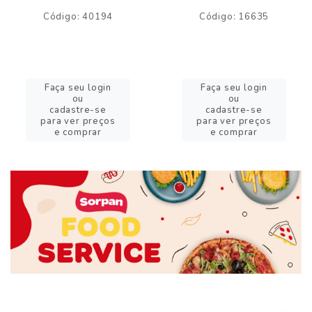
Código: 40194
Código: 16635
Faça seu login
Faça seu login
ou
ou
cadastre-se
cadastre-se
para ver preços
para ver preços
e comprar
e comprar