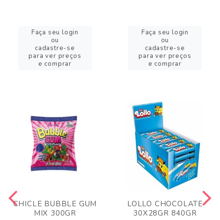
Faça seu login
Faça seu login
ou
ou
cadastre-se
cadastre-se
para ver preços
para ver preços
e comprar
e comprar
CHICLE BUBBLE GUM
LOLLO CHOCOLATE
MIX 300GR
30X28GR 840GR