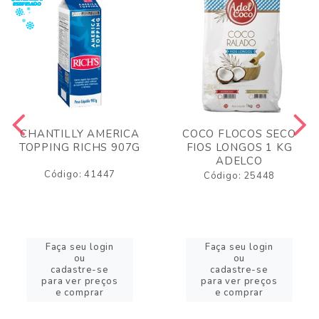
CHANTILLY AMERICA
COCO FLOCOS SECO
TOPPING RICHS 907G
FIOS LONGOS 1 KG
ADELCO
Código: 41447
Código: 25448
Faça seu login
Faça seu login
ou
ou
cadastre-se
cadastre-se
para ver preços
para ver preços
e comprar
e comprar