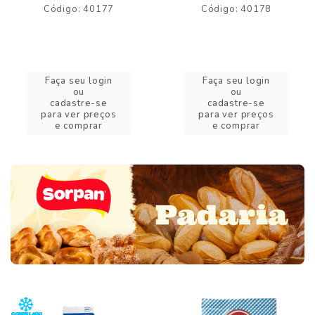
Código: 40177
Código: 40178
Faça seu login
Faça seu login
ou
ou
cadastre-se
cadastre-se
para ver preços
para ver preços
e comprar
e comprar