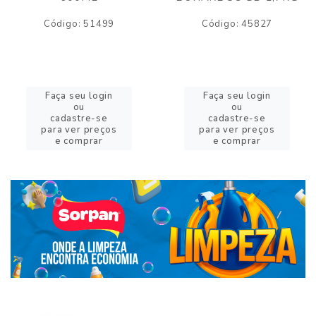
Código: 51499
Código: 45827
Faça seu login
Faça seu login
ou
ou
cadastre-se
cadastre-se
para ver preços
para ver preços
e comprar
e comprar