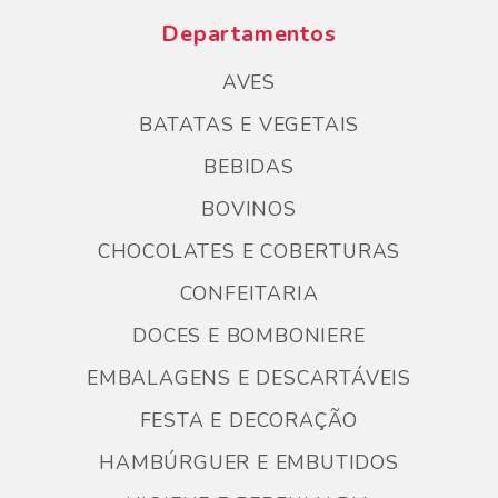
Departamentos
AVES
BATATAS E VEGETAIS
BEBIDAS
BOVINOS
CHOCOLATES E COBERTURAS
CONFEITARIA
DOCES E BOMBONIERE
EMBALAGENS E DESCARTÁVEIS
FESTA E DECORAÇÃO
HAMBÚRGUER E EMBUTIDOS