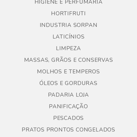
HIGIENE E PERFUMARIA
HORTIFRUTI
INDUSTRIA SORPAN
LATICÍNIOS
LIMPEZA
MASSAS, GRÃOS E CONSERVAS
MOLHOS E TEMPEROS
ÓLEOS E GORDURAS
PADARIA LOJA
PANIFICAÇÃO
PESCADOS
PRATOS PRONTOS CONGELADOS