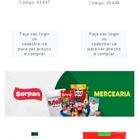
Código: 41447
Código: 25448
Faça seu login
Faça seu login
ou
ou
cadastre-se
cadastre-se
para ver preços
para ver preços
e comprar
e comprar