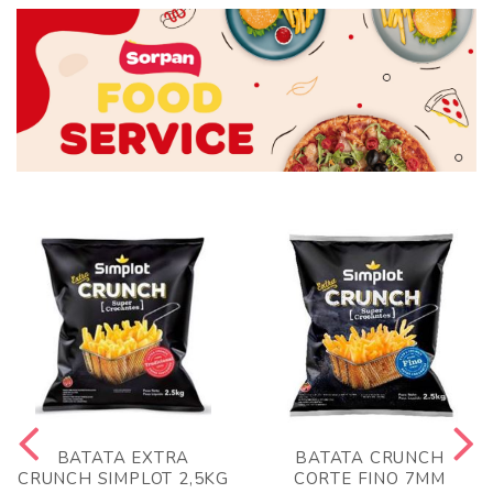
BATATA EXTRA
BATATA CRUNCH
CRUNCH SIMPLOT 2,5KG
CORTE FINO 7MM