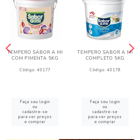
TEMPERO SABOR A MI
TEMPERO SABOR A MI
COM PIMENTA 5KG
COMPLETO 5KG
Código: 40177
Código: 40178
Faça seu login
Faça seu login
ou
ou
cadastre-se
cadastre-se
para ver preços
para ver preços
e comprar
e comprar