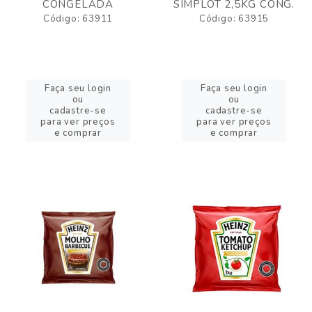
CONGELADA
SIMPLOT 2,5KG CONG.
Código: 63911
Código: 63915
Faça seu login
Faça seu login
ou
ou
cadastre-se
cadastre-se
para ver preços
para ver preços
e comprar
e comprar