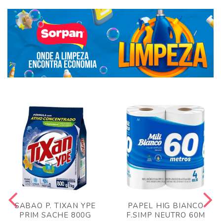
SABAO P. TIXAN YPE
PAPEL HIG BIANCO
PRIM SACHE 800G
F.SIMP NEUTRO 60M