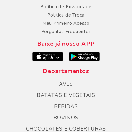
Política de Privacidade
Politica de Troca
Meu Primeiro Acesso
Perguntas Frequentes
Baixe já nosso APP
Departamentos
AVES
BATATAS E VEGETAIS
BEBIDAS
BOVINOS
CHOCOLATES E COBERTURAS