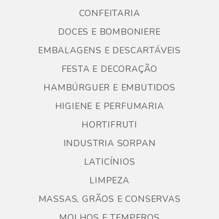
CONFEITARIA
DOCES E BOMBONIERE
EMBALAGENS E DESCARTÁVEIS
FESTA E DECORAÇÃO
HAMBÚRGUER E EMBUTIDOS
HIGIENE E PERFUMARIA
HORTIFRUTI
INDUSTRIA SORPAN
LATICÍNIOS
LIMPEZA
MASSAS, GRÃOS E CONSERVAS
MOLHOS E TEMPEROS