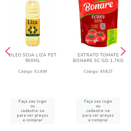
OLEO SOJA LIZA PET
EXTRATO TOMATE
900ML
BONARE SC GD 1,7KG
Código: 51499
Código: 45827
Faça seu login
Faça seu login
ou
ou
cadastre-se
cadastre-se
para ver preços
para ver preços
e comprar
e comprar