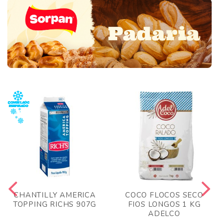
CHANTILLY AMERICA
COCO FLOCOS SECO
TOPPING RICHS 907G
FIOS LONGOS 1 KG
ADELCO