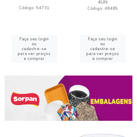
4UN
Código: 54731
Código: 48485
Faça seu login
Faça seu login
ou
ou
cadastre-se
cadastre-se
para ver preços
para ver preços
e comprar
e comprar