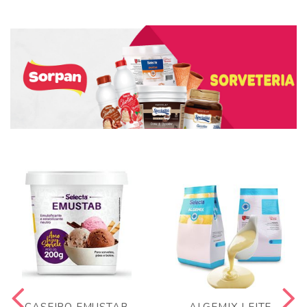
CASEIRO EMUSTAB
ALGEMIX LEITE