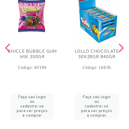
CHICLE BUBBLE GUM
LOLLO CHOCOLATE
MIX 300GR
30X28GR 840GR
Código: 40194
Código: 16635
Faça seu login
Faça seu login
ou
ou
cadastre-se
cadastre-se
para ver preços
para ver preços
e comprar
e comprar