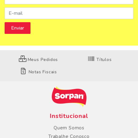
Meus Pedidos
Títulos
Notas Fiscais
Institucional
Quem Somos
Trabalhe Conosco