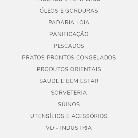
ÓLEOS E GORDURAS
PADARIA LOJA
PANIFICAÇÃO
PESCADOS
PRATOS PRONTOS CONGELADOS
PRODUTOS ORIENTAIS
SAUDE E BEM ESTAR
SORVETERIA
SÚINOS
UTENSÍLIOS E ACESSÓRIOS
VD - INDUSTRIA