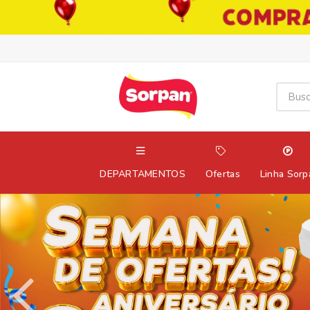
DEPARTAMENTOS
Ofertas
Linha Sorp