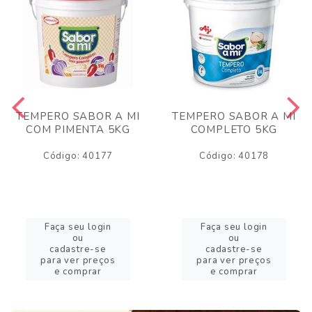
TEMPERO SABOR A MI
TEMPERO SABOR A MI
COM PIMENTA 5KG
COMPLETO 5KG
Código: 40177
Código: 40178
Faça seu login
Faça seu login
ou
ou
cadastre-se
cadastre-se
para ver preços
para ver preços
e comprar
e comprar