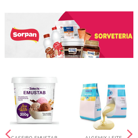
CASEIRO EMUSTAB
ALGEMIX LEITE