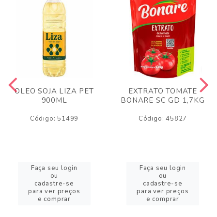
OLEO SOJA LIZA PET
EXTRATO TOMATE
900ML
BONARE SC GD 1,7KG
Código: 51499
Código: 45827
Faça seu login
Faça seu login
ou
ou
cadastre-se
cadastre-se
para ver preços
para ver preços
e comprar
e comprar