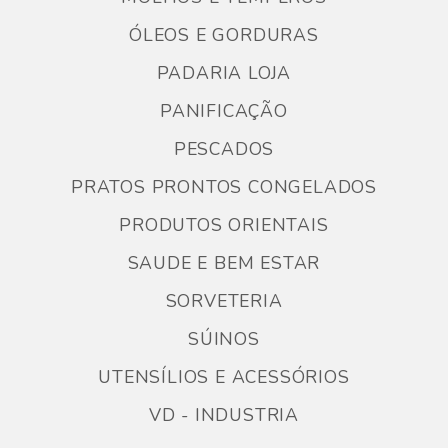
ÓLEOS E GORDURAS
PADARIA LOJA
PANIFICAÇÃO
PESCADOS
PRATOS PRONTOS CONGELADOS
PRODUTOS ORIENTAIS
SAUDE E BEM ESTAR
SORVETERIA
SÚINOS
UTENSÍLIOS E ACESSÓRIOS
VD - INDUSTRIA