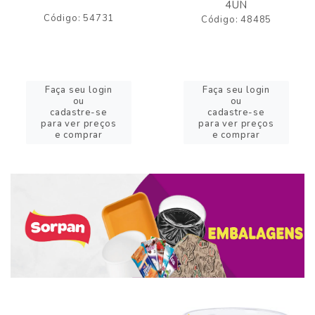
4UN
Código: 54731
Código: 48485
Faça seu login
Faça seu login
ou
ou
cadastre-se
cadastre-se
para ver preços
para ver preços
e comprar
e comprar