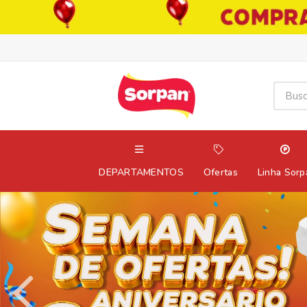
DEPARTAMENTOS
Ofertas
Linha Sorp