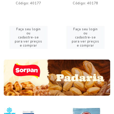
Código: 40177
Código: 40178
Faça seu login
Faça seu login
ou
ou
cadastre-se
cadastre-se
para ver preços
para ver preços
e comprar
e comprar