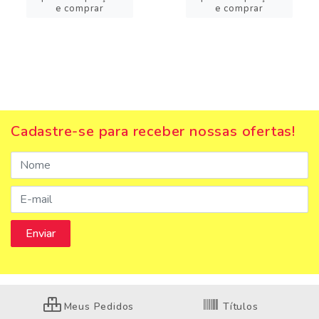
e comprar
e comprar
Cadastre-se para receber nossas ofertas!
Meus Pedidos
Títulos