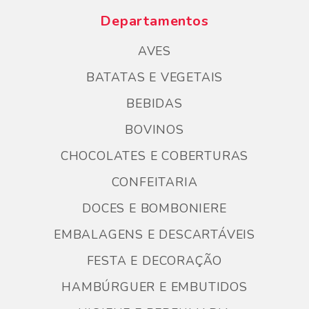
Departamentos
AVES
BATATAS E VEGETAIS
BEBIDAS
BOVINOS
CHOCOLATES E COBERTURAS
CONFEITARIA
DOCES E BOMBONIERE
EMBALAGENS E DESCARTÁVEIS
FESTA E DECORAÇÃO
HAMBÚRGUER E EMBUTIDOS