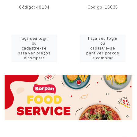
Código: 40194
Código: 16635
Faça seu login
Faça seu login
ou
ou
cadastre-se
cadastre-se
para ver preços
para ver preços
e comprar
e comprar