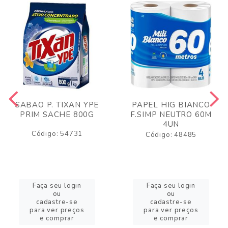
SABAO P. TIXAN YPE
PAPEL HIG BIANCO
PRIM SACHE 800G
F.SIMP NEUTRO 60M
4UN
Código: 54731
Código: 48485
Faça seu login
Faça seu login
ou
ou
cadastre-se
cadastre-se
para ver preços
para ver preços
e comprar
e comprar