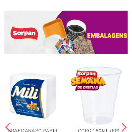
GUARDANAPO PAPEL
COPO 180ML (PP)