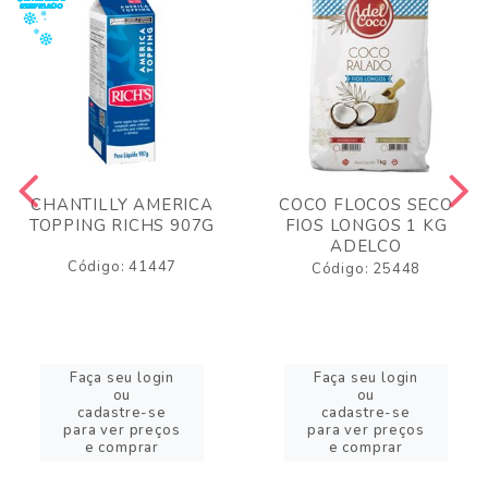
CHANTILLY AMERICA
COCO FLOCOS SECO
TOPPING RICHS 907G
FIOS LONGOS 1 KG
ADELCO
Código: 41447
Código: 25448
Faça seu login
Faça seu login
ou
ou
cadastre-se
cadastre-se
para ver preços
para ver preços
e comprar
e comprar