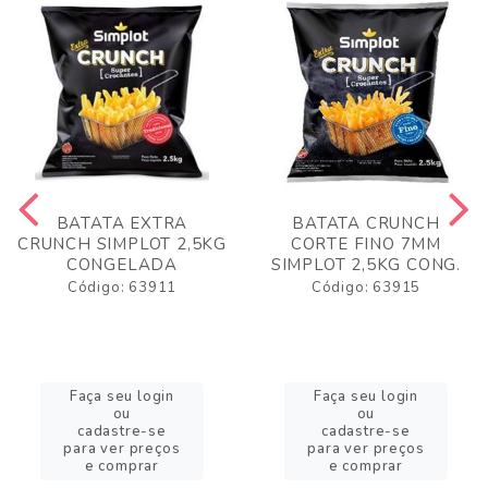
BATATA EXTRA
BATATA CRUNCH
CRUNCH SIMPLOT 2,5KG
CORTE FINO 7MM
CONGELADA
SIMPLOT 2,5KG CONG.
Código: 63911
Código: 63915
Faça seu login
Faça seu login
ou
ou
cadastre-se
cadastre-se
para ver preços
para ver preços
e comprar
e comprar