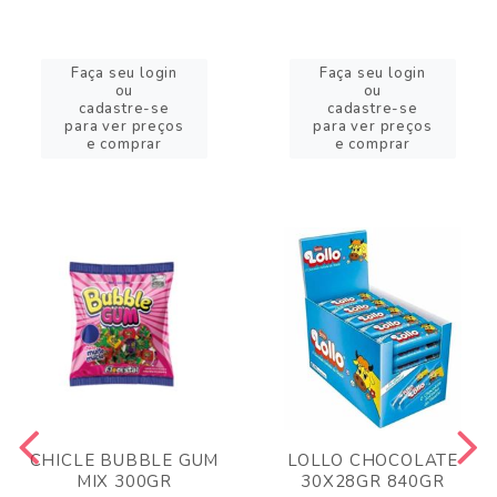
Faça seu login
Faça seu login
ou
ou
cadastre-se
cadastre-se
para ver preços
para ver preços
e comprar
e comprar
CHICLE BUBBLE GUM
LOLLO CHOCOLATE
MIX 300GR
30X28GR 840GR