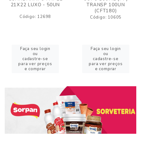
21X22 LUXO - 50UN
TRANSP 100UN
(CFT180)
Código: 12698
Código: 10605
Faça seu login
Faça seu login
ou
ou
cadastre-se
cadastre-se
para ver preços
para ver preços
e comprar
e comprar