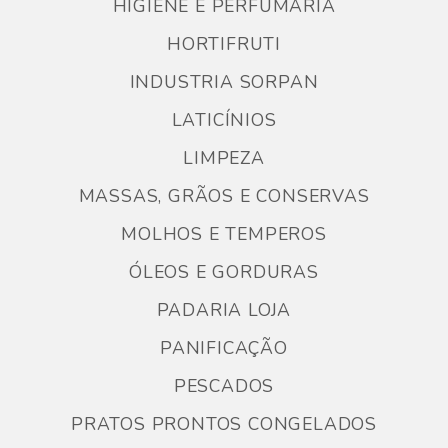
HIGIENE E PERFUMARIA
HORTIFRUTI
INDUSTRIA SORPAN
LATICÍNIOS
LIMPEZA
MASSAS, GRÃOS E CONSERVAS
MOLHOS E TEMPEROS
ÓLEOS E GORDURAS
PADARIA LOJA
PANIFICAÇÃO
PESCADOS
PRATOS PRONTOS CONGELADOS