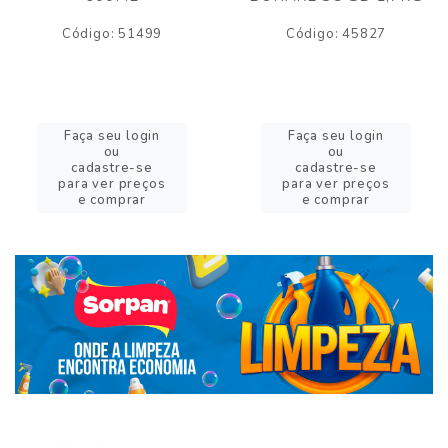
Código: 51499
Código: 45827
Faça seu login
Faça seu login
ou
ou
cadastre-se
cadastre-se
para ver preços
para ver preços
e comprar
e comprar