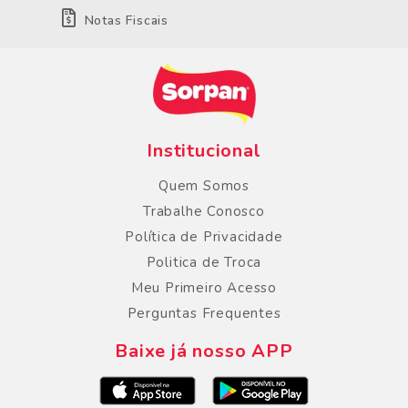
Notas Fiscais
Institucional
Quem Somos
Trabalhe Conosco
Política de Privacidade
Politica de Troca
Meu Primeiro Acesso
Perguntas Frequentes
Baixe já nosso APP