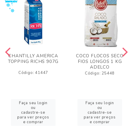
CHANTILLY AMERICA
COCO FLOCOS SECO
TOPPING RICHS 907G
FIOS LONGOS 1 KG
ADELCO
Código: 41447
Código: 25448
Faça seu login
Faça seu login
ou
ou
cadastre-se
cadastre-se
para ver preços
para ver preços
e comprar
e comprar