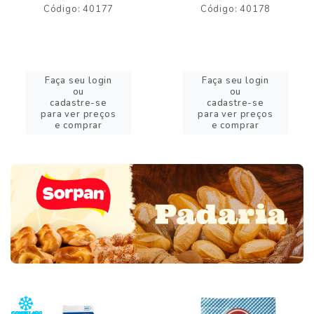
Código: 40177
Código: 40178
Faça seu login
Faça seu login
ou
ou
cadastre-se
cadastre-se
para ver preços
para ver preços
e comprar
e comprar