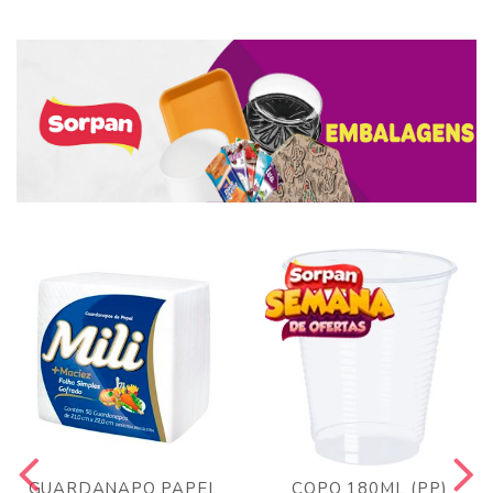
GUARDANAPO PAPEL
COPO 180ML (PP)