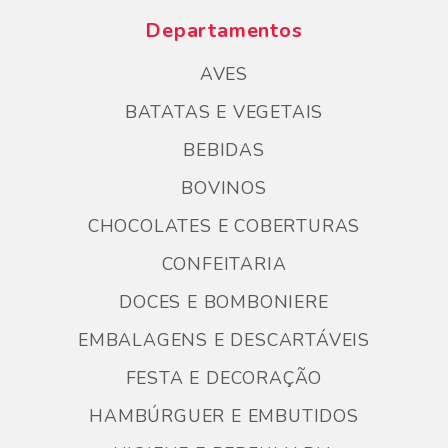
Departamentos
AVES
BATATAS E VEGETAIS
BEBIDAS
BOVINOS
CHOCOLATES E COBERTURAS
CONFEITARIA
DOCES E BOMBONIERE
EMBALAGENS E DESCARTÁVEIS
FESTA E DECORAÇÃO
HAMBÚRGUER E EMBUTIDOS