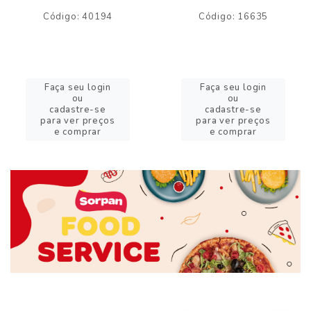
Código: 40194
Código: 16635
Faça seu login
Faça seu login
ou
ou
cadastre-se
cadastre-se
para ver preços
para ver preços
e comprar
e comprar