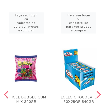
Faça seu login
Faça seu login
ou
ou
cadastre-se
cadastre-se
para ver preços
para ver preços
e comprar
e comprar
CHICLE BUBBLE GUM
LOLLO CHOCOLATE
MIX 300GR
30X28GR 840GR