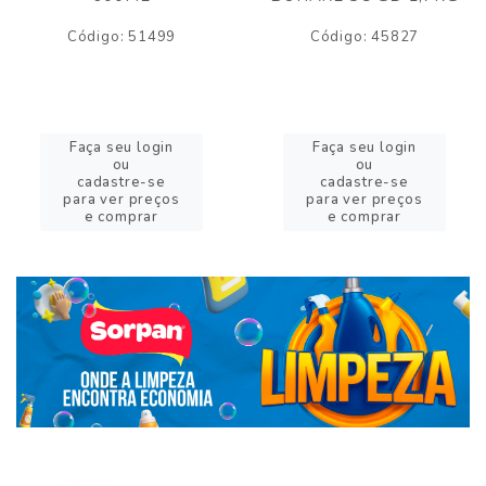
Código: 51499
Código: 45827
Faça seu login
Faça seu login
ou
ou
cadastre-se
cadastre-se
para ver preços
para ver preços
e comprar
e comprar