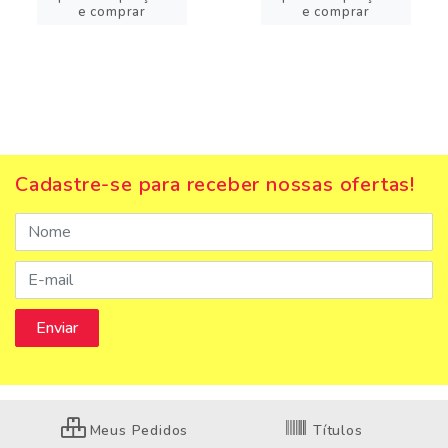
e comprar
e comprar
Cadastre-se para receber nossas ofertas!
Meus Pedidos
Títulos