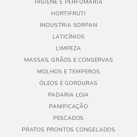
HIGIENE E PERFUMARIA
HORTIFRUTI
INDUSTRIA SORPAN
LATICÍNIOS
LIMPEZA
MASSAS, GRÃOS E CONSERVAS
MOLHOS E TEMPEROS
ÓLEOS E GORDURAS
PADARIA LOJA
PANIFICAÇÃO
PESCADOS
PRATOS PRONTOS CONGELADOS