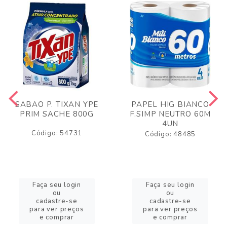
SABAO P. TIXAN YPE
PAPEL HIG BIANCO
PRIM SACHE 800G
F.SIMP NEUTRO 60M
4UN
Código: 54731
Código: 48485
Faça seu login
Faça seu login
ou
ou
cadastre-se
cadastre-se
para ver preços
para ver preços
e comprar
e comprar