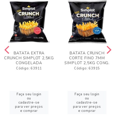
BATATA EXTRA
BATATA CRUNCH
CRUNCH SIMPLOT 2,5KG
CORTE FINO 7MM
CONGELADA
SIMPLOT 2,5KG CONG.
Código: 63911
Código: 63915
Faça seu login
Faça seu login
ou
ou
cadastre-se
cadastre-se
para ver preços
para ver preços
e comprar
e comprar