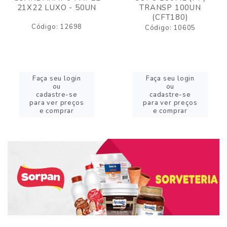
21X22 LUXO - 50UN
TRANSP 100UN
(CFT180)
Código: 12698
Código: 10605
Faça seu login
Faça seu login
ou
ou
cadastre-se
cadastre-se
para ver preços
para ver preços
e comprar
e comprar