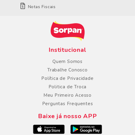
Notas Fiscais
Institucional
Quem Somos
Trabalhe Conosco
Política de Privacidade
Politica de Troca
Meu Primeiro Acesso
Perguntas Frequentes
Baixe já nosso APP