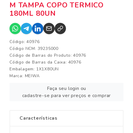
M TAMPA COPO TERMICO
180ML 80UN
Código: 40976
Código NCM: 39235000
Código de Barras do Produto: 40976
Código de Barras da Caixa: 40976
Embalagem: 1X1X80UN
Marca:
MEIWA
Faça seu login ou
cadastre-se para ver preços e comprar
Características