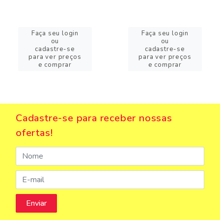
Faça seu login
Faça seu login
ou
ou
cadastre-se
cadastre-se
para ver preços
para ver preços
e comprar
e comprar
Cadastre-se para receber nossas
ofertas!