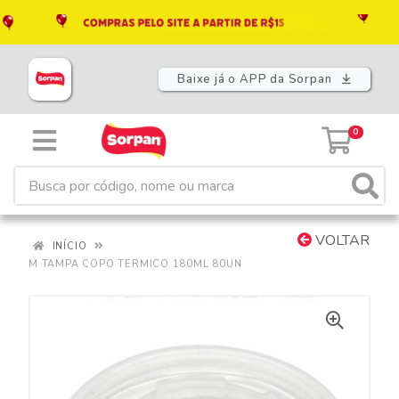
Baixe já o APP da Sorpan
0
VOLTAR
INÍCIO
M TAMPA COPO TERMICO 180ML 80UN