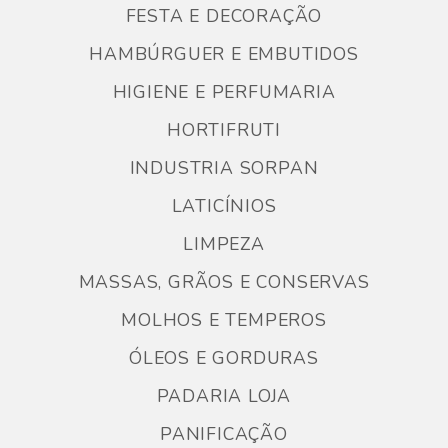
FESTA E DECORAÇÃO
HAMBÚRGUER E EMBUTIDOS
HIGIENE E PERFUMARIA
HORTIFRUTI
INDUSTRIA SORPAN
LATICÍNIOS
LIMPEZA
MASSAS, GRÃOS E CONSERVAS
MOLHOS E TEMPEROS
ÓLEOS E GORDURAS
PADARIA LOJA
PANIFICAÇÃO