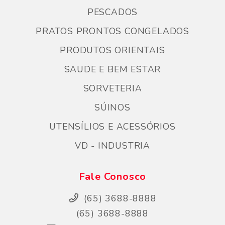
PESCADOS
PRATOS PRONTOS CONGELADOS
PRODUTOS ORIENTAIS
SAUDE E BEM ESTAR
SORVETERIA
SÚINOS
UTENSÍLIOS E ACESSÓRIOS
VD - INDUSTRIA
Fale Conosco
(65) 3688-8888
(65) 3688-8888