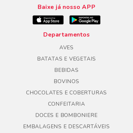
Baixe já nosso APP
Departamentos
AVES
BATATAS E VEGETAIS
BEBIDAS
BOVINOS
CHOCOLATES E COBERTURAS
CONFEITARIA
DOCES E BOMBONIERE
EMBALAGENS E DESCARTÁVEIS