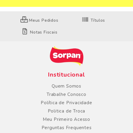
Meus Pedidos
Títulos
Notas Fiscais
Institucional
Quem Somos
Trabalhe Conosco
Política de Privacidade
Politica de Troca
Meu Primeiro Acesso
Perguntas Frequentes