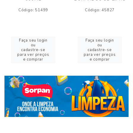
Código: 51499
Código: 45827
Faça seu login
Faça seu login
ou
ou
cadastre-se
cadastre-se
para ver preços
para ver preços
e comprar
e comprar