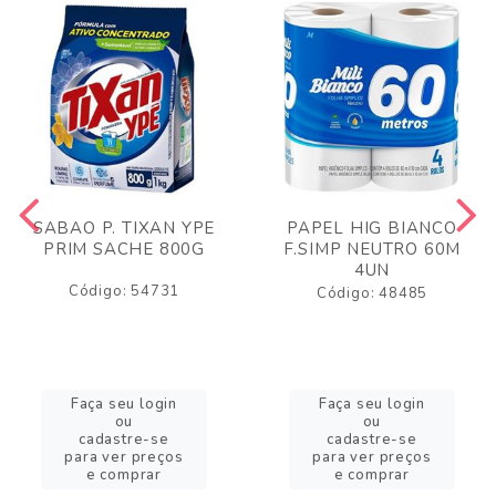
SABAO P. TIXAN YPE
PAPEL HIG BIANCO
PRIM SACHE 800G
F.SIMP NEUTRO 60M
4UN
Código: 54731
Código: 48485
Faça seu login
Faça seu login
ou
ou
cadastre-se
cadastre-se
para ver preços
para ver preços
e comprar
e comprar