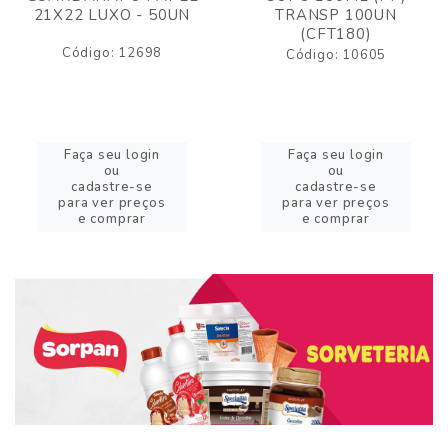
21X22 LUXO - 50UN
TRANSP 100UN
(CFT180)
Código: 12698
Código: 10605
Faça seu login
Faça seu login
ou
ou
cadastre-se
cadastre-se
para ver preços
para ver preços
e comprar
e comprar