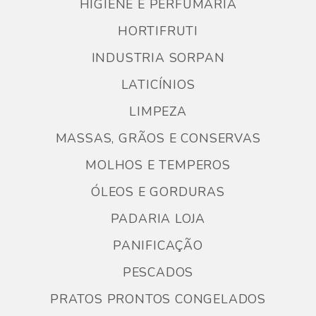
HIGIENE E PERFUMARIA
HORTIFRUTI
INDUSTRIA SORPAN
LATICÍNIOS
LIMPEZA
MASSAS, GRÃOS E CONSERVAS
MOLHOS E TEMPEROS
ÓLEOS E GORDURAS
PADARIA LOJA
PANIFICAÇÃO
PESCADOS
PRATOS PRONTOS CONGELADOS