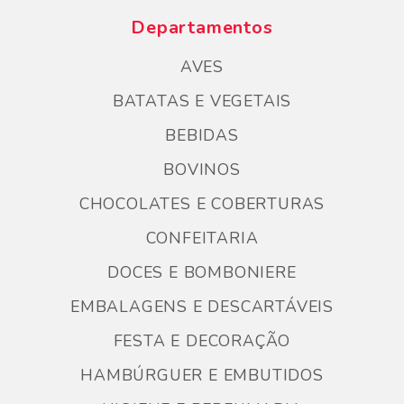
Departamentos
AVES
BATATAS E VEGETAIS
BEBIDAS
BOVINOS
CHOCOLATES E COBERTURAS
CONFEITARIA
DOCES E BOMBONIERE
EMBALAGENS E DESCARTÁVEIS
FESTA E DECORAÇÃO
HAMBÚRGUER E EMBUTIDOS