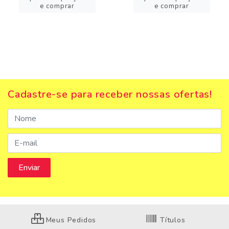
e comprar
e comprar
Cadastre-se para receber nossas ofertas!
Meus Pedidos
Títulos