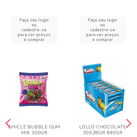
Faça seu login
Faça seu login
ou
ou
cadastre-se
cadastre-se
para ver preços
para ver preços
e comprar
e comprar
CHICLE BUBBLE GUM
LOLLO CHOCOLATE
MIX 300GR
30X28GR 840GR