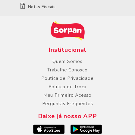
Notas Fiscais
Institucional
Quem Somos
Trabalhe Conosco
Política de Privacidade
Politica de Troca
Meu Primeiro Acesso
Perguntas Frequentes
Baixe já nosso APP