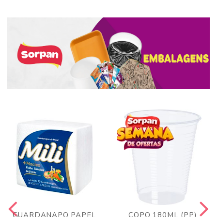
GUARDANAPO PAPEL
COPO 180ML (PP)