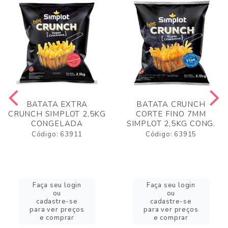
BATATA EXTRA
BATATA CRUNCH
CRUNCH SIMPLOT 2,5KG
CORTE FINO 7MM
CONGELADA
SIMPLOT 2,5KG CONG.
Código: 63911
Código: 63915
Faça seu login
Faça seu login
ou
ou
cadastre-se
cadastre-se
para ver preços
para ver preços
e comprar
e comprar