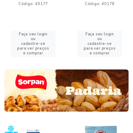
Código: 40177
Código: 40178
Faça seu login
Faça seu login
ou
ou
cadastre-se
cadastre-se
para ver preços
para ver preços
e comprar
e comprar