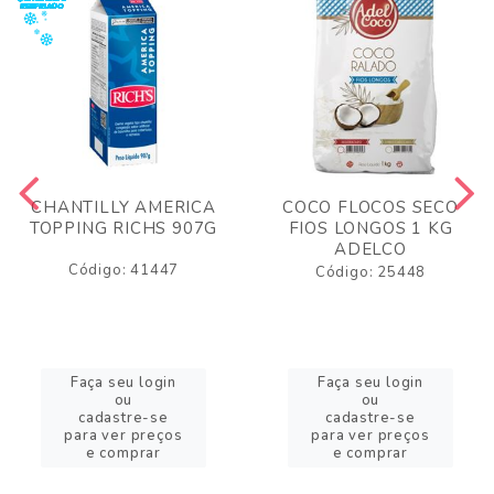
CHANTILLY AMERICA
COCO FLOCOS SECO
TOPPING RICHS 907G
FIOS LONGOS 1 KG
ADELCO
Código: 41447
Código: 25448
Faça seu login
Faça seu login
ou
ou
cadastre-se
cadastre-se
para ver preços
para ver preços
e comprar
e comprar