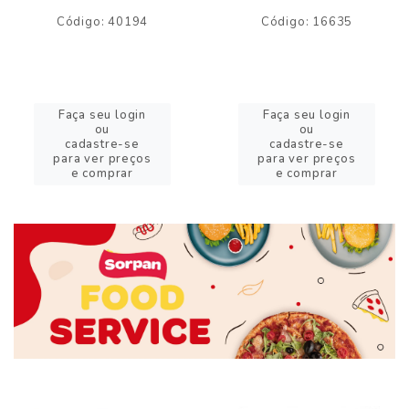
Código: 40194
Código: 16635
Faça seu login
Faça seu login
ou
ou
cadastre-se
cadastre-se
para ver preços
para ver preços
e comprar
e comprar