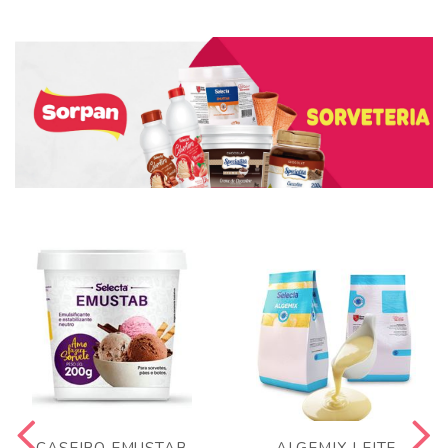
CASEIRO EMUSTAB
ALGEMIX LEITE