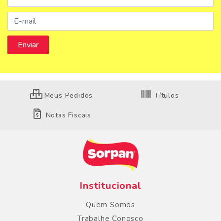
Meus Pedidos
Títulos
Notas Fiscais
Institucional
Quem Somos
Trabalhe Conosco