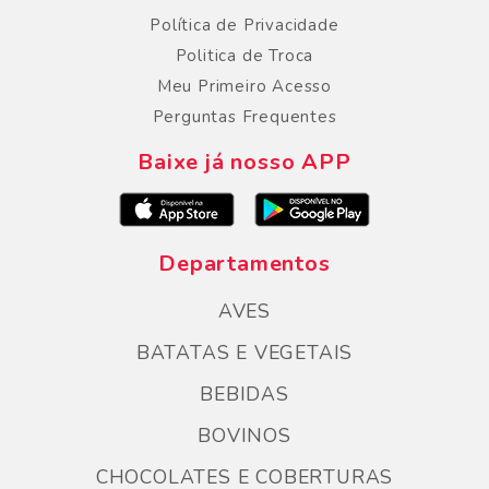
Política de Privacidade
Politica de Troca
Meu Primeiro Acesso
Perguntas Frequentes
Baixe já nosso APP
Departamentos
AVES
BATATAS E VEGETAIS
BEBIDAS
BOVINOS
CHOCOLATES E COBERTURAS