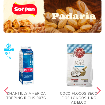
CHANTILLY AMERICA
COCO FLOCOS SECO
TOPPING RICHS 907G
FIOS LONGOS 1 KG
ADELCO