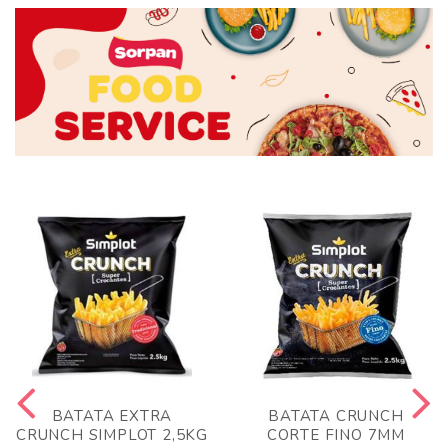
BATATA EXTRA
BATATA CRUNCH
CRUNCH SIMPLOT 2,5KG
CORTE FINO 7MM