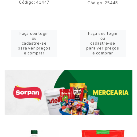
Código: 41447
Código: 25448
Faça seu login
Faça seu login
ou
ou
cadastre-se
cadastre-se
para ver preços
para ver preços
e comprar
e comprar