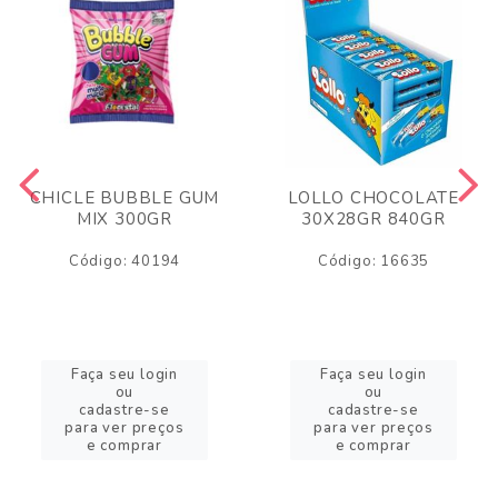
CHICLE BUBBLE GUM
LOLLO CHOCOLATE
MIX 300GR
30X28GR 840GR
Código: 40194
Código: 16635
Faça seu login
Faça seu login
ou
ou
cadastre-se
cadastre-se
para ver preços
para ver preços
e comprar
e comprar