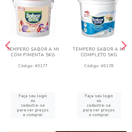
TEMPERO SABOR A MI
TEMPERO SABOR A MI
COM PIMENTA 5KG
COMPLETO 5KG
Código: 40177
Código: 40178
Faça seu login
Faça seu login
ou
ou
cadastre-se
cadastre-se
para ver preços
para ver preços
e comprar
e comprar