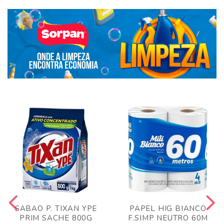
SABAO P. TIXAN YPE
PAPEL HIG BIANCO
PRIM SACHE 800G
F.SIMP NEUTRO 60M