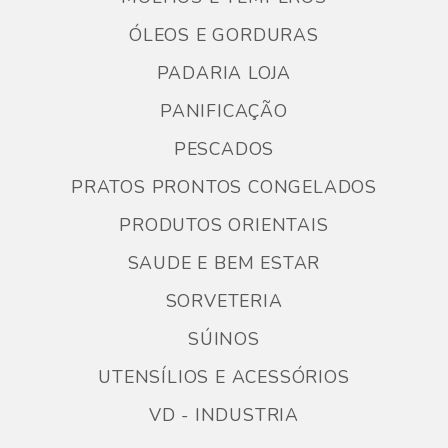
ÓLEOS E GORDURAS
PADARIA LOJA
PANIFICAÇÃO
PESCADOS
PRATOS PRONTOS CONGELADOS
PRODUTOS ORIENTAIS
SAUDE E BEM ESTAR
SORVETERIA
SÚINOS
UTENSÍLIOS E ACESSÓRIOS
VD - INDUSTRIA