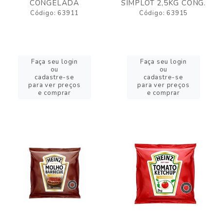
CONGELADA
SIMPLOT 2,5KG CONG.
Código: 63911
Código: 63915
Faça seu login
Faça seu login
ou
ou
cadastre-se
cadastre-se
para ver preços
para ver preços
e comprar
e comprar