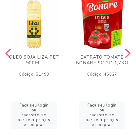
OLEO SOJA LIZA PET
EXTRATO TOMATE
900ML
BONARE SC GD 1,7KG
Código: 51499
Código: 45827
Faça seu login
Faça seu login
ou
ou
cadastre-se
cadastre-se
para ver preços
para ver preços
e comprar
e comprar