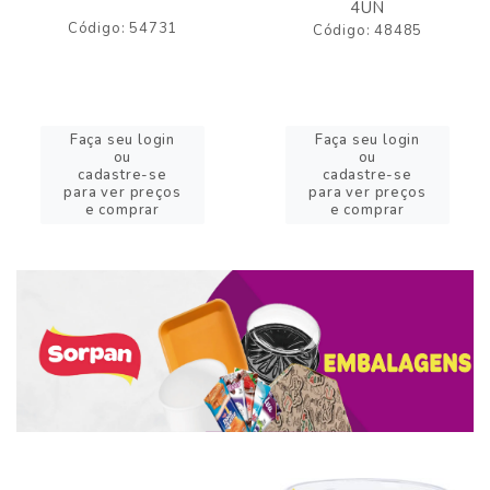
4UN
Código: 54731
Código: 48485
Faça seu login
Faça seu login
ou
ou
cadastre-se
cadastre-se
para ver preços
para ver preços
e comprar
e comprar