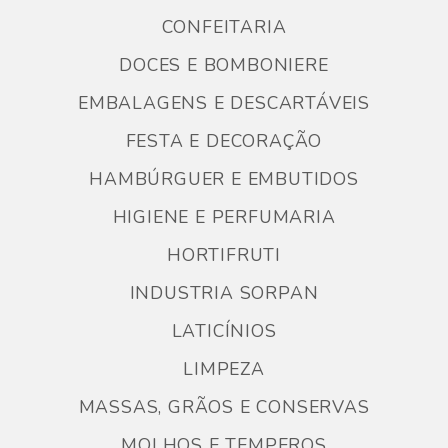
CONFEITARIA
DOCES E BOMBONIERE
EMBALAGENS E DESCARTÁVEIS
FESTA E DECORAÇÃO
HAMBÚRGUER E EMBUTIDOS
HIGIENE E PERFUMARIA
HORTIFRUTI
INDUSTRIA SORPAN
LATICÍNIOS
LIMPEZA
MASSAS, GRÃOS E CONSERVAS
MOLHOS E TEMPEROS