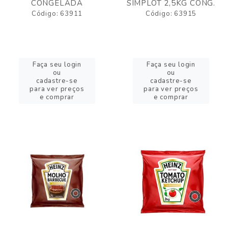
CONGELADA
SIMPLOT 2,5KG CONG.
Código: 63911
Código: 63915
Faça seu login
Faça seu login
ou
ou
cadastre-se
cadastre-se
para ver preços
para ver preços
e comprar
e comprar