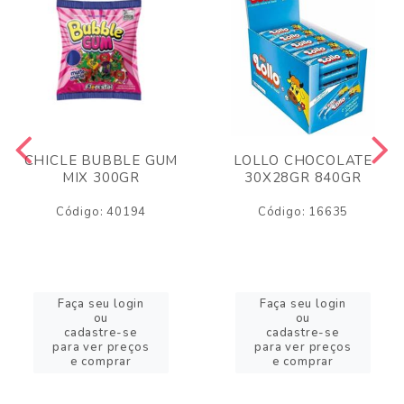
CHICLE BUBBLE GUM
LOLLO CHOCOLATE
MIX 300GR
30X28GR 840GR
Código: 40194
Código: 16635
Faça seu login
Faça seu login
ou
ou
cadastre-se
cadastre-se
para ver preços
para ver preços
e comprar
e comprar