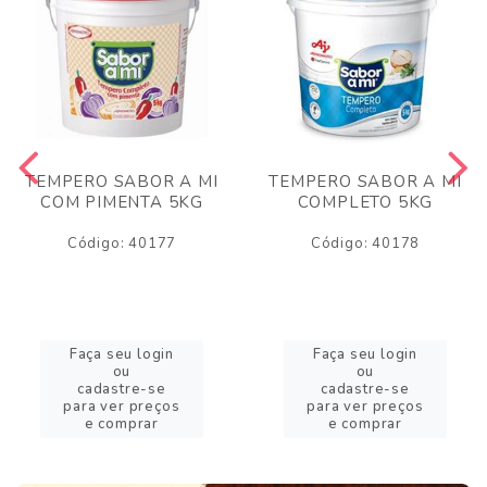
TEMPERO SABOR A MI
TEMPERO SABOR A MI
COM PIMENTA 5KG
COMPLETO 5KG
Código: 40177
Código: 40178
Faça seu login
Faça seu login
ou
ou
cadastre-se
cadastre-se
para ver preços
para ver preços
e comprar
e comprar