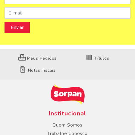
Meus Pedidos
Títulos
Notas Fiscais
Institucional
Quem Somos
Trabalhe Conosco