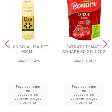
OLEO SOJA LIZA PET
EXTRATO TOMATE
900ML
BONARE SC GD 1,7KG
Código: 51499
Código: 45827
Faça seu login
Faça seu login
ou
ou
cadastre-se
cadastre-se
para ver preços
para ver preços
e comprar
e comprar