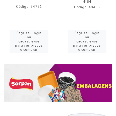
4UN
Código: 54731
Código: 48485
Faça seu login
Faça seu login
ou
ou
cadastre-se
cadastre-se
para ver preços
para ver preços
e comprar
e comprar