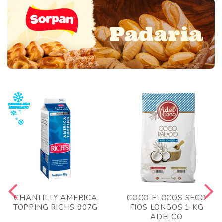
CHANTILLY AMERICA
COCO FLOCOS SECO
TOPPING RICHS 907G
FIOS LONGOS 1 KG
ADELCO