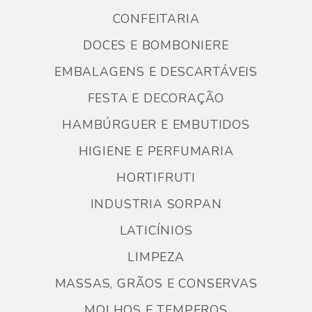
CONFEITARIA
DOCES E BOMBONIERE
EMBALAGENS E DESCARTÁVEIS
FESTA E DECORAÇÃO
HAMBÚRGUER E EMBUTIDOS
HIGIENE E PERFUMARIA
HORTIFRUTI
INDUSTRIA SORPAN
LATICÍNIOS
LIMPEZA
MASSAS, GRÃOS E CONSERVAS
MOLHOS E TEMPEROS