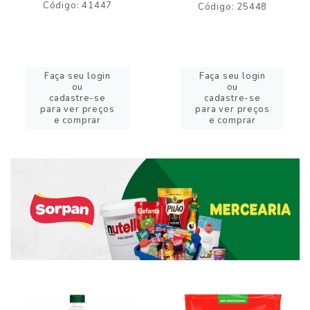
Código: 41447
Código: 25448
Faça seu login
Faça seu login
ou
ou
cadastre-se
cadastre-se
para ver preços
para ver preços
e comprar
e comprar