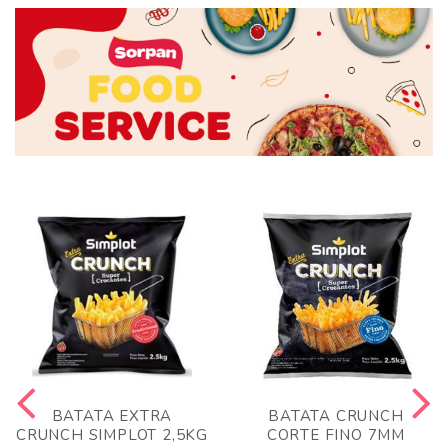
BATATA EXTRA
BATATA CRUNCH
CRUNCH SIMPLOT 2,5KG
CORTE FINO 7MM