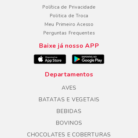
Política de Privacidade
Politica de Troca
Meu Primeiro Acesso
Perguntas Frequentes
Baixe já nosso APP
Departamentos
AVES
BATATAS E VEGETAIS
BEBIDAS
BOVINOS
CHOCOLATES E COBERTURAS