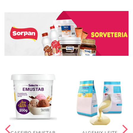
CASEIRO EMUSTAB
ALGEMIX LEITE