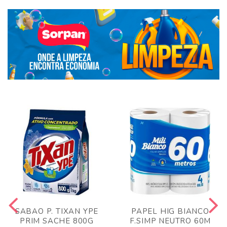
SABAO P. TIXAN YPE
PAPEL HIG BIANCO
PRIM SACHE 800G
F.SIMP NEUTRO 60M