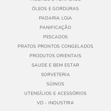
ÓLEOS E GORDURAS
PADARIA LOJA
PANIFICAÇÃO
PESCADOS
PRATOS PRONTOS CONGELADOS
PRODUTOS ORIENTAIS
SAUDE E BEM ESTAR
SORVETERIA
SÚINOS
UTENSÍLIOS E ACESSÓRIOS
VD - INDUSTRIA