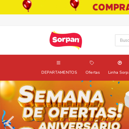
DEPARTAMENTOS
Ofertas
Linha Sorp