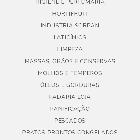
HIGIENE E PERFUMARIA
HORTIFRUTI
INDUSTRIA SORPAN
LATICÍNIOS
LIMPEZA
MASSAS, GRÃOS E CONSERVAS
MOLHOS E TEMPEROS
ÓLEOS E GORDURAS
PADARIA LOJA
PANIFICAÇÃO
PESCADOS
PRATOS PRONTOS CONGELADOS