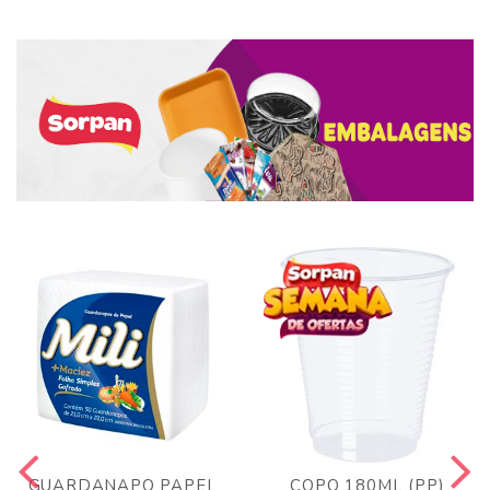
GUARDANAPO PAPEL
COPO 180ML (PP)