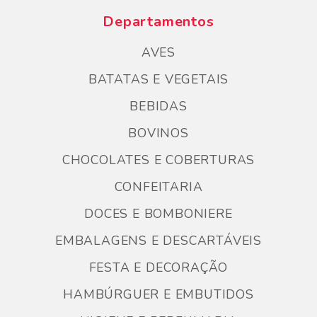
Departamentos
AVES
BATATAS E VEGETAIS
BEBIDAS
BOVINOS
CHOCOLATES E COBERTURAS
CONFEITARIA
DOCES E BOMBONIERE
EMBALAGENS E DESCARTÁVEIS
FESTA E DECORAÇÃO
HAMBÚRGUER E EMBUTIDOS