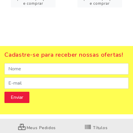
e comprar
e comprar
Cadastre-se para receber nossas ofertas!
Meus Pedidos
Títulos