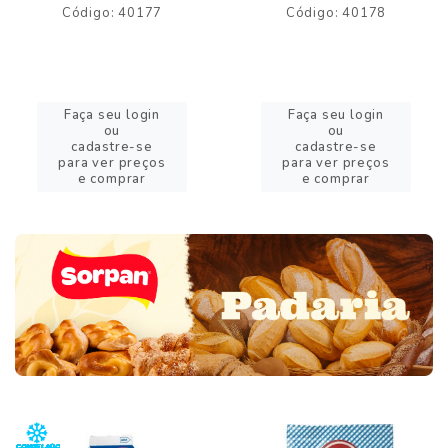
Código: 40177
Código: 40178
Faça seu login
Faça seu login
ou
ou
cadastre-se
cadastre-se
para ver preços
para ver preços
e comprar
e comprar