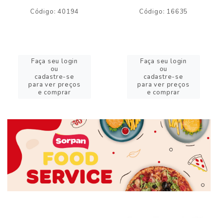
Código: 40194
Código: 16635
Faça seu login
Faça seu login
ou
ou
cadastre-se
cadastre-se
para ver preços
para ver preços
e comprar
e comprar