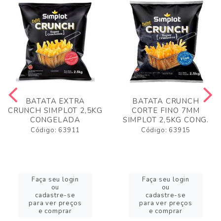
BATATA EXTRA
BATATA CRUNCH
CRUNCH SIMPLOT 2,5KG
CORTE FINO 7MM
CONGELADA
SIMPLOT 2,5KG CONG.
Código: 63911
Código: 63915
Faça seu login
Faça seu login
ou
ou
cadastre-se
cadastre-se
para ver preços
para ver preços
e comprar
e comprar