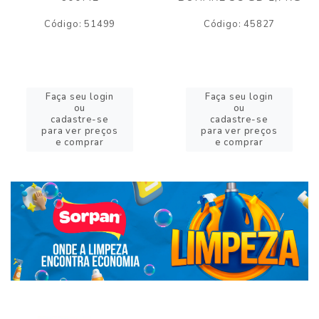
Código: 51499
Código: 45827
Faça seu login
Faça seu login
ou
ou
cadastre-se
cadastre-se
para ver preços
para ver preços
e comprar
e comprar