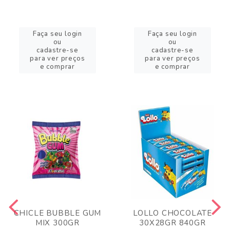
Faça seu login
Faça seu login
ou
ou
cadastre-se
cadastre-se
para ver preços
para ver preços
e comprar
e comprar
CHICLE BUBBLE GUM
LOLLO CHOCOLATE
MIX 300GR
30X28GR 840GR