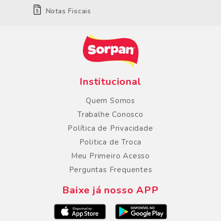
Notas Fiscais
Institucional
Quem Somos
Trabalhe Conosco
Política de Privacidade
Politica de Troca
Meu Primeiro Acesso
Perguntas Frequentes
Baixe já nosso APP