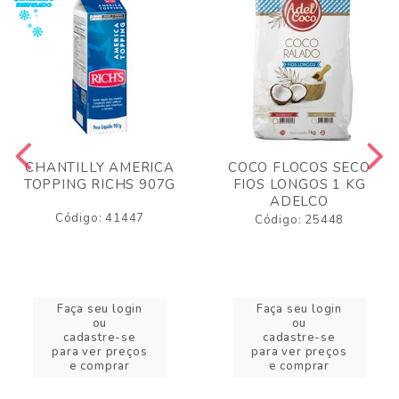
CHANTILLY AMERICA
COCO FLOCOS SECO
TOPPING RICHS 907G
FIOS LONGOS 1 KG
ADELCO
Código: 41447
Código: 25448
Faça seu login
Faça seu login
ou
ou
cadastre-se
cadastre-se
para ver preços
para ver preços
e comprar
e comprar