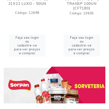
21X22 LUXO - 50UN
TRANSP 100UN
(CFT180)
Código: 12698
Código: 10605
Faça seu login
Faça seu login
ou
ou
cadastre-se
cadastre-se
para ver preços
para ver preços
e comprar
e comprar