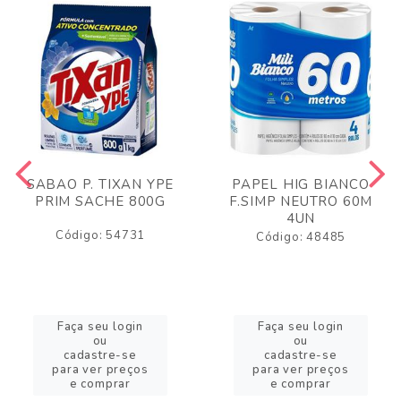
SABAO P. TIXAN YPE
PAPEL HIG BIANCO
PRIM SACHE 800G
F.SIMP NEUTRO 60M
4UN
Código: 54731
Código: 48485
Faça seu login
Faça seu login
ou
ou
cadastre-se
cadastre-se
para ver preços
para ver preços
e comprar
e comprar