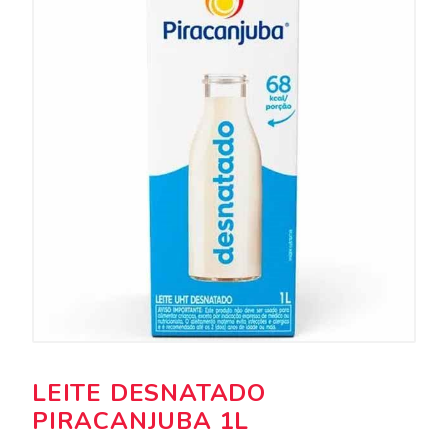
LEITE DESNATADO
PIRACANJUBA 1L