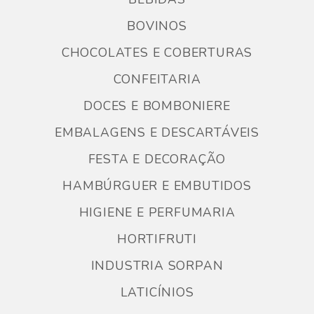
BOVINOS
CHOCOLATES E COBERTURAS
CONFEITARIA
DOCES E BOMBONIERE
EMBALAGENS E DESCARTÁVEIS
FESTA E DECORAÇÃO
HAMBÚRGUER E EMBUTIDOS
HIGIENE E PERFUMARIA
HORTIFRUTI
INDUSTRIA SORPAN
LATICÍNIOS