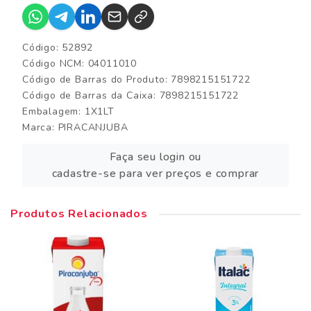
Código: 52892
Código NCM: 04011010
Código de Barras do Produto: 7898215151722
Código de Barras da Caixa: 7898215151722
Embalagem: 1X1LT
Marca:
PIRACANJUBA
Faça seu login ou
cadastre-se para ver preços e comprar
Produtos Relacionados