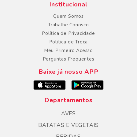
Institucional
Quem Somos
Trabalhe Conosco
Política de Privacidade
Politica de Troca
Meu Primeiro Acesso
Perguntas Frequentes
Baixe já nosso APP
Departamentos
AVES
BATATAS E VEGETAIS
BEBIDAS