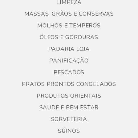
LIMPEZA
MASSAS, GRÃOS E CONSERVAS
MOLHOS E TEMPEROS
ÓLEOS E GORDURAS
PADARIA LOJA
PANIFICAÇÃO
PESCADOS
PRATOS PRONTOS CONGELADOS
PRODUTOS ORIENTAIS
SAUDE E BEM ESTAR
SORVETERIA
SÚINOS