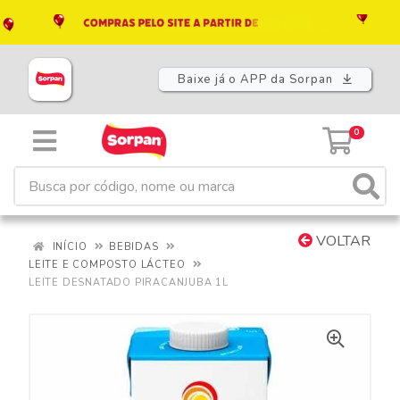
Baixe já o APP da Sorpan
0
VOLTAR
INÍCIO
BEBIDAS
LEITE E COMPOSTO LÁCTEO
LEITE DESNATADO PIRACANJUBA 1L