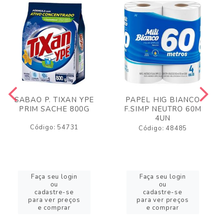
SABAO P. TIXAN YPE
PAPEL HIG BIANCO
PRIM SACHE 800G
F.SIMP NEUTRO 60M
4UN
Código: 54731
Código: 48485
Faça seu login
Faça seu login
ou
ou
cadastre-se
cadastre-se
para ver preços
para ver preços
e comprar
e comprar