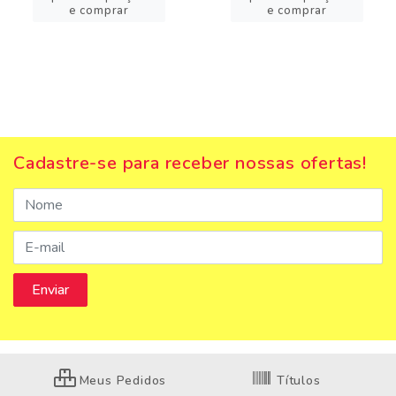
e comprar
e comprar
Cadastre-se para receber nossas ofertas!
Meus Pedidos
Títulos