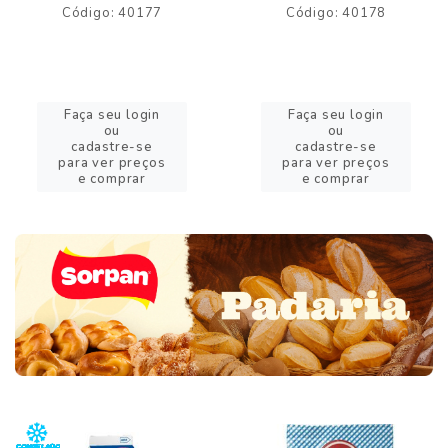
Código: 40177
Código: 40178
Faça seu login
Faça seu login
ou
ou
cadastre-se
cadastre-se
para ver preços
para ver preços
e comprar
e comprar