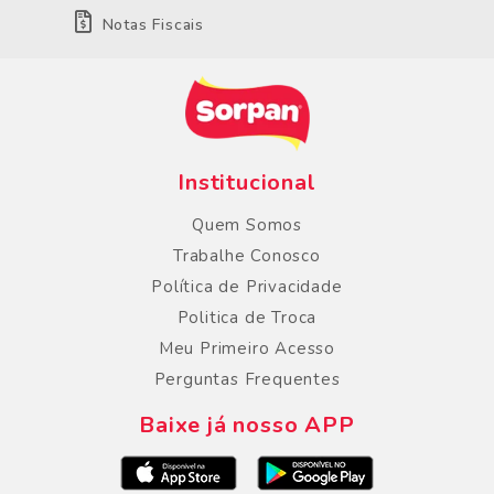
Notas Fiscais
Institucional
Quem Somos
Trabalhe Conosco
Política de Privacidade
Politica de Troca
Meu Primeiro Acesso
Perguntas Frequentes
Baixe já nosso APP