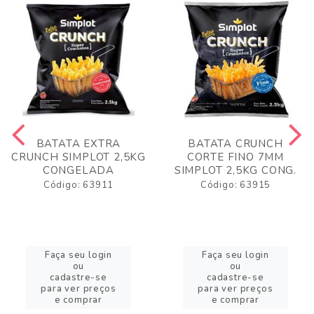
BATATA EXTRA
BATATA CRUNCH
CRUNCH SIMPLOT 2,5KG
CORTE FINO 7MM
CONGELADA
SIMPLOT 2,5KG CONG.
Código: 63911
Código: 63915
Faça seu login
Faça seu login
ou
ou
cadastre-se
cadastre-se
para ver preços
para ver preços
e comprar
e comprar