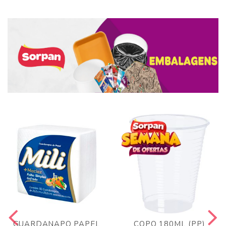
GUARDANAPO PAPEL
COPO 180ML (PP)