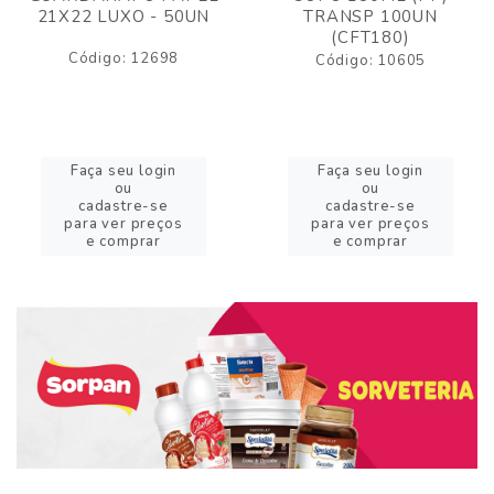
21X22 LUXO - 50UN
TRANSP 100UN
(CFT180)
Código: 12698
Código: 10605
Faça seu login
Faça seu login
ou
ou
cadastre-se
cadastre-se
para ver preços
para ver preços
e comprar
e comprar