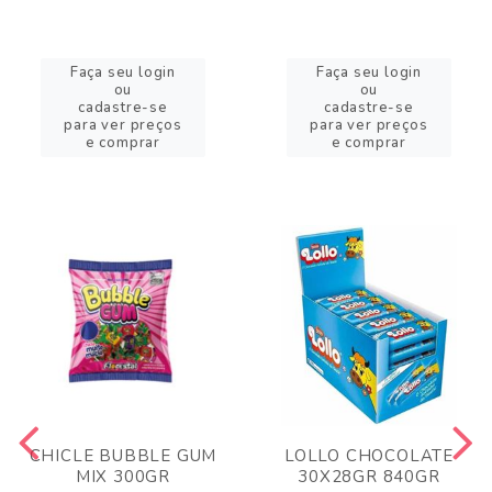
Faça seu login
Faça seu login
ou
ou
cadastre-se
cadastre-se
para ver preços
para ver preços
e comprar
e comprar
CHICLE BUBBLE GUM
LOLLO CHOCOLATE
MIX 300GR
30X28GR 840GR