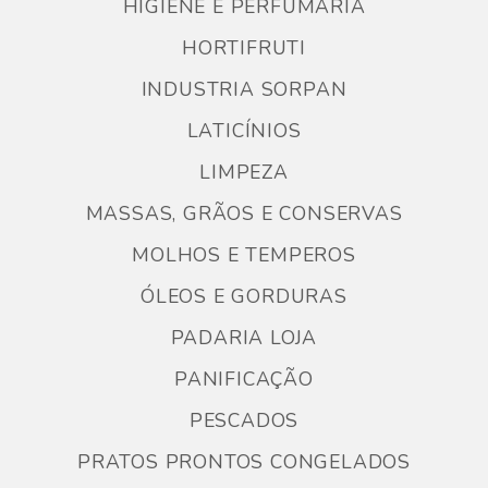
HIGIENE E PERFUMARIA
HORTIFRUTI
INDUSTRIA SORPAN
LATICÍNIOS
LIMPEZA
MASSAS, GRÃOS E CONSERVAS
MOLHOS E TEMPEROS
ÓLEOS E GORDURAS
PADARIA LOJA
PANIFICAÇÃO
PESCADOS
PRATOS PRONTOS CONGELADOS