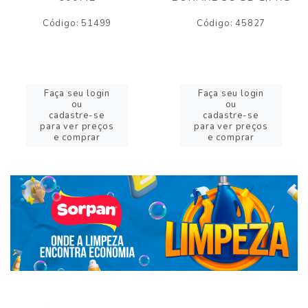
Código: 51499
Código: 45827
Faça seu login
Faça seu login
ou
ou
cadastre-se
cadastre-se
para ver preços
para ver preços
e comprar
e comprar