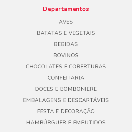
Departamentos
AVES
BATATAS E VEGETAIS
BEBIDAS
BOVINOS
CHOCOLATES E COBERTURAS
CONFEITARIA
DOCES E BOMBONIERE
EMBALAGENS E DESCARTÁVEIS
FESTA E DECORAÇÃO
HAMBÚRGUER E EMBUTIDOS