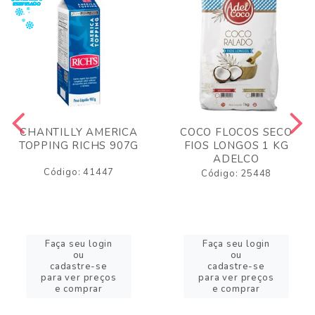
CHANTILLY AMERICA
COCO FLOCOS SECO
TOPPING RICHS 907G
FIOS LONGOS 1 KG
ADELCO
Código: 41447
Código: 25448
Faça seu login
Faça seu login
ou
ou
cadastre-se
cadastre-se
para ver preços
para ver preços
e comprar
e comprar