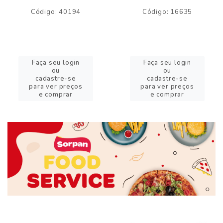
Código: 40194
Código: 16635
Faça seu login
Faça seu login
ou
ou
cadastre-se
cadastre-se
para ver preços
para ver preços
e comprar
e comprar