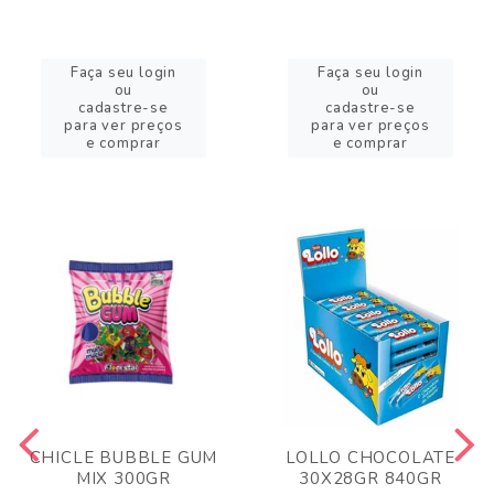
Faça seu login
Faça seu login
ou
ou
cadastre-se
cadastre-se
para ver preços
para ver preços
e comprar
e comprar
CHICLE BUBBLE GUM
LOLLO CHOCOLATE
MIX 300GR
30X28GR 840GR