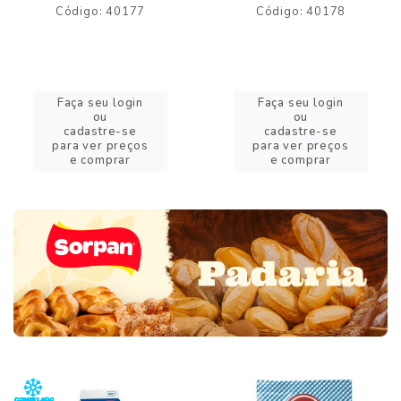
Código: 40177
Código: 40178
Faça seu login
Faça seu login
ou
ou
cadastre-se
cadastre-se
para ver preços
para ver preços
e comprar
e comprar