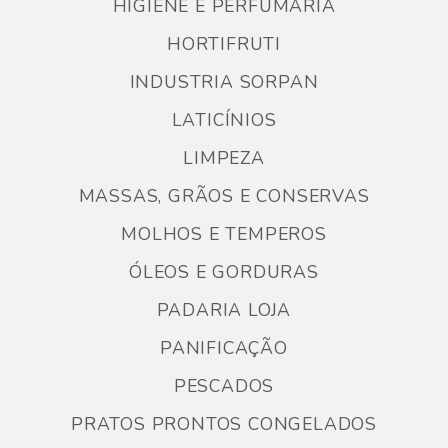
HIGIENE E PERFUMARIA
HORTIFRUTI
INDUSTRIA SORPAN
LATICÍNIOS
LIMPEZA
MASSAS, GRÃOS E CONSERVAS
MOLHOS E TEMPEROS
ÓLEOS E GORDURAS
PADARIA LOJA
PANIFICAÇÃO
PESCADOS
PRATOS PRONTOS CONGELADOS