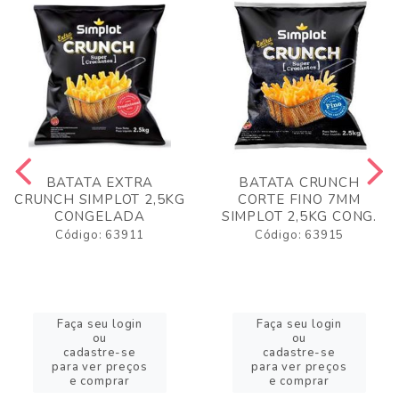
BATATA EXTRA
BATATA CRUNCH
CRUNCH SIMPLOT 2,5KG
CORTE FINO 7MM
CONGELADA
SIMPLOT 2,5KG CONG.
Código: 63911
Código: 63915
Faça seu login
Faça seu login
ou
ou
cadastre-se
cadastre-se
para ver preços
para ver preços
e comprar
e comprar