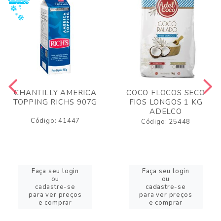
CHANTILLY AMERICA
COCO FLOCOS SECO
TOPPING RICHS 907G
FIOS LONGOS 1 KG
ADELCO
Código: 41447
Código: 25448
Faça seu login
Faça seu login
ou
ou
cadastre-se
cadastre-se
para ver preços
para ver preços
e comprar
e comprar