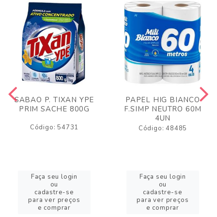
SABAO P. TIXAN YPE
PAPEL HIG BIANCO
PRIM SACHE 800G
F.SIMP NEUTRO 60M
4UN
Código: 54731
Código: 48485
Faça seu login
Faça seu login
ou
ou
cadastre-se
cadastre-se
para ver preços
para ver preços
e comprar
e comprar