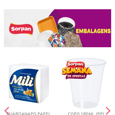
GUARDANAPO PAPEL
COPO 180ML (PP)