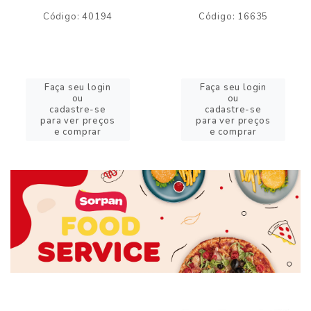
Código: 40194
Código: 16635
Faça seu login
Faça seu login
ou
ou
cadastre-se
cadastre-se
para ver preços
para ver preços
e comprar
e comprar