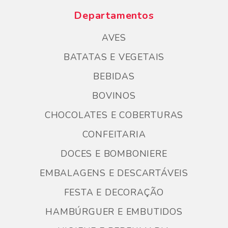
Departamentos
AVES
BATATAS E VEGETAIS
BEBIDAS
BOVINOS
CHOCOLATES E COBERTURAS
CONFEITARIA
DOCES E BOMBONIERE
EMBALAGENS E DESCARTÁVEIS
FESTA E DECORAÇÃO
HAMBÚRGUER E EMBUTIDOS