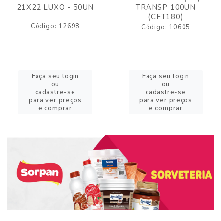
21X22 LUXO - 50UN
TRANSP 100UN
(CFT180)
Código: 12698
Código: 10605
Faça seu login
Faça seu login
ou
ou
cadastre-se
cadastre-se
para ver preços
para ver preços
e comprar
e comprar