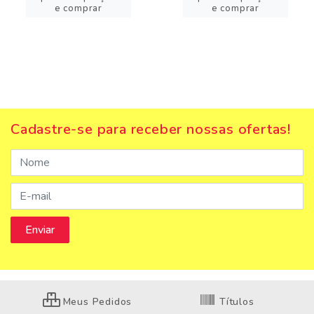
e comprar
e comprar
Cadastre-se para receber nossas ofertas!
Meus Pedidos
Títulos