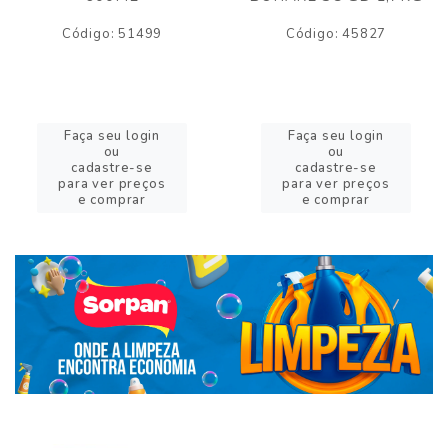
Código: 51499
Código: 45827
Faça seu login
Faça seu login
ou
ou
cadastre-se
cadastre-se
para ver preços
para ver preços
e comprar
e comprar