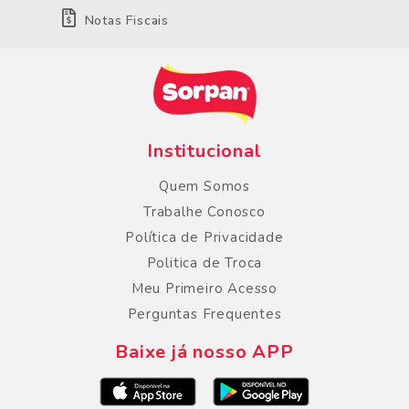
Notas Fiscais
Institucional
Quem Somos
Trabalhe Conosco
Política de Privacidade
Politica de Troca
Meu Primeiro Acesso
Perguntas Frequentes
Baixe já nosso APP