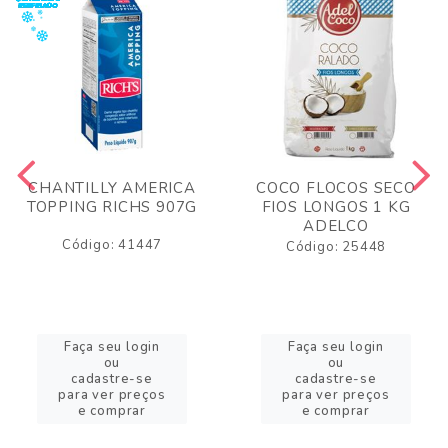
CHANTILLY AMERICA
COCO FLOCOS SECO
TOPPING RICHS 907G
FIOS LONGOS 1 KG
ADELCO
Código: 41447
Código: 25448
Faça seu login
Faça seu login
ou
ou
cadastre-se
cadastre-se
para ver preços
para ver preços
e comprar
e comprar