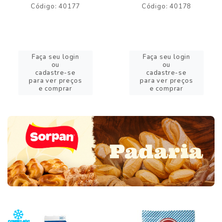
Código: 40177
Código: 40178
Faça seu login
Faça seu login
ou
ou
cadastre-se
cadastre-se
para ver preços
para ver preços
e comprar
e comprar