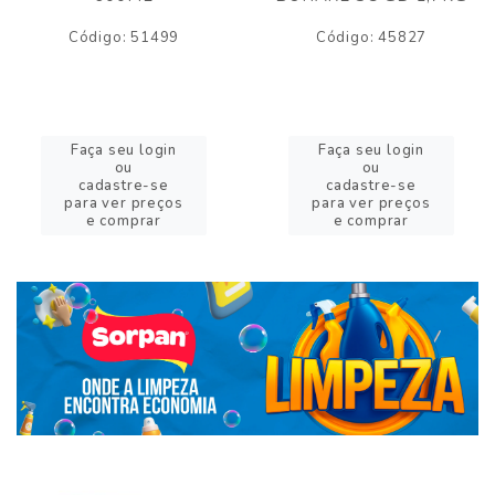
Código: 51499
Código: 45827
Faça seu login
Faça seu login
ou
ou
cadastre-se
cadastre-se
para ver preços
para ver preços
e comprar
e comprar