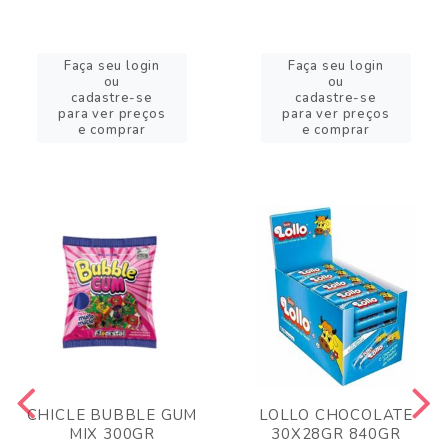
Faça seu login
Faça seu login
ou
ou
cadastre-se
cadastre-se
para ver preços
para ver preços
e comprar
e comprar
CHICLE BUBBLE GUM
LOLLO CHOCOLATE
MIX 300GR
30X28GR 840GR