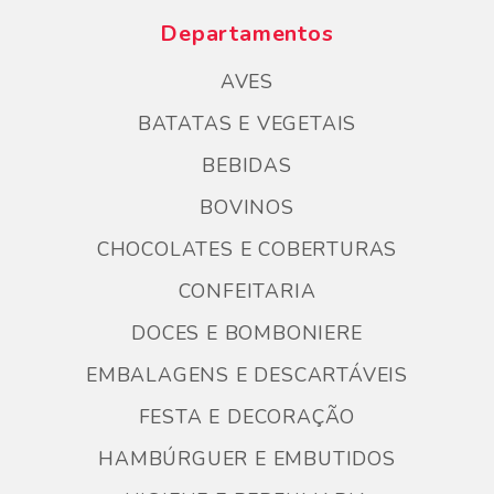
Departamentos
AVES
BATATAS E VEGETAIS
BEBIDAS
BOVINOS
CHOCOLATES E COBERTURAS
CONFEITARIA
DOCES E BOMBONIERE
EMBALAGENS E DESCARTÁVEIS
FESTA E DECORAÇÃO
HAMBÚRGUER E EMBUTIDOS