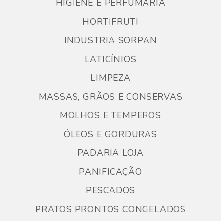
HIGIENE E PERFUMARIA
HORTIFRUTI
INDUSTRIA SORPAN
LATICÍNIOS
LIMPEZA
MASSAS, GRÃOS E CONSERVAS
MOLHOS E TEMPEROS
ÓLEOS E GORDURAS
PADARIA LOJA
PANIFICAÇÃO
PESCADOS
PRATOS PRONTOS CONGELADOS