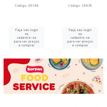
Código: 40194
Código: 16635
Faça seu login
Faça seu login
ou
ou
cadastre-se
cadastre-se
para ver preços
para ver preços
e comprar
e comprar