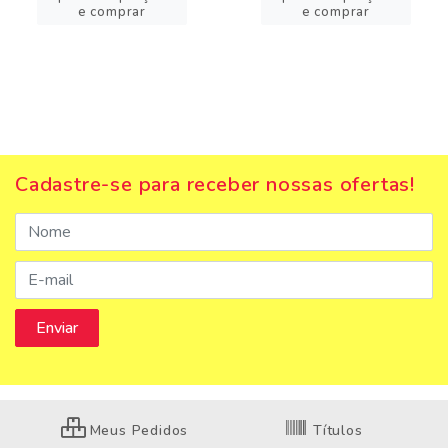
e comprar
e comprar
Cadastre-se para receber nossas ofertas!
Meus Pedidos
Títulos