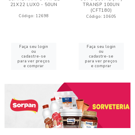
21X22 LUXO - 50UN
TRANSP 100UN
(CFT180)
Código: 12698
Código: 10605
Faça seu login
Faça seu login
ou
ou
cadastre-se
cadastre-se
para ver preços
para ver preços
e comprar
e comprar