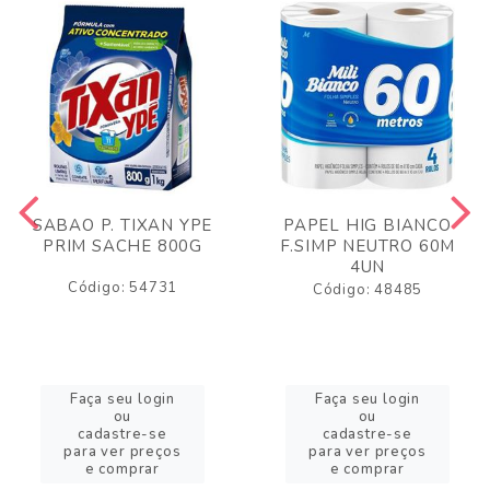
SABAO P. TIXAN YPE
PAPEL HIG BIANCO
PRIM SACHE 800G
F.SIMP NEUTRO 60M
4UN
Código: 54731
Código: 48485
Faça seu login
Faça seu login
ou
ou
cadastre-se
cadastre-se
para ver preços
para ver preços
e comprar
e comprar