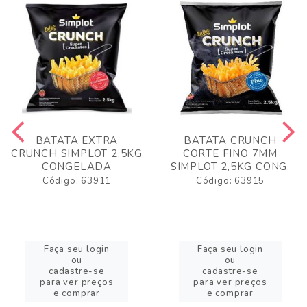
BATATA EXTRA
BATATA CRUNCH
CRUNCH SIMPLOT 2,5KG
CORTE FINO 7MM
CONGELADA
SIMPLOT 2,5KG CONG.
Código: 63911
Código: 63915
Faça seu login
Faça seu login
ou
ou
cadastre-se
cadastre-se
para ver preços
para ver preços
e comprar
e comprar