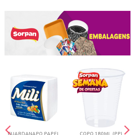
GUARDANAPO PAPEL
COPO 180ML (PP)