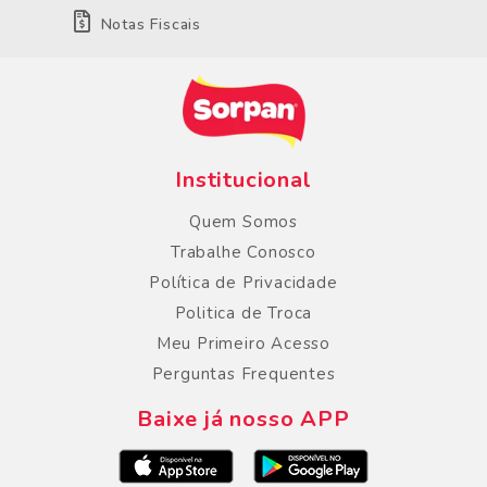
Notas Fiscais
Institucional
Quem Somos
Trabalhe Conosco
Política de Privacidade
Politica de Troca
Meu Primeiro Acesso
Perguntas Frequentes
Baixe já nosso APP