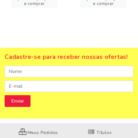
e comprar
e comprar
Cadastre-se para receber nossas ofertas!
Meus Pedidos
Títulos