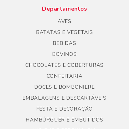
Departamentos
AVES
BATATAS E VEGETAIS
BEBIDAS
BOVINOS
CHOCOLATES E COBERTURAS
CONFEITARIA
DOCES E BOMBONIERE
EMBALAGENS E DESCARTÁVEIS
FESTA E DECORAÇÃO
HAMBÚRGUER E EMBUTIDOS