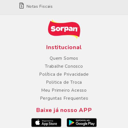
Notas Fiscais
Institucional
Quem Somos
Trabalhe Conosco
Política de Privacidade
Politica de Troca
Meu Primeiro Acesso
Perguntas Frequentes
Baixe já nosso APP