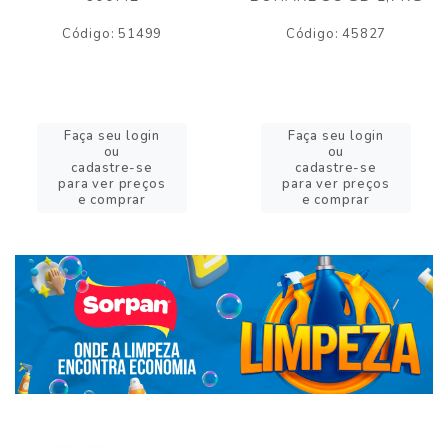
Código: 51499
Código: 45827
Faça seu login
Faça seu login
ou
ou
cadastre-se
cadastre-se
para ver preços
para ver preços
e comprar
e comprar