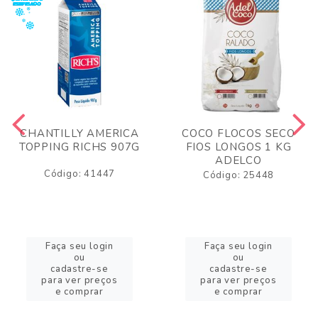
CHANTILLY AMERICA
COCO FLOCOS SECO
TOPPING RICHS 907G
FIOS LONGOS 1 KG
ADELCO
Código: 41447
Código: 25448
Faça seu login
Faça seu login
ou
ou
cadastre-se
cadastre-se
para ver preços
para ver preços
e comprar
e comprar