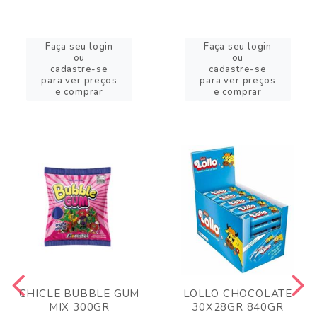
Faça seu login
Faça seu login
ou
ou
cadastre-se
cadastre-se
para ver preços
para ver preços
e comprar
e comprar
CHICLE BUBBLE GUM
LOLLO CHOCOLATE
MIX 300GR
30X28GR 840GR