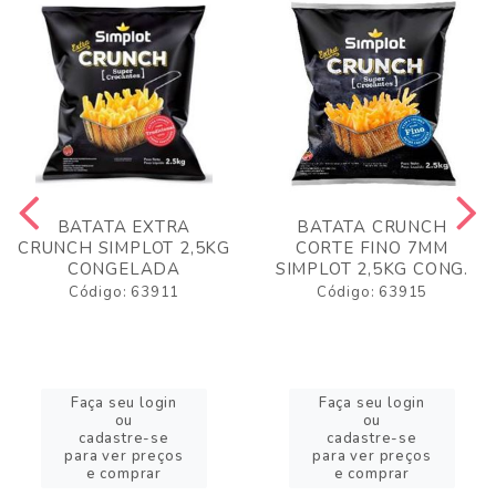
BATATA EXTRA
BATATA CRUNCH
CRUNCH SIMPLOT 2,5KG
CORTE FINO 7MM
CONGELADA
SIMPLOT 2,5KG CONG.
Código: 63911
Código: 63915
Faça seu login
Faça seu login
ou
ou
cadastre-se
cadastre-se
para ver preços
para ver preços
e comprar
e comprar