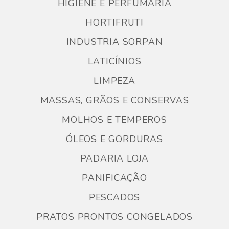
HIGIENE E PERFUMARIA
HORTIFRUTI
INDUSTRIA SORPAN
LATICÍNIOS
LIMPEZA
MASSAS, GRÃOS E CONSERVAS
MOLHOS E TEMPEROS
ÓLEOS E GORDURAS
PADARIA LOJA
PANIFICAÇÃO
PESCADOS
PRATOS PRONTOS CONGELADOS