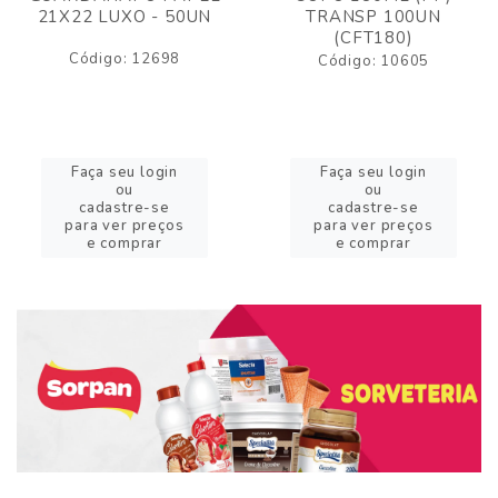
21X22 LUXO - 50UN
TRANSP 100UN
(CFT180)
Código: 12698
Código: 10605
Faça seu login
Faça seu login
ou
ou
cadastre-se
cadastre-se
para ver preços
para ver preços
e comprar
e comprar