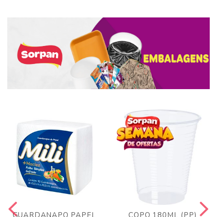
GUARDANAPO PAPEL
COPO 180ML (PP)