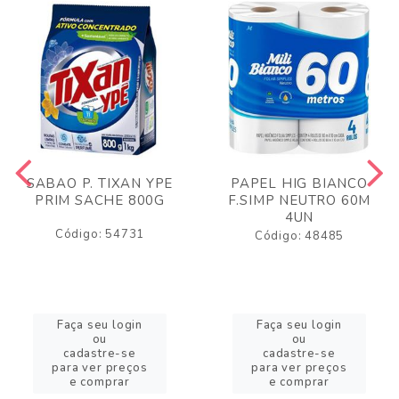
SABAO P. TIXAN YPE
PAPEL HIG BIANCO
PRIM SACHE 800G
F.SIMP NEUTRO 60M
4UN
Código: 54731
Código: 48485
Faça seu login
Faça seu login
ou
ou
cadastre-se
cadastre-se
para ver preços
para ver preços
e comprar
e comprar