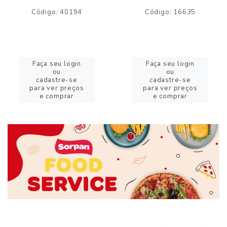
Código: 40194
Código: 16635
Faça seu login
Faça seu login
ou
ou
cadastre-se
cadastre-se
para ver preços
para ver preços
e comprar
e comprar