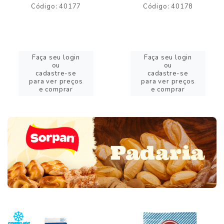
Código: 40177
Código: 40178
Faça seu login
Faça seu login
ou
ou
cadastre-se
cadastre-se
para ver preços
para ver preços
e comprar
e comprar