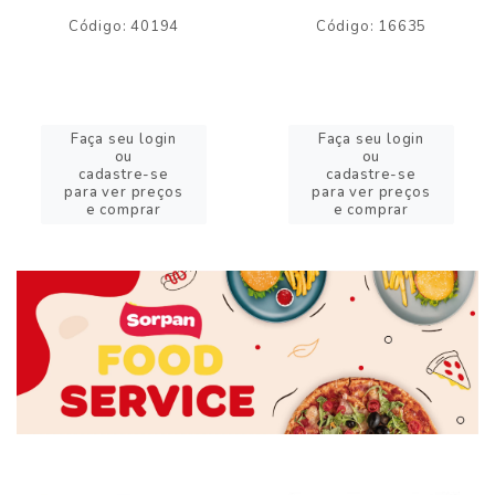
Código: 40194
Código: 16635
Faça seu login
Faça seu login
ou
ou
cadastre-se
cadastre-se
para ver preços
para ver preços
e comprar
e comprar