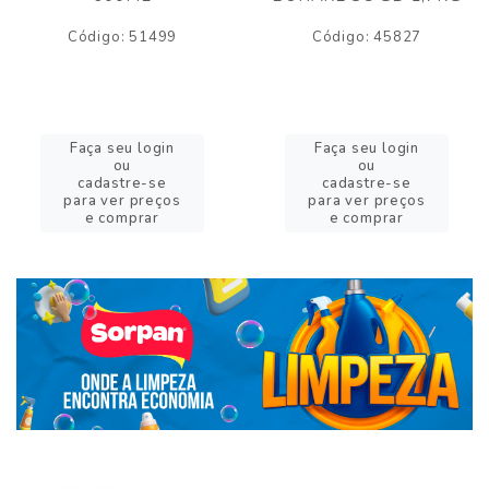
Código: 51499
Código: 45827
Faça seu login
Faça seu login
ou
ou
cadastre-se
cadastre-se
para ver preços
para ver preços
e comprar
e comprar