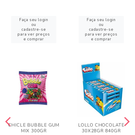
Faça seu login
Faça seu login
ou
ou
cadastre-se
cadastre-se
para ver preços
para ver preços
e comprar
e comprar
CHICLE BUBBLE GUM
LOLLO CHOCOLATE
MIX 300GR
30X28GR 840GR