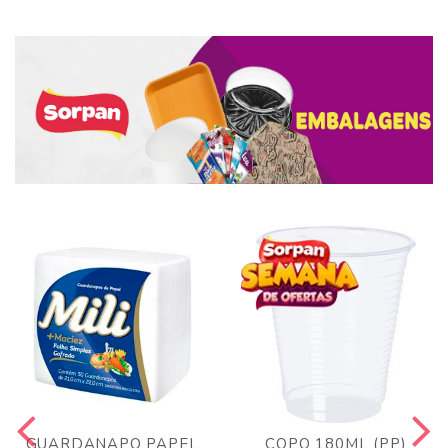
GUARDANAPO PAPEL
COPO 180ML (PP)