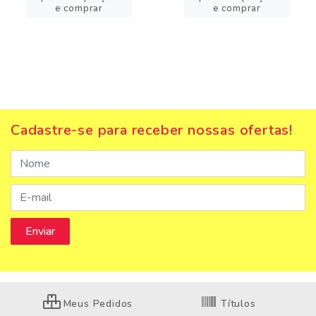
e comprar
e comprar
Cadastre-se para receber nossas ofertas!
Meus Pedidos
Títulos