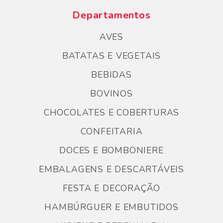
Departamentos
AVES
BATATAS E VEGETAIS
BEBIDAS
BOVINOS
CHOCOLATES E COBERTURAS
CONFEITARIA
DOCES E BOMBONIERE
EMBALAGENS E DESCARTÁVEIS
FESTA E DECORAÇÃO
HAMBÚRGUER E EMBUTIDOS