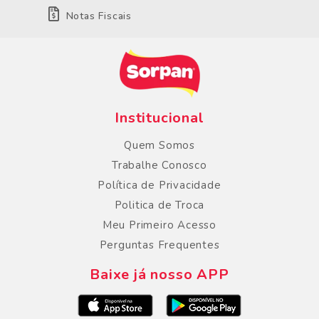
Notas Fiscais
Institucional
Quem Somos
Trabalhe Conosco
Política de Privacidade
Politica de Troca
Meu Primeiro Acesso
Perguntas Frequentes
Baixe já nosso APP