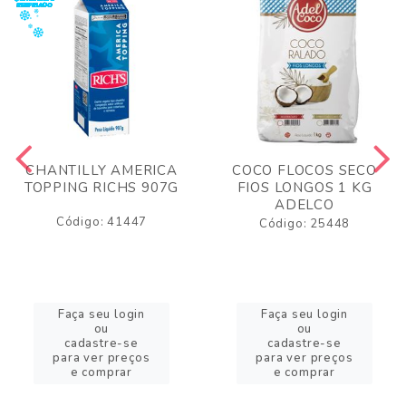
CHANTILLY AMERICA
COCO FLOCOS SECO
TOPPING RICHS 907G
FIOS LONGOS 1 KG
ADELCO
Código: 41447
Código: 25448
Faça seu login
Faça seu login
ou
ou
cadastre-se
cadastre-se
para ver preços
para ver preços
e comprar
e comprar