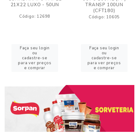
21X22 LUXO - 50UN
TRANSP 100UN
(CFT180)
Código: 12698
Código: 10605
Faça seu login
Faça seu login
ou
ou
cadastre-se
cadastre-se
para ver preços
para ver preços
e comprar
e comprar