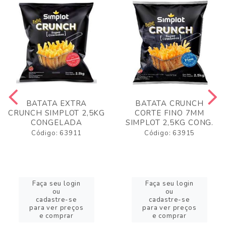
BATATA EXTRA
BATATA CRUNCH
CRUNCH SIMPLOT 2,5KG
CORTE FINO 7MM
CONGELADA
SIMPLOT 2,5KG CONG.
Código: 63911
Código: 63915
Faça seu login
Faça seu login
ou
ou
cadastre-se
cadastre-se
para ver preços
para ver preços
e comprar
e comprar