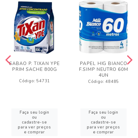
SABAO P. TIXAN YPE
PAPEL HIG BIANCO
PRIM SACHE 800G
F.SIMP NEUTRO 60M
4UN
Código: 54731
Código: 48485
Faça seu login
Faça seu login
ou
ou
cadastre-se
cadastre-se
para ver preços
para ver preços
e comprar
e comprar