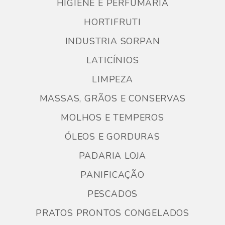
HIGIENE E PERFUMARIA
HORTIFRUTI
INDUSTRIA SORPAN
LATICÍNIOS
LIMPEZA
MASSAS, GRÃOS E CONSERVAS
MOLHOS E TEMPEROS
ÓLEOS E GORDURAS
PADARIA LOJA
PANIFICAÇÃO
PESCADOS
PRATOS PRONTOS CONGELADOS