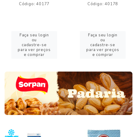
Código: 40177
Código: 40178
Faça seu login
Faça seu login
ou
ou
cadastre-se
cadastre-se
para ver preços
para ver preços
e comprar
e comprar