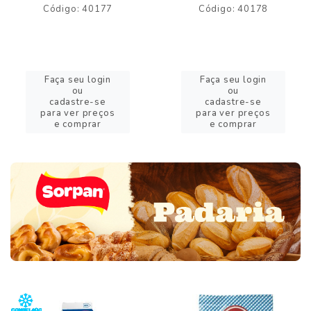
Código: 40177
Código: 40178
Faça seu login
Faça seu login
ou
ou
cadastre-se
cadastre-se
para ver preços
para ver preços
e comprar
e comprar