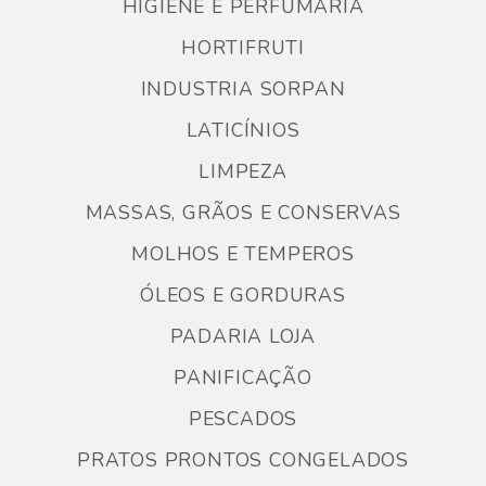
HIGIENE E PERFUMARIA
HORTIFRUTI
INDUSTRIA SORPAN
LATICÍNIOS
LIMPEZA
MASSAS, GRÃOS E CONSERVAS
MOLHOS E TEMPEROS
ÓLEOS E GORDURAS
PADARIA LOJA
PANIFICAÇÃO
PESCADOS
PRATOS PRONTOS CONGELADOS