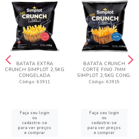
BATATA EXTRA
BATATA CRUNCH
CRUNCH SIMPLOT 2,5KG
CORTE FINO 7MM
CONGELADA
SIMPLOT 2,5KG CONG.
Código: 63911
Código: 63915
Faça seu login
Faça seu login
ou
ou
cadastre-se
cadastre-se
para ver preços
para ver preços
e comprar
e comprar