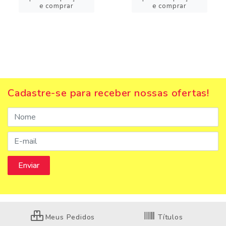
e comprar
e comprar
Cadastre-se para receber nossas ofertas!
Meus Pedidos
Títulos