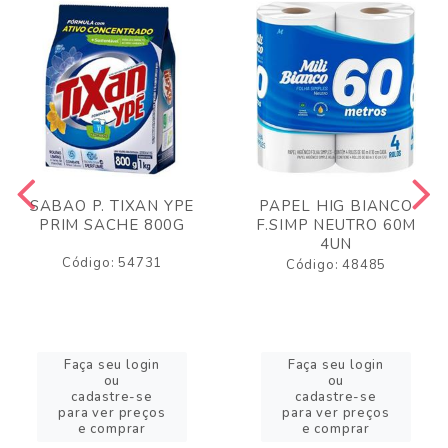
SABAO P. TIXAN YPE
PAPEL HIG BIANCO
PRIM SACHE 800G
F.SIMP NEUTRO 60M
4UN
Código: 54731
Código: 48485
Faça seu login
Faça seu login
ou
ou
cadastre-se
cadastre-se
para ver preços
para ver preços
e comprar
e comprar