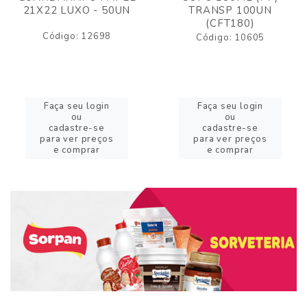
21X22 LUXO - 50UN
TRANSP 100UN
(CFT180)
Código: 12698
Código: 10605
Faça seu login
Faça seu login
ou
ou
cadastre-se
cadastre-se
para ver preços
para ver preços
e comprar
e comprar