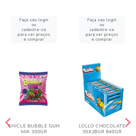
Faça seu login
Faça seu login
ou
ou
cadastre-se
cadastre-se
para ver preços
para ver preços
e comprar
e comprar
CHICLE BUBBLE GUM
LOLLO CHOCOLATE
MIX 300GR
30X28GR 840GR