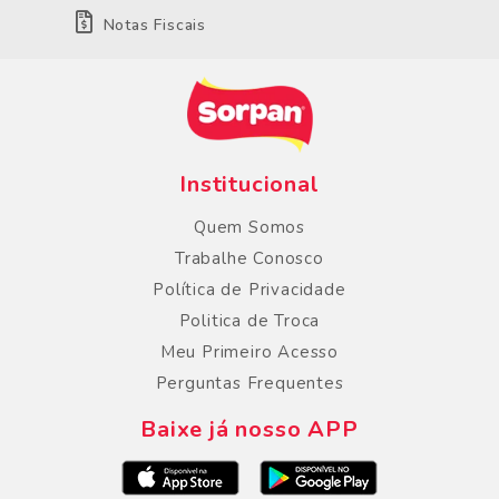
Notas Fiscais
Institucional
Quem Somos
Trabalhe Conosco
Política de Privacidade
Politica de Troca
Meu Primeiro Acesso
Perguntas Frequentes
Baixe já nosso APP