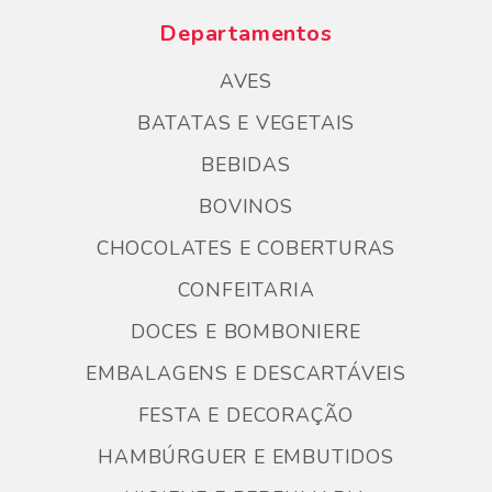
Departamentos
AVES
BATATAS E VEGETAIS
BEBIDAS
BOVINOS
CHOCOLATES E COBERTURAS
CONFEITARIA
DOCES E BOMBONIERE
EMBALAGENS E DESCARTÁVEIS
FESTA E DECORAÇÃO
HAMBÚRGUER E EMBUTIDOS