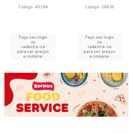
Código: 40194
Código: 16635
Faça seu login
Faça seu login
ou
ou
cadastre-se
cadastre-se
para ver preços
para ver preços
e comprar
e comprar