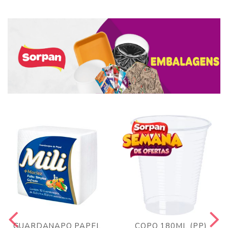
GUARDANAPO PAPEL
COPO 180ML (PP)