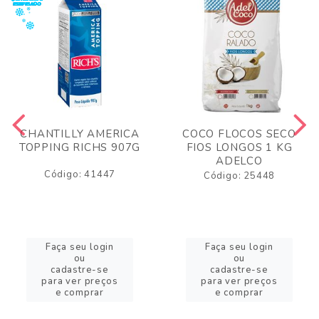
CHANTILLY AMERICA
COCO FLOCOS SECO
TOPPING RICHS 907G
FIOS LONGOS 1 KG
ADELCO
Código: 41447
Código: 25448
Faça seu login
Faça seu login
ou
ou
cadastre-se
cadastre-se
para ver preços
para ver preços
e comprar
e comprar