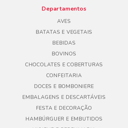
Departamentos
AVES
BATATAS E VEGETAIS
BEBIDAS
BOVINOS
CHOCOLATES E COBERTURAS
CONFEITARIA
DOCES E BOMBONIERE
EMBALAGENS E DESCARTÁVEIS
FESTA E DECORAÇÃO
HAMBÚRGUER E EMBUTIDOS