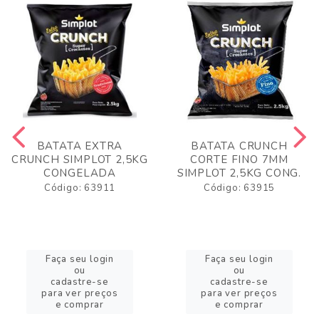
BATATA EXTRA
BATATA CRUNCH
CRUNCH SIMPLOT 2,5KG
CORTE FINO 7MM
CONGELADA
SIMPLOT 2,5KG CONG.
Código: 63911
Código: 63915
Faça seu login
Faça seu login
ou
ou
cadastre-se
cadastre-se
para ver preços
para ver preços
e comprar
e comprar