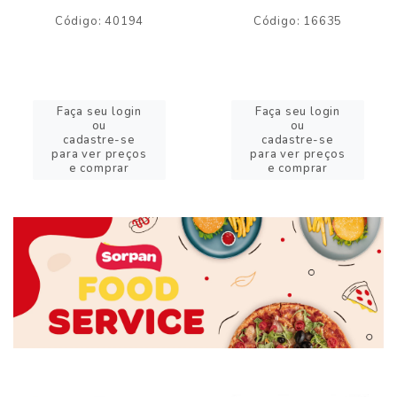
Código: 40194
Código: 16635
Faça seu login
Faça seu login
ou
ou
cadastre-se
cadastre-se
para ver preços
para ver preços
e comprar
e comprar