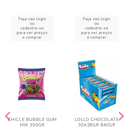
Faça seu login
Faça seu login
ou
ou
cadastre-se
cadastre-se
para ver preços
para ver preços
e comprar
e comprar
CHICLE BUBBLE GUM
LOLLO CHOCOLATE
MIX 300GR
30X28GR 840GR