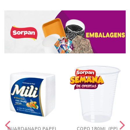
GUARDANAPO PAPEL
COPO 180ML (PP)