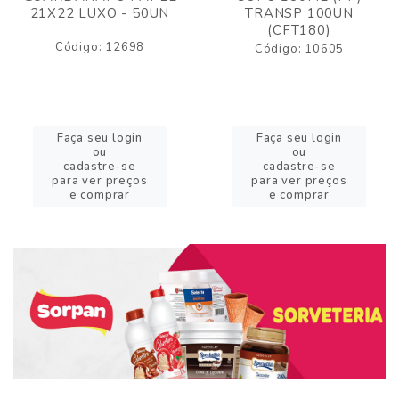
21X22 LUXO - 50UN
TRANSP 100UN
(CFT180)
Código: 12698
Código: 10605
Faça seu login
Faça seu login
ou
ou
cadastre-se
cadastre-se
para ver preços
para ver preços
e comprar
e comprar