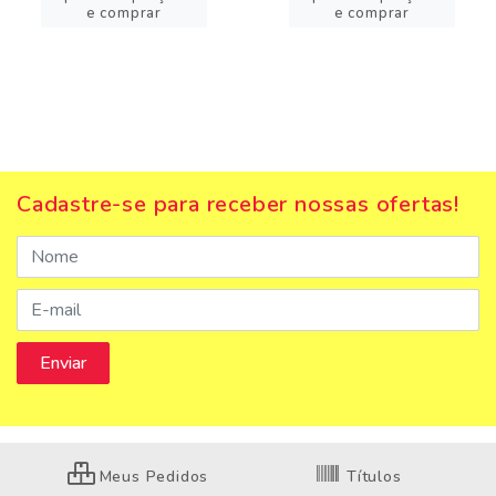
e comprar
e comprar
Cadastre-se para receber nossas ofertas!
Meus Pedidos
Títulos