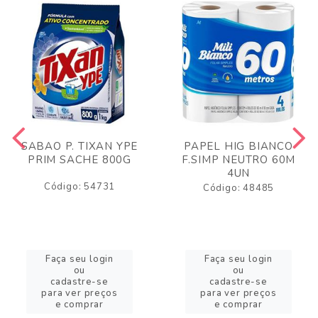
SABAO P. TIXAN YPE
PAPEL HIG BIANCO
PRIM SACHE 800G
F.SIMP NEUTRO 60M
4UN
Código: 54731
Código: 48485
Faça seu login
Faça seu login
ou
ou
cadastre-se
cadastre-se
para ver preços
para ver preços
e comprar
e comprar