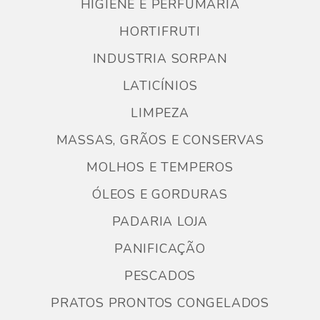
HIGIENE E PERFUMARIA
HORTIFRUTI
INDUSTRIA SORPAN
LATICÍNIOS
LIMPEZA
MASSAS, GRÃOS E CONSERVAS
MOLHOS E TEMPEROS
ÓLEOS E GORDURAS
PADARIA LOJA
PANIFICAÇÃO
PESCADOS
PRATOS PRONTOS CONGELADOS