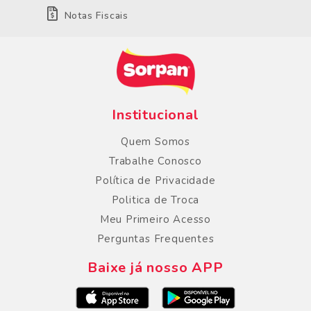
Notas Fiscais
Institucional
Quem Somos
Trabalhe Conosco
Política de Privacidade
Politica de Troca
Meu Primeiro Acesso
Perguntas Frequentes
Baixe já nosso APP