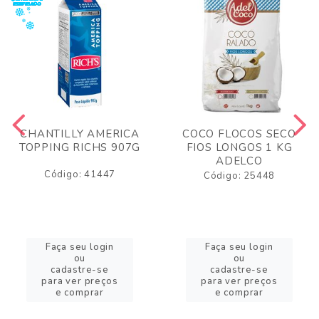
CHANTILLY AMERICA
COCO FLOCOS SECO
TOPPING RICHS 907G
FIOS LONGOS 1 KG
ADELCO
Código: 41447
Código: 25448
Faça seu login
Faça seu login
ou
ou
cadastre-se
cadastre-se
para ver preços
para ver preços
e comprar
e comprar