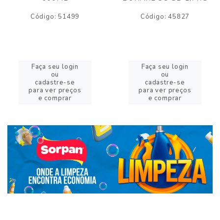
Código: 51499
Código: 45827
Faça seu login
Faça seu login
ou
ou
cadastre-se
cadastre-se
para ver preços
para ver preços
e comprar
e comprar