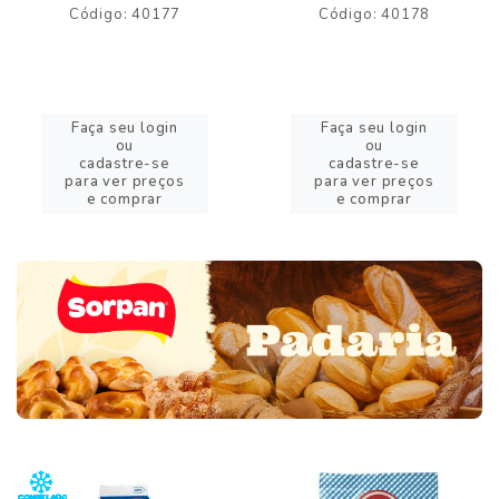
Código: 40177
Código: 40178
Faça seu login
Faça seu login
ou
ou
cadastre-se
cadastre-se
para ver preços
para ver preços
e comprar
e comprar