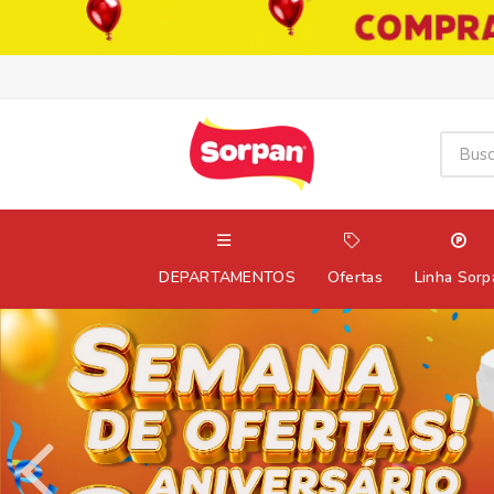
DEPARTAMENTOS
Ofertas
Linha Sorp