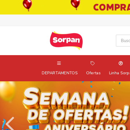
DEPARTAMENTOS
Ofertas
Linha Sorp