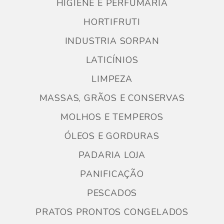
HIGIENE E PERFUMARIA
HORTIFRUTI
INDUSTRIA SORPAN
LATICÍNIOS
LIMPEZA
MASSAS, GRÃOS E CONSERVAS
MOLHOS E TEMPEROS
ÓLEOS E GORDURAS
PADARIA LOJA
PANIFICAÇÃO
PESCADOS
PRATOS PRONTOS CONGELADOS