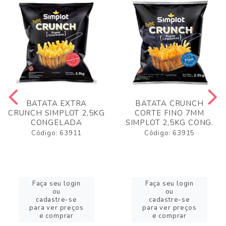
BATATA EXTRA
BATATA CRUNCH
CRUNCH SIMPLOT 2,5KG
CORTE FINO 7MM
CONGELADA
SIMPLOT 2,5KG CONG.
Código: 63911
Código: 63915
Faça seu login
Faça seu login
ou
ou
cadastre-se
cadastre-se
para ver preços
para ver preços
e comprar
e comprar