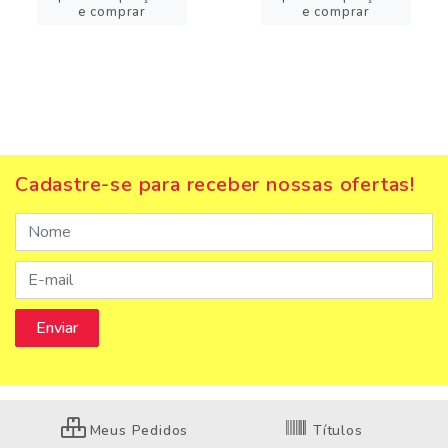
e comprar
e comprar
Cadastre-se para receber nossas ofertas!
Meus Pedidos
Títulos