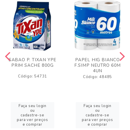
SABAO P. TIXAN YPE
PAPEL HIG BIANCO
PRIM SACHE 800G
F.SIMP NEUTRO 60M
4UN
Código: 54731
Código: 48485
Faça seu login
Faça seu login
ou
ou
cadastre-se
cadastre-se
para ver preços
para ver preços
e comprar
e comprar