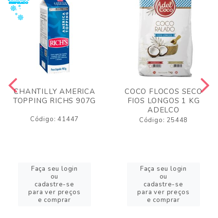
CHANTILLY AMERICA
COCO FLOCOS SECO
TOPPING RICHS 907G
FIOS LONGOS 1 KG
ADELCO
Código: 41447
Código: 25448
Faça seu login
Faça seu login
ou
ou
cadastre-se
cadastre-se
para ver preços
para ver preços
e comprar
e comprar