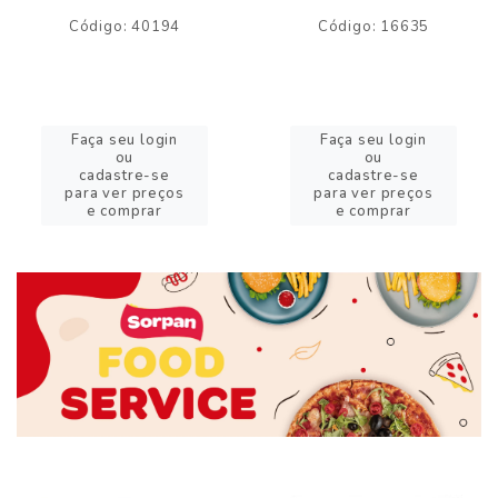
Código: 40194
Código: 16635
Faça seu login
Faça seu login
ou
ou
cadastre-se
cadastre-se
para ver preços
para ver preços
e comprar
e comprar