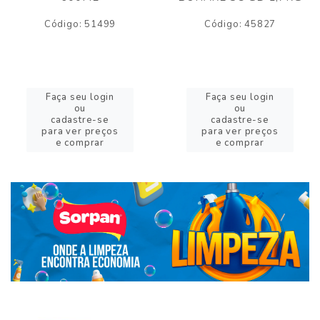
Código: 51499
Código: 45827
Faça seu login
Faça seu login
ou
ou
cadastre-se
cadastre-se
para ver preços
para ver preços
e comprar
e comprar