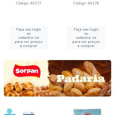
Código: 40177
Código: 40178
Faça seu login
Faça seu login
ou
ou
cadastre-se
cadastre-se
para ver preços
para ver preços
e comprar
e comprar