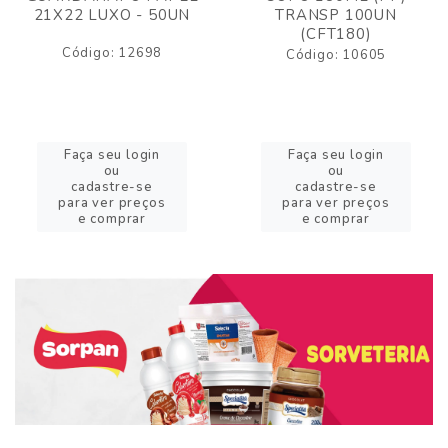
21X22 LUXO - 50UN
TRANSP 100UN
(CFT180)
Código: 12698
Código: 10605
Faça seu login
Faça seu login
ou
ou
cadastre-se
cadastre-se
para ver preços
para ver preços
e comprar
e comprar