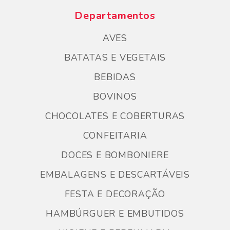
Departamentos
AVES
BATATAS E VEGETAIS
BEBIDAS
BOVINOS
CHOCOLATES E COBERTURAS
CONFEITARIA
DOCES E BOMBONIERE
EMBALAGENS E DESCARTÁVEIS
FESTA E DECORAÇÃO
HAMBÚRGUER E EMBUTIDOS