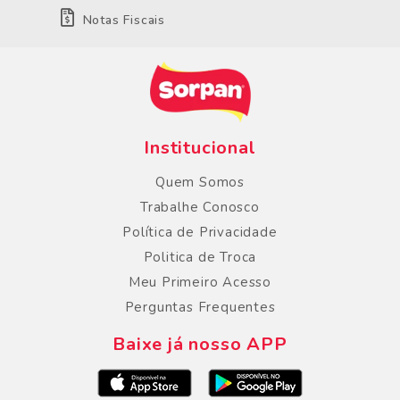
Notas Fiscais
Institucional
Quem Somos
Trabalhe Conosco
Política de Privacidade
Politica de Troca
Meu Primeiro Acesso
Perguntas Frequentes
Baixe já nosso APP