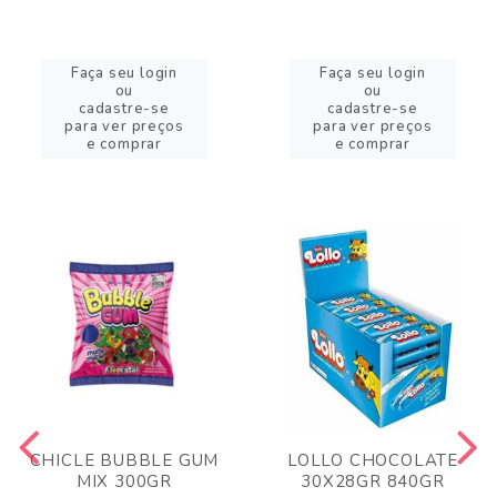
Faça seu login
Faça seu login
ou
ou
cadastre-se
cadastre-se
para ver preços
para ver preços
e comprar
e comprar
CHICLE BUBBLE GUM
LOLLO CHOCOLATE
MIX 300GR
30X28GR 840GR