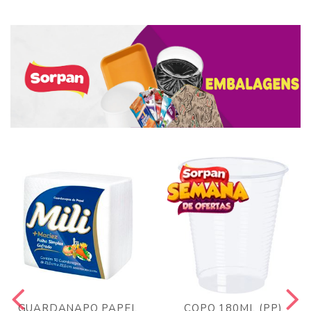
GUARDANAPO PAPEL
COPO 180ML (PP)