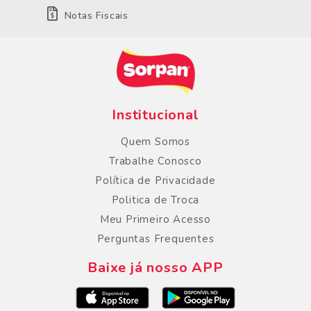
Notas Fiscais
Institucional
Quem Somos
Trabalhe Conosco
Política de Privacidade
Politica de Troca
Meu Primeiro Acesso
Perguntas Frequentes
Baixe já nosso APP