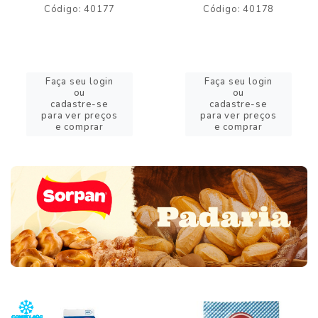
Código: 40177
Código: 40178
Faça seu login
Faça seu login
ou
ou
cadastre-se
cadastre-se
para ver preços
para ver preços
e comprar
e comprar