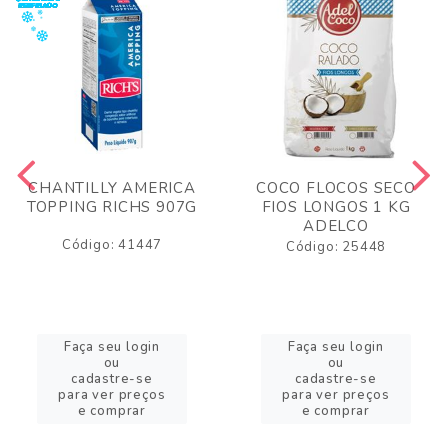
CHANTILLY AMERICA
COCO FLOCOS SECO
TOPPING RICHS 907G
FIOS LONGOS 1 KG
ADELCO
Código: 41447
Código: 25448
Faça seu login
Faça seu login
ou
ou
cadastre-se
cadastre-se
para ver preços
para ver preços
e comprar
e comprar