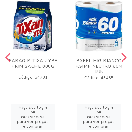
SABAO P. TIXAN YPE
PAPEL HIG BIANCO
PRIM SACHE 800G
F.SIMP NEUTRO 60M
4UN
Código: 54731
Código: 48485
Faça seu login
Faça seu login
ou
ou
cadastre-se
cadastre-se
para ver preços
para ver preços
e comprar
e comprar