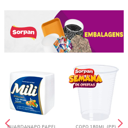
GUARDANAPO PAPEL
COPO 180ML (PP)