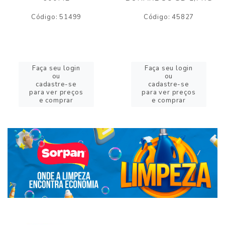
Código: 51499
Código: 45827
Faça seu login
Faça seu login
ou
ou
cadastre-se
cadastre-se
para ver preços
para ver preços
e comprar
e comprar