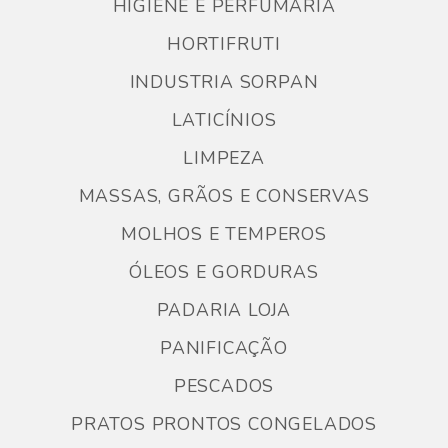
HIGIENE E PERFUMARIA
HORTIFRUTI
INDUSTRIA SORPAN
LATICÍNIOS
LIMPEZA
MASSAS, GRÃOS E CONSERVAS
MOLHOS E TEMPEROS
ÓLEOS E GORDURAS
PADARIA LOJA
PANIFICAÇÃO
PESCADOS
PRATOS PRONTOS CONGELADOS