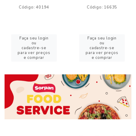
Código: 40194
Código: 16635
Faça seu login
Faça seu login
ou
ou
cadastre-se
cadastre-se
para ver preços
para ver preços
e comprar
e comprar