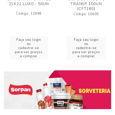
21X22 LUXO - 50UN
TRANSP 100UN
(CFT180)
Código: 12698
Código: 10605
Faça seu login
Faça seu login
ou
ou
cadastre-se
cadastre-se
para ver preços
para ver preços
e comprar
e comprar