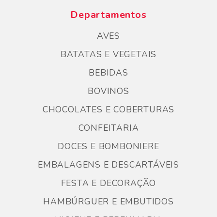
Departamentos
AVES
BATATAS E VEGETAIS
BEBIDAS
BOVINOS
CHOCOLATES E COBERTURAS
CONFEITARIA
DOCES E BOMBONIERE
EMBALAGENS E DESCARTÁVEIS
FESTA E DECORAÇÃO
HAMBÚRGUER E EMBUTIDOS