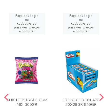
Faça seu login
Faça seu login
ou
ou
cadastre-se
cadastre-se
para ver preços
para ver preços
e comprar
e comprar
CHICLE BUBBLE GUM
LOLLO CHOCOLATE
MIX 300GR
30X28GR 840GR