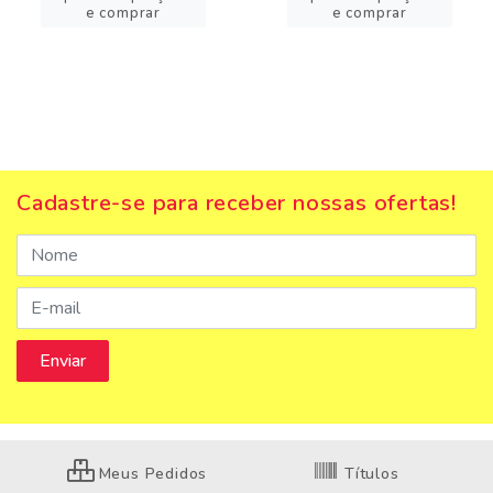
e comprar
e comprar
Cadastre-se para receber nossas ofertas!
Meus Pedidos
Títulos