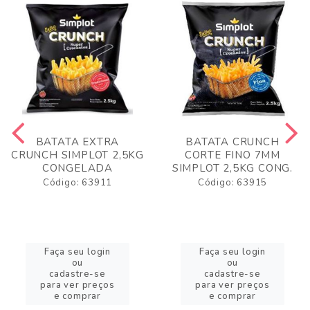
BATATA EXTRA
BATATA CRUNCH
CRUNCH SIMPLOT 2,5KG
CORTE FINO 7MM
CONGELADA
SIMPLOT 2,5KG CONG.
Código: 63911
Código: 63915
Faça seu login
Faça seu login
ou
ou
cadastre-se
cadastre-se
para ver preços
para ver preços
e comprar
e comprar