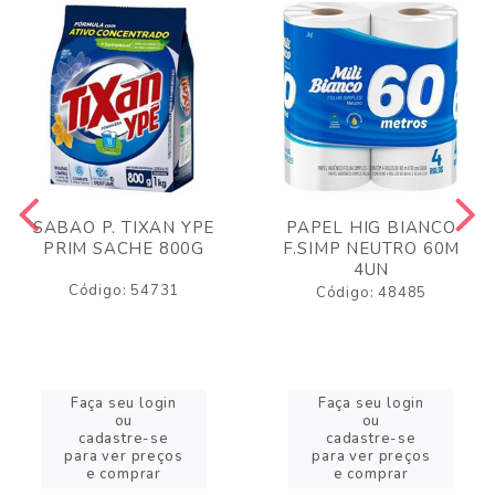
SABAO P. TIXAN YPE
PAPEL HIG BIANCO
PRIM SACHE 800G
F.SIMP NEUTRO 60M
4UN
Código: 54731
Código: 48485
Faça seu login
Faça seu login
ou
ou
cadastre-se
cadastre-se
para ver preços
para ver preços
e comprar
e comprar