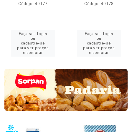
Código: 40177
Código: 40178
Faça seu login
Faça seu login
ou
ou
cadastre-se
cadastre-se
para ver preços
para ver preços
e comprar
e comprar