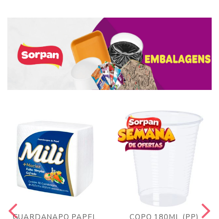
GUARDANAPO PAPEL
COPO 180ML (PP)