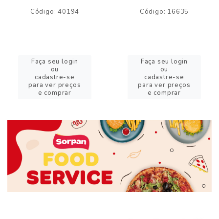
Código: 40194
Código: 16635
Faça seu login
Faça seu login
ou
ou
cadastre-se
cadastre-se
para ver preços
para ver preços
e comprar
e comprar