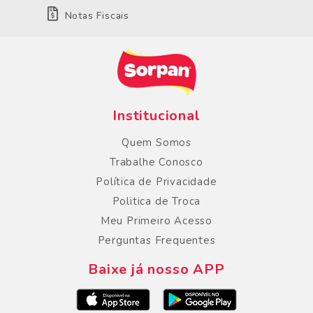
Notas Fiscais
Institucional
Quem Somos
Trabalhe Conosco
Política de Privacidade
Politica de Troca
Meu Primeiro Acesso
Perguntas Frequentes
Baixe já nosso APP