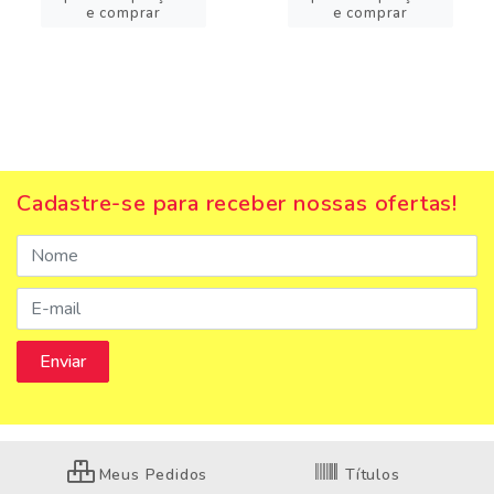
e comprar
e comprar
Cadastre-se para receber nossas ofertas!
Meus Pedidos
Títulos