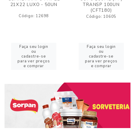
21X22 LUXO - 50UN
TRANSP 100UN
(CFT180)
Código: 12698
Código: 10605
Faça seu login
Faça seu login
ou
ou
cadastre-se
cadastre-se
para ver preços
para ver preços
e comprar
e comprar