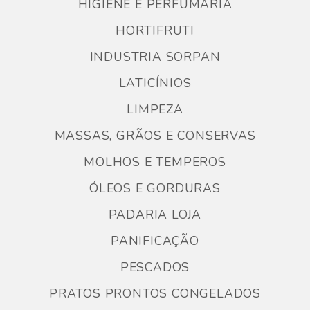
HIGIENE E PERFUMARIA
HORTIFRUTI
INDUSTRIA SORPAN
LATICÍNIOS
LIMPEZA
MASSAS, GRÃOS E CONSERVAS
MOLHOS E TEMPEROS
ÓLEOS E GORDURAS
PADARIA LOJA
PANIFICAÇÃO
PESCADOS
PRATOS PRONTOS CONGELADOS