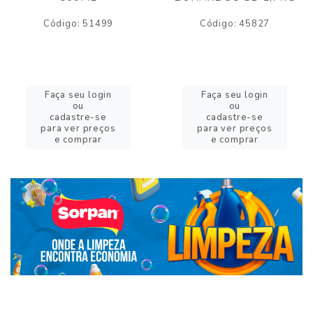
Código: 51499
Código: 45827
Faça seu login
Faça seu login
ou
ou
cadastre-se
cadastre-se
para ver preços
para ver preços
e comprar
e comprar