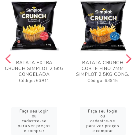
BATATA EXTRA
BATATA CRUNCH
CRUNCH SIMPLOT 2,5KG
CORTE FINO 7MM
CONGELADA
SIMPLOT 2,5KG CONG.
Código: 63911
Código: 63915
Faça seu login
Faça seu login
ou
ou
cadastre-se
cadastre-se
para ver preços
para ver preços
e comprar
e comprar