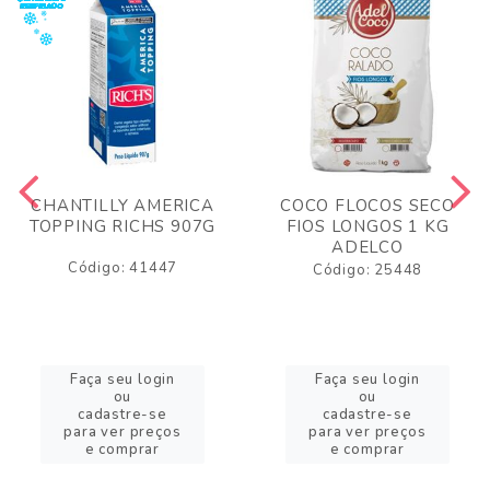
CHANTILLY AMERICA
COCO FLOCOS SECO
TOPPING RICHS 907G
FIOS LONGOS 1 KG
ADELCO
Código: 41447
Código: 25448
Faça seu login
Faça seu login
ou
ou
cadastre-se
cadastre-se
para ver preços
para ver preços
e comprar
e comprar