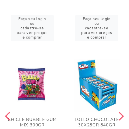
Faça seu login
Faça seu login
ou
ou
cadastre-se
cadastre-se
para ver preços
para ver preços
e comprar
e comprar
CHICLE BUBBLE GUM
LOLLO CHOCOLATE
MIX 300GR
30X28GR 840GR