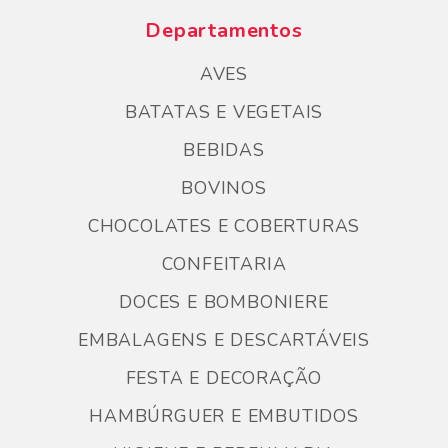
Departamentos
AVES
BATATAS E VEGETAIS
BEBIDAS
BOVINOS
CHOCOLATES E COBERTURAS
CONFEITARIA
DOCES E BOMBONIERE
EMBALAGENS E DESCARTÁVEIS
FESTA E DECORAÇÃO
HAMBÚRGUER E EMBUTIDOS