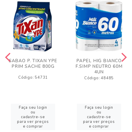
SABAO P. TIXAN YPE
PAPEL HIG BIANCO
PRIM SACHE 800G
F.SIMP NEUTRO 60M
4UN
Código: 54731
Código: 48485
Faça seu login
Faça seu login
ou
ou
cadastre-se
cadastre-se
para ver preços
para ver preços
e comprar
e comprar