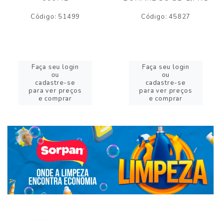
Código: 51499
Código: 45827
Faça seu login
Faça seu login
ou
ou
cadastre-se
cadastre-se
para ver preços
para ver preços
e comprar
e comprar