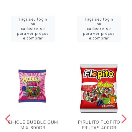
Faça seu login
Faça seu login
ou
ou
cadastre-se
cadastre-se
para ver preços
para ver preços
e comprar
e comprar
CHICLE BUBBLE GUM
PIRULITO FLOPITO
MIX 300GR
FRUTAS 400GR