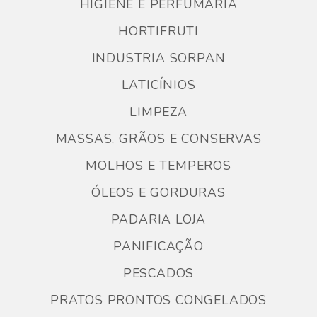
HIGIENE E PERFUMARIA
HORTIFRUTI
INDUSTRIA SORPAN
LATICÍNIOS
LIMPEZA
MASSAS, GRÃOS E CONSERVAS
MOLHOS E TEMPEROS
ÓLEOS E GORDURAS
PADARIA LOJA
PANIFICAÇÃO
PESCADOS
PRATOS PRONTOS CONGELADOS