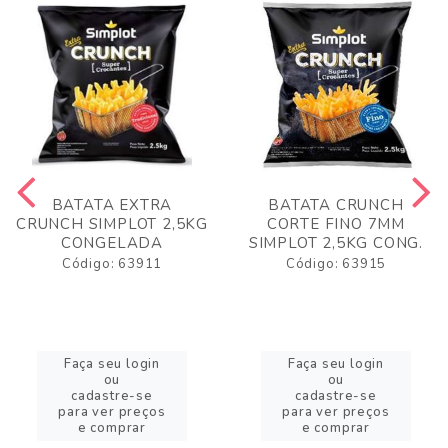
BATATA EXTRA
BATATA CRUNCH
CRUNCH SIMPLOT 2,5KG
CORTE FINO 7MM
CONGELADA
SIMPLOT 2,5KG CONG.
Código: 63911
Código: 63915
Faça seu login
Faça seu login
ou
ou
cadastre-se
cadastre-se
para ver preços
para ver preços
e comprar
e comprar