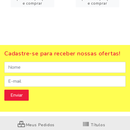
e comprar
e comprar
Cadastre-se para receber nossas ofertas!
Meus Pedidos
Títulos