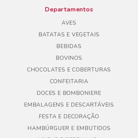
Departamentos
AVES
BATATAS E VEGETAIS
BEBIDAS
BOVINOS
CHOCOLATES E COBERTURAS
CONFEITARIA
DOCES E BOMBONIERE
EMBALAGENS E DESCARTÁVEIS
FESTA E DECORAÇÃO
HAMBÚRGUER E EMBUTIDOS