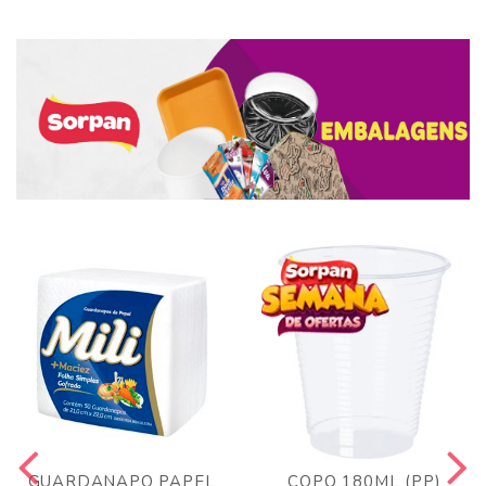
GUARDANAPO PAPEL
COPO 180ML (PP)