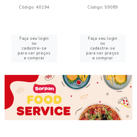
Código: 40194
Código: 59089
Faça seu login
Faça seu login
ou
ou
cadastre-se
cadastre-se
para ver preços
para ver preços
e comprar
e comprar