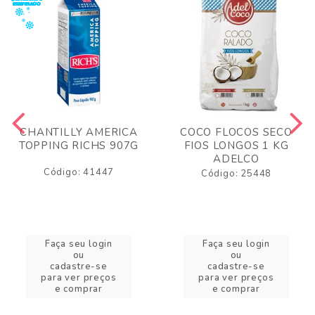
CHANTILLY AMERICA
COCO FLOCOS SECO
TOPPING RICHS 907G
FIOS LONGOS 1 KG
ADELCO
Código: 41447
Código: 25448
Faça seu login
Faça seu login
ou
ou
cadastre-se
cadastre-se
para ver preços
para ver preços
e comprar
e comprar