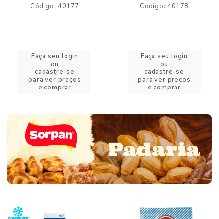
Código: 40177
Código: 40178
Faça seu login
Faça seu login
ou
ou
cadastre-se
cadastre-se
para ver preços
para ver preços
e comprar
e comprar