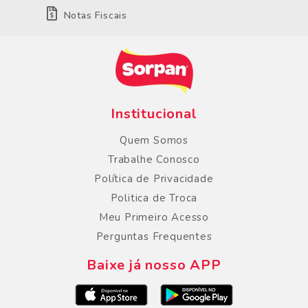
Notas Fiscais
Institucional
Quem Somos
Trabalhe Conosco
Política de Privacidade
Politica de Troca
Meu Primeiro Acesso
Perguntas Frequentes
Baixe já nosso APP