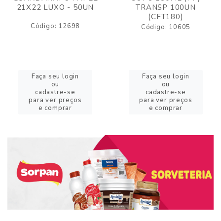
21X22 LUXO - 50UN
TRANSP 100UN
(CFT180)
Código: 12698
Código: 10605
Faça seu login
Faça seu login
ou
ou
cadastre-se
cadastre-se
para ver preços
para ver preços
e comprar
e comprar