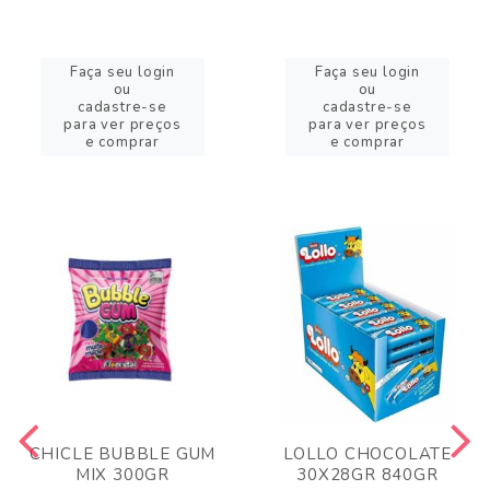
Faça seu login
Faça seu login
ou
ou
cadastre-se
cadastre-se
para ver preços
para ver preços
e comprar
e comprar
CHICLE BUBBLE GUM
LOLLO CHOCOLATE
MIX 300GR
30X28GR 840GR