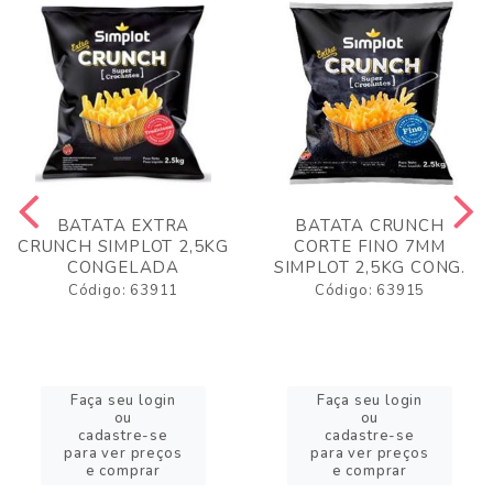
BATATA EXTRA
BATATA CRUNCH
CRUNCH SIMPLOT 2,5KG
CORTE FINO 7MM
CONGELADA
SIMPLOT 2,5KG CONG.
Código: 63911
Código: 63915
Faça seu login
Faça seu login
ou
ou
cadastre-se
cadastre-se
para ver preços
para ver preços
e comprar
e comprar