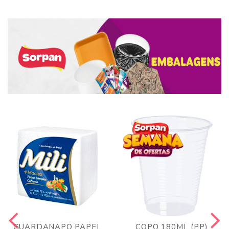
GUARDANAPO PAPEL
COPO 180ML (PP)