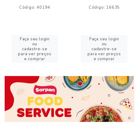
Código: 40194
Código: 16635
Faça seu login
Faça seu login
ou
ou
cadastre-se
cadastre-se
para ver preços
para ver preços
e comprar
e comprar