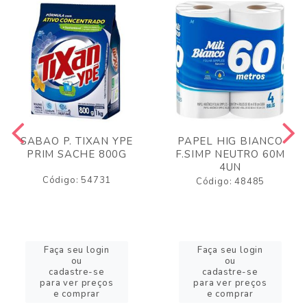
SABAO P. TIXAN YPE
PAPEL HIG BIANCO
PRIM SACHE 800G
F.SIMP NEUTRO 60M
4UN
Código: 54731
Código: 48485
Faça seu login
Faça seu login
ou
ou
cadastre-se
cadastre-se
para ver preços
para ver preços
e comprar
e comprar