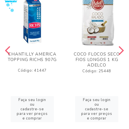
CHANTILLY AMERICA
COCO FLOCOS SECO
TOPPING RICHS 907G
FIOS LONGOS 1 KG
ADELCO
Código: 41447
Código: 25448
Faça seu login
Faça seu login
ou
ou
cadastre-se
cadastre-se
para ver preços
para ver preços
e comprar
e comprar