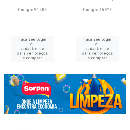
Código: 51499
Código: 45827
Faça seu login
Faça seu login
ou
ou
cadastre-se
cadastre-se
para ver preços
para ver preços
e comprar
e comprar