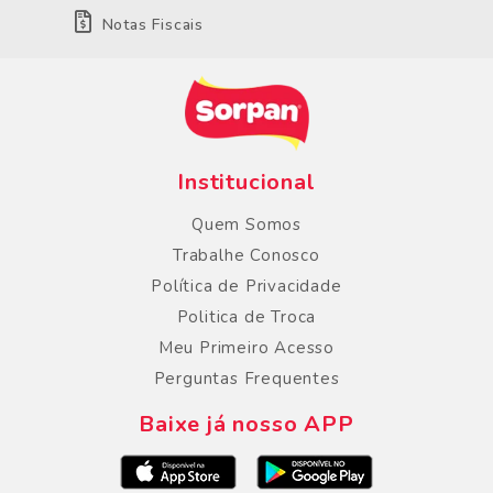
Notas Fiscais
Institucional
Quem Somos
Trabalhe Conosco
Política de Privacidade
Politica de Troca
Meu Primeiro Acesso
Perguntas Frequentes
Baixe já nosso APP