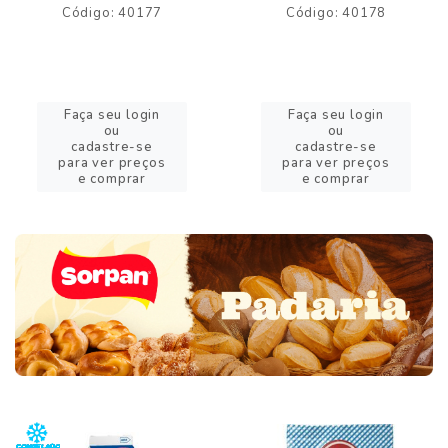
Código: 40177
Código: 40178
Faça seu login
Faça seu login
ou
ou
cadastre-se
cadastre-se
para ver preços
para ver preços
e comprar
e comprar