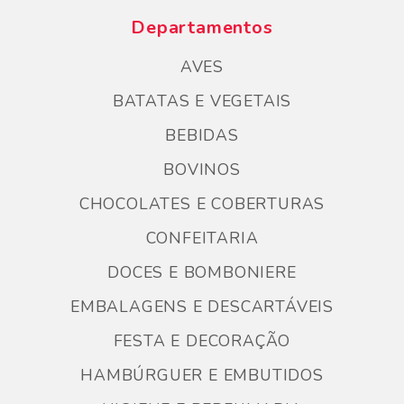
Departamentos
AVES
BATATAS E VEGETAIS
BEBIDAS
BOVINOS
CHOCOLATES E COBERTURAS
CONFEITARIA
DOCES E BOMBONIERE
EMBALAGENS E DESCARTÁVEIS
FESTA E DECORAÇÃO
HAMBÚRGUER E EMBUTIDOS