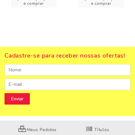
e comprar
e comprar
Cadastre-se para receber nossas ofertas!
Meus Pedidos
Títulos