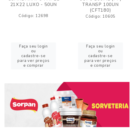
21X22 LUXO - 50UN
TRANSP 100UN
(CFT180)
Código: 12698
Código: 10605
Faça seu login
Faça seu login
ou
ou
cadastre-se
cadastre-se
para ver preços
para ver preços
e comprar
e comprar