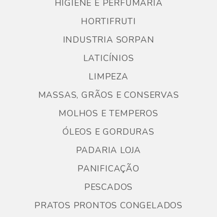
HIGIENE E PERFUMARIA
HORTIFRUTI
INDUSTRIA SORPAN
LATICÍNIOS
LIMPEZA
MASSAS, GRÃOS E CONSERVAS
MOLHOS E TEMPEROS
ÓLEOS E GORDURAS
PADARIA LOJA
PANIFICAÇÃO
PESCADOS
PRATOS PRONTOS CONGELADOS