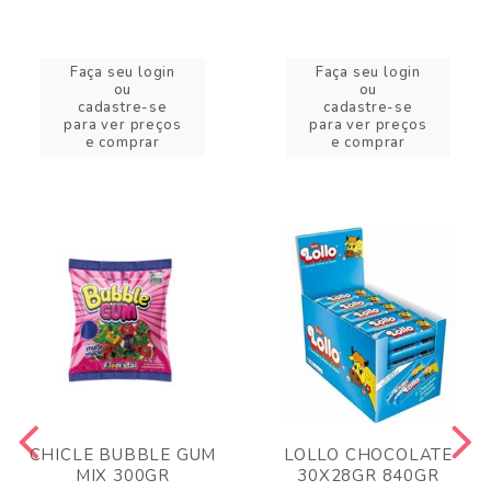
Faça seu login
Faça seu login
ou
ou
cadastre-se
cadastre-se
para ver preços
para ver preços
e comprar
e comprar
CHICLE BUBBLE GUM
LOLLO CHOCOLATE
MIX 300GR
30X28GR 840GR