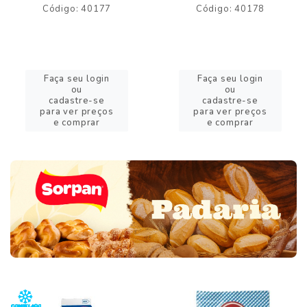
Código: 40177
Código: 40178
Faça seu login
Faça seu login
ou
ou
cadastre-se
cadastre-se
para ver preços
para ver preços
e comprar
e comprar