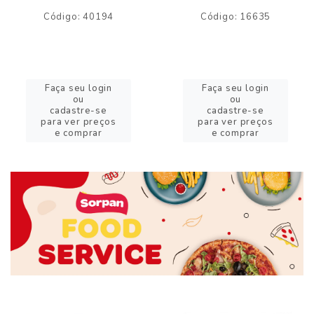
Código: 40194
Código: 16635
Faça seu login
Faça seu login
ou
ou
cadastre-se
cadastre-se
para ver preços
para ver preços
e comprar
e comprar