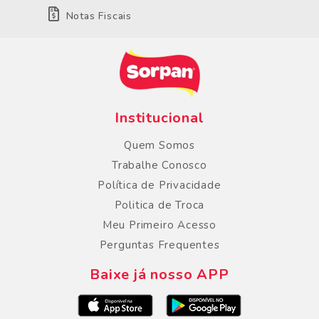
Notas Fiscais
Institucional
Quem Somos
Trabalhe Conosco
Política de Privacidade
Politica de Troca
Meu Primeiro Acesso
Perguntas Frequentes
Baixe já nosso APP