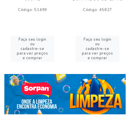
Código: 51499
Código: 45827
Faça seu login
Faça seu login
ou
ou
cadastre-se
cadastre-se
para ver preços
para ver preços
e comprar
e comprar