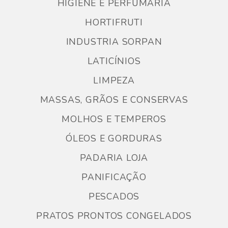
HIGIENE E PERFUMARIA
HORTIFRUTI
INDUSTRIA SORPAN
LATICÍNIOS
LIMPEZA
MASSAS, GRÃOS E CONSERVAS
MOLHOS E TEMPEROS
ÓLEOS E GORDURAS
PADARIA LOJA
PANIFICAÇÃO
PESCADOS
PRATOS PRONTOS CONGELADOS