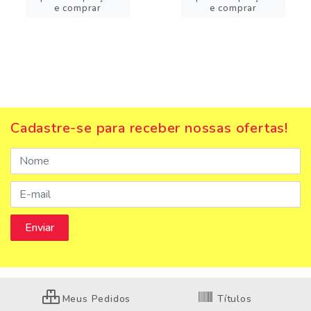
e comprar
e comprar
Cadastre-se para receber nossas ofertas!
Meus Pedidos
Títulos