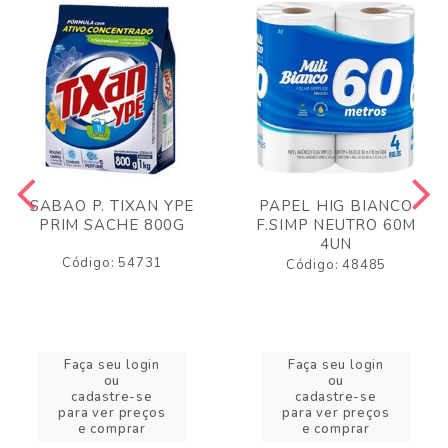
SABAO P. TIXAN YPE
PAPEL HIG BIANCO
PRIM SACHE 800G
F.SIMP NEUTRO 60M
4UN
Código: 54731
Código: 48485
Faça seu login
Faça seu login
ou
ou
cadastre-se
cadastre-se
para ver preços
para ver preços
e comprar
e comprar