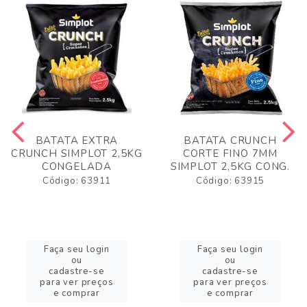
BATATA EXTRA
BATATA CRUNCH
CRUNCH SIMPLOT 2,5KG
CORTE FINO 7MM
CONGELADA
SIMPLOT 2,5KG CONG.
Código: 63911
Código: 63915
Faça seu login
Faça seu login
ou
ou
cadastre-se
cadastre-se
para ver preços
para ver preços
e comprar
e comprar