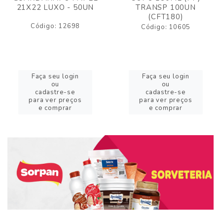
21X22 LUXO - 50UN
TRANSP 100UN
(CFT180)
Código: 12698
Código: 10605
Faça seu login
Faça seu login
ou
ou
cadastre-se
cadastre-se
para ver preços
para ver preços
e comprar
e comprar