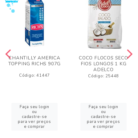
CHANTILLY AMERICA
COCO FLOCOS SECO
TOPPING RICHS 907G
FIOS LONGOS 1 KG
ADELCO
Código: 41447
Código: 25448
Faça seu login
Faça seu login
ou
ou
cadastre-se
cadastre-se
para ver preços
para ver preços
e comprar
e comprar