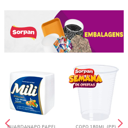
GUARDANAPO PAPEL
COPO 180ML (PP)