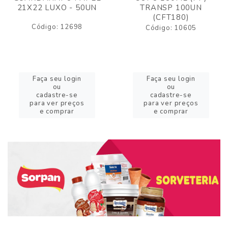
21X22 LUXO - 50UN
TRANSP 100UN
(CFT180)
Código: 12698
Código: 10605
Faça seu login
Faça seu login
ou
ou
cadastre-se
cadastre-se
para ver preços
para ver preços
e comprar
e comprar