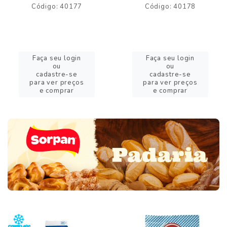
Código: 40177
Código: 40178
Faça seu login
Faça seu login
ou
ou
cadastre-se
cadastre-se
para ver preços
para ver preços
e comprar
e comprar