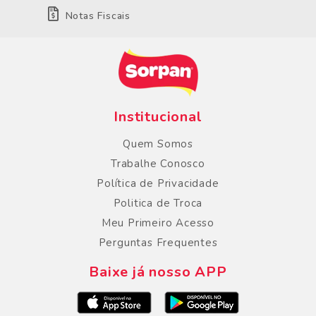
Notas Fiscais
Institucional
Quem Somos
Trabalhe Conosco
Política de Privacidade
Politica de Troca
Meu Primeiro Acesso
Perguntas Frequentes
Baixe já nosso APP