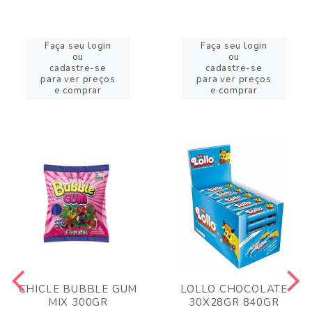
Faça seu login
Faça seu login
ou
ou
cadastre-se
cadastre-se
para ver preços
para ver preços
e comprar
e comprar
CHICLE BUBBLE GUM
LOLLO CHOCOLATE
MIX 300GR
30X28GR 840GR