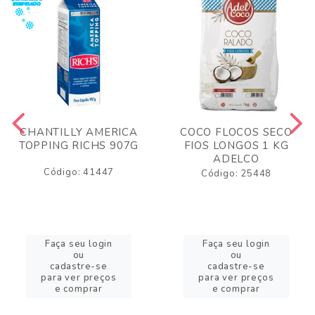
CHANTILLY AMERICA
COCO FLOCOS SECO
TOPPING RICHS 907G
FIOS LONGOS 1 KG
ADELCO
Código: 41447
Código: 25448
Faça seu login
Faça seu login
ou
ou
cadastre-se
cadastre-se
para ver preços
para ver preços
e comprar
e comprar