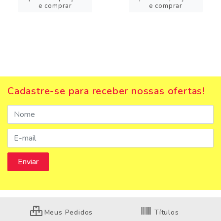
e comprar
e comprar
Cadastre-se para receber nossas ofertas!
Meus Pedidos
Títulos