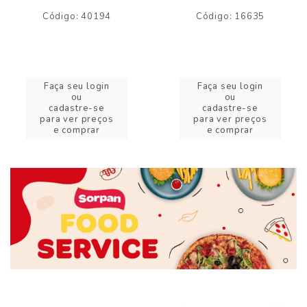
Código: 40194
Código: 16635
Faça seu login
Faça seu login
ou
ou
cadastre-se
cadastre-se
para ver preços
para ver preços
e comprar
e comprar