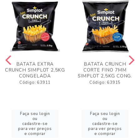
BATATA EXTRA
BATATA CRUNCH
CRUNCH SIMPLOT 2,5KG
CORTE FINO 7MM
CONGELADA
SIMPLOT 2,5KG CONG.
Código: 63911
Código: 63915
Faça seu login
Faça seu login
ou
ou
cadastre-se
cadastre-se
para ver preços
para ver preços
e comprar
e comprar