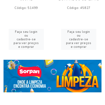
Código: 51499
Código: 45827
Faça seu login
Faça seu login
ou
ou
cadastre-se
cadastre-se
para ver preços
para ver preços
e comprar
e comprar