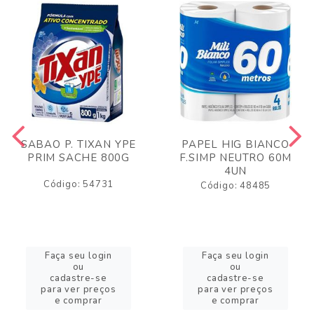
SABAO P. TIXAN YPE
PAPEL HIG BIANCO
PRIM SACHE 800G
F.SIMP NEUTRO 60M
4UN
Código: 54731
Código: 48485
Faça seu login
Faça seu login
ou
ou
cadastre-se
cadastre-se
para ver preços
para ver preços
e comprar
e comprar