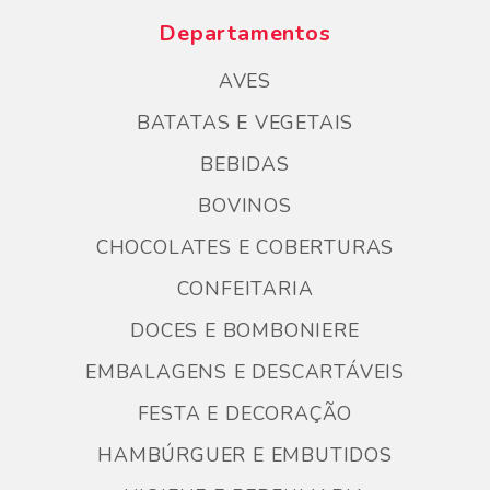
Departamentos
AVES
BATATAS E VEGETAIS
BEBIDAS
BOVINOS
CHOCOLATES E COBERTURAS
CONFEITARIA
DOCES E BOMBONIERE
EMBALAGENS E DESCARTÁVEIS
FESTA E DECORAÇÃO
HAMBÚRGUER E EMBUTIDOS