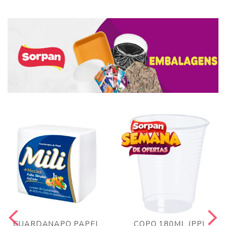
GUARDANAPO PAPEL
COPO 180ML (PP)