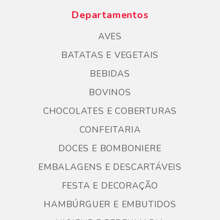
Departamentos
AVES
BATATAS E VEGETAIS
BEBIDAS
BOVINOS
CHOCOLATES E COBERTURAS
CONFEITARIA
DOCES E BOMBONIERE
EMBALAGENS E DESCARTÁVEIS
FESTA E DECORAÇÃO
HAMBÚRGUER E EMBUTIDOS