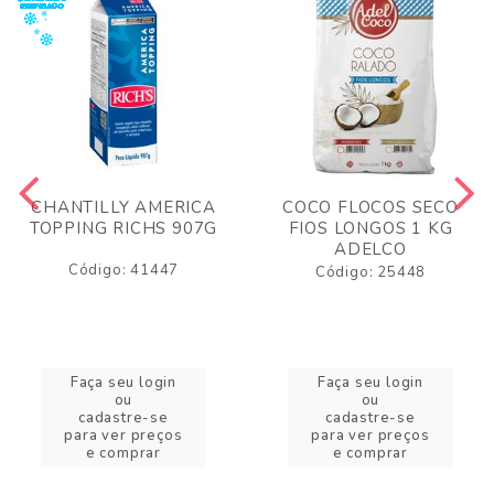
CHANTILLY AMERICA
COCO FLOCOS SECO
TOPPING RICHS 907G
FIOS LONGOS 1 KG
ADELCO
Código: 41447
Código: 25448
Faça seu login
Faça seu login
ou
ou
cadastre-se
cadastre-se
para ver preços
para ver preços
e comprar
e comprar