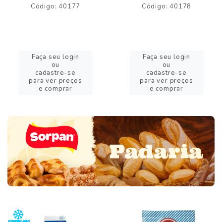
Código: 40177
Código: 40178
Faça seu login
Faça seu login
ou
ou
cadastre-se
cadastre-se
para ver preços
para ver preços
e comprar
e comprar