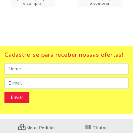
e comprar
e comprar
Cadastre-se para receber nossas ofertas!
Meus Pedidos
Títulos