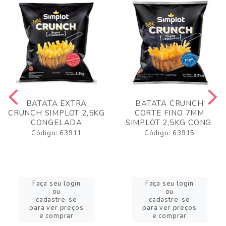
BATATA EXTRA
BATATA CRUNCH
CRUNCH SIMPLOT 2,5KG
CORTE FINO 7MM
CONGELADA
SIMPLOT 2,5KG CONG.
Código: 63911
Código: 63915
Faça seu login
Faça seu login
ou
ou
cadastre-se
cadastre-se
para ver preços
para ver preços
e comprar
e comprar