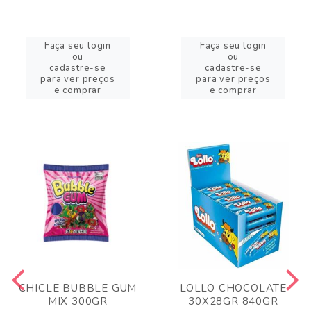
Faça seu login
Faça seu login
ou
ou
cadastre-se
cadastre-se
para ver preços
para ver preços
e comprar
e comprar
CHICLE BUBBLE GUM
LOLLO CHOCOLATE
MIX 300GR
30X28GR 840GR