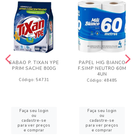
SABAO P. TIXAN YPE
PAPEL HIG BIANCO
PRIM SACHE 800G
F.SIMP NEUTRO 60M
4UN
Código: 54731
Código: 48485
Faça seu login
Faça seu login
ou
ou
cadastre-se
cadastre-se
para ver preços
para ver preços
e comprar
e comprar