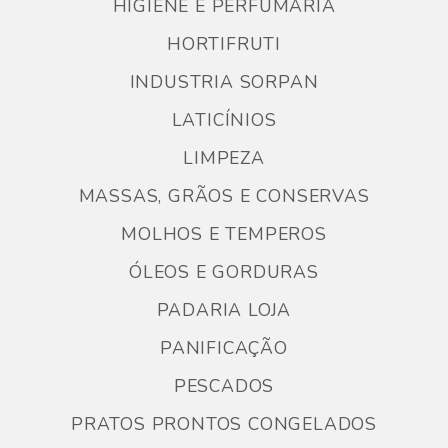
HIGIENE E PERFUMARIA
HORTIFRUTI
INDUSTRIA SORPAN
LATICÍNIOS
LIMPEZA
MASSAS, GRÃOS E CONSERVAS
MOLHOS E TEMPEROS
ÓLEOS E GORDURAS
PADARIA LOJA
PANIFICAÇÃO
PESCADOS
PRATOS PRONTOS CONGELADOS