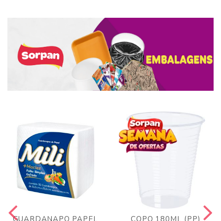
GUARDANAPO PAPEL
COPO 180ML (PP)