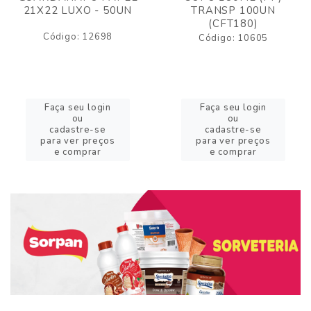
21X22 LUXO - 50UN
TRANSP 100UN
(CFT180)
Código: 12698
Código: 10605
Faça seu login
Faça seu login
ou
ou
cadastre-se
cadastre-se
para ver preços
para ver preços
e comprar
e comprar