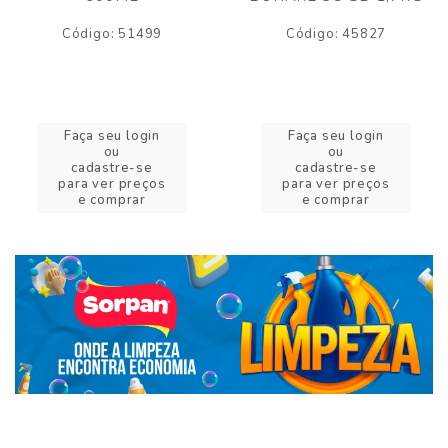
Código: 51499
Código: 45827
Faça seu login
Faça seu login
ou
ou
cadastre-se
cadastre-se
para ver preços
para ver preços
e comprar
e comprar