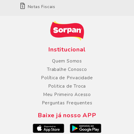
Notas Fiscais
Institucional
Quem Somos
Trabalhe Conosco
Política de Privacidade
Politica de Troca
Meu Primeiro Acesso
Perguntas Frequentes
Baixe já nosso APP