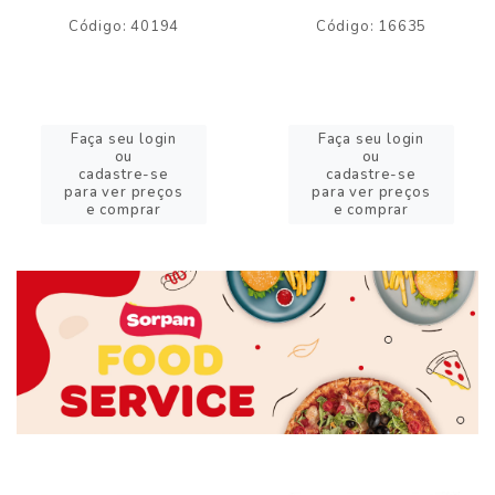
Código: 40194
Código: 16635
Faça seu login
Faça seu login
ou
ou
cadastre-se
cadastre-se
para ver preços
para ver preços
e comprar
e comprar