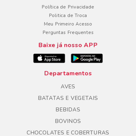
Política de Privacidade
Politica de Troca
Meu Primeiro Acesso
Perguntas Frequentes
Baixe já nosso APP
Departamentos
AVES
BATATAS E VEGETAIS
BEBIDAS
BOVINOS
CHOCOLATES E COBERTURAS