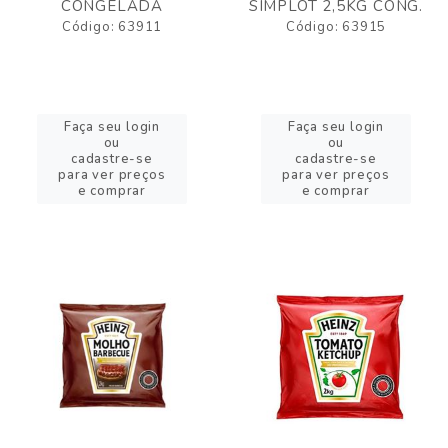
CONGELADA
SIMPLOT 2,5KG CONG.
Código: 63911
Código: 63915
Faça seu login
Faça seu login
ou
ou
cadastre-se
cadastre-se
para ver preços
para ver preços
e comprar
e comprar