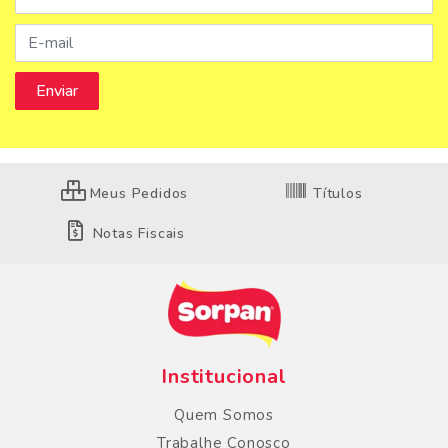
Meus Pedidos
Títulos
Notas Fiscais
Institucional
Quem Somos
Trabalhe Conosco