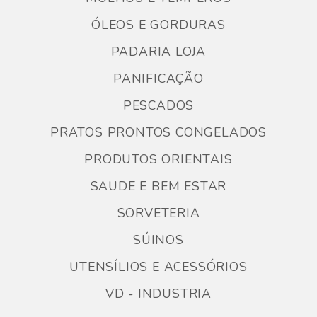
ÓLEOS E GORDURAS
PADARIA LOJA
PANIFICAÇÃO
PESCADOS
PRATOS PRONTOS CONGELADOS
PRODUTOS ORIENTAIS
SAUDE E BEM ESTAR
SORVETERIA
SÚINOS
UTENSÍLIOS E ACESSÓRIOS
VD - INDUSTRIA