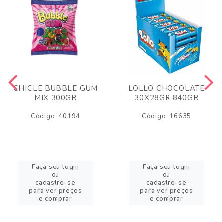
CHICLE BUBBLE GUM
LOLLO CHOCOLATE
MIX 300GR
30X28GR 840GR
Código: 40194
Código: 16635
Faça seu login
Faça seu login
ou
ou
cadastre-se
cadastre-se
para ver preços
para ver preços
e comprar
e comprar