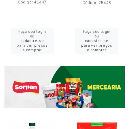
Código: 41447
Código: 25448
Faça seu login
Faça seu login
ou
ou
cadastre-se
cadastre-se
para ver preços
para ver preços
e comprar
e comprar