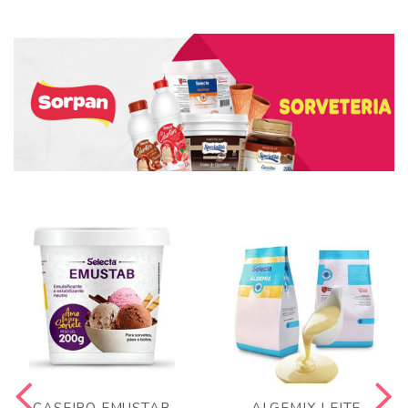
CASEIRO EMUSTAB
ALGEMIX LEITE