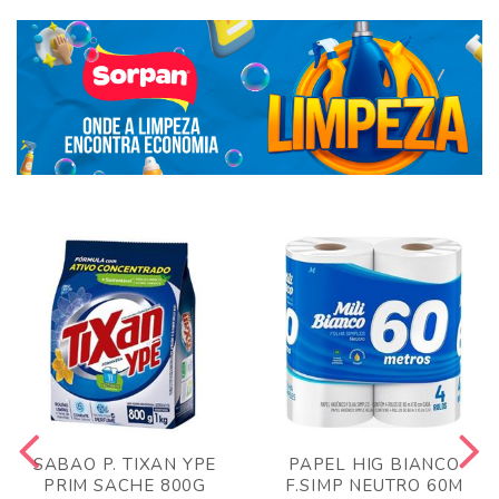
SABAO P. TIXAN YPE
PAPEL HIG BIANCO
PRIM SACHE 800G
F.SIMP NEUTRO 60M