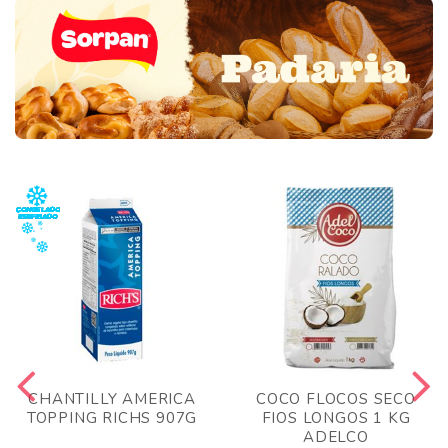
CHANTILLY AMERICA
COCO FLOCOS SECO
TOPPING RICHS 907G
FIOS LONGOS 1 KG
ADELCO