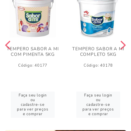
TEMPERO SABOR A MI
TEMPERO SABOR A MI
COM PIMENTA 5KG
COMPLETO 5KG
Código: 40177
Código: 40178
Faça seu login
Faça seu login
ou
ou
cadastre-se
cadastre-se
para ver preços
para ver preços
e comprar
e comprar