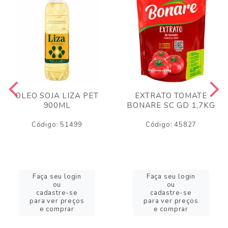
OLEO SOJA LIZA PET
EXTRATO TOMATE
900ML
BONARE SC GD 1,7KG
Código: 51499
Código: 45827
Faça seu login
Faça seu login
ou
ou
cadastre-se
cadastre-se
para ver preços
para ver preços
e comprar
e comprar