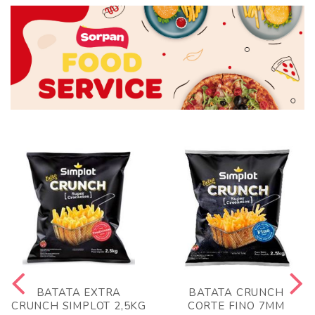
BATATA EXTRA
BATATA CRUNCH
CRUNCH SIMPLOT 2,5KG
CORTE FINO 7MM