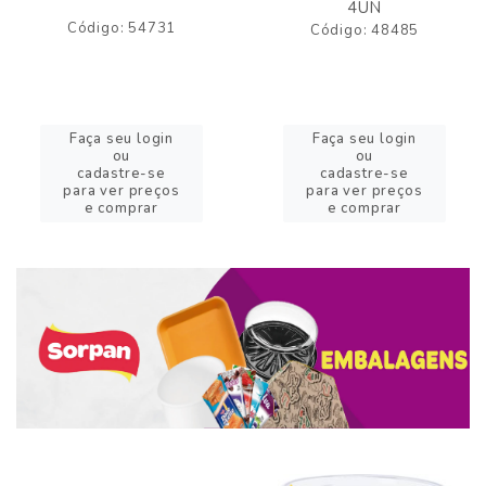
4UN
Código: 54731
Código: 48485
Faça seu login
Faça seu login
ou
ou
cadastre-se
cadastre-se
para ver preços
para ver preços
e comprar
e comprar