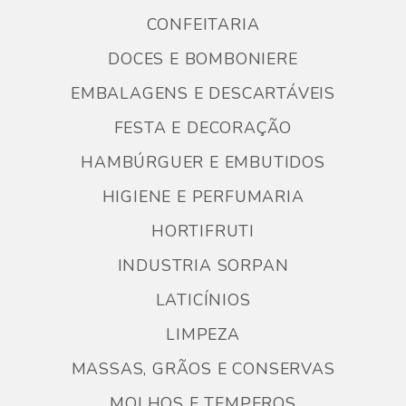
CONFEITARIA
DOCES E BOMBONIERE
EMBALAGENS E DESCARTÁVEIS
FESTA E DECORAÇÃO
HAMBÚRGUER E EMBUTIDOS
HIGIENE E PERFUMARIA
HORTIFRUTI
INDUSTRIA SORPAN
LATICÍNIOS
LIMPEZA
MASSAS, GRÃOS E CONSERVAS
MOLHOS E TEMPEROS