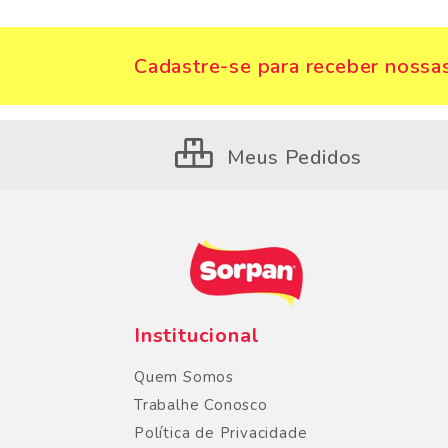
Cadastre-se para receber nossas
Meus Pedidos
Institucional
Quem Somos
Trabalhe Conosco
Política de Privacidade