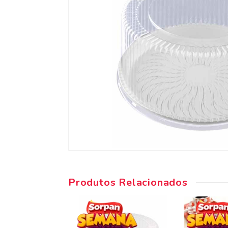
Produtos Relacionados