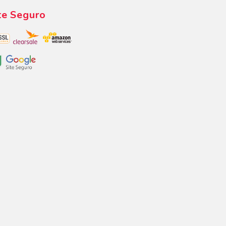
te Seguro