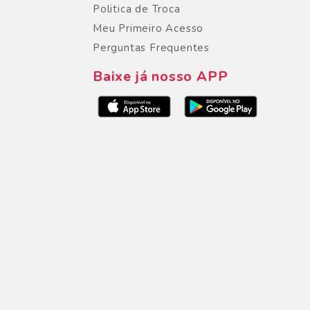
Politica de Troca
Meu Primeiro Acesso
Perguntas Frequentes
Baixe já nosso APP