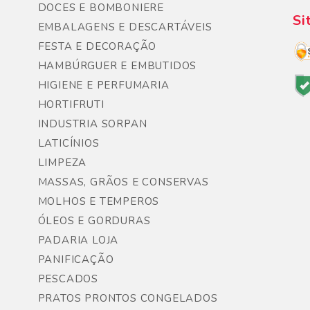
DOCES E BOMBONIERE
Si
EMBALAGENS E DESCARTÁVEIS
FESTA E DECORAÇÃO
HAMBÚRGUER E EMBUTIDOS
HIGIENE E PERFUMARIA
HORTIFRUTI
INDUSTRIA SORPAN
LATICÍNIOS
LIMPEZA
MASSAS, GRÃOS E CONSERVAS
MOLHOS E TEMPEROS
ÓLEOS E GORDURAS
PADARIA LOJA
PANIFICAÇÃO
PESCADOS
PRATOS PRONTOS CONGELADOS