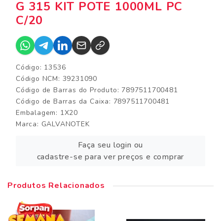
G 315 KIT POTE 1000ML PC
C/20
Código: 13536
Código NCM: 39231090
Código de Barras do Produto: 7897511700481
Código de Barras da Caixa: 7897511700481
Embalagem: 1X20
Marca:
GALVANOTEK
Faça seu login ou
cadastre-se para ver preços e comprar
Produtos Relacionados