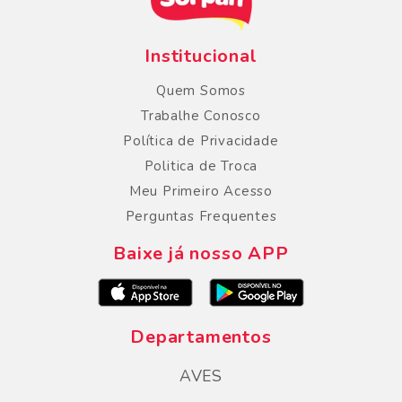
Institucional
Quem Somos
Trabalhe Conosco
Política de Privacidade
Politica de Troca
Meu Primeiro Acesso
Perguntas Frequentes
Baixe já nosso APP
Departamentos
AVES