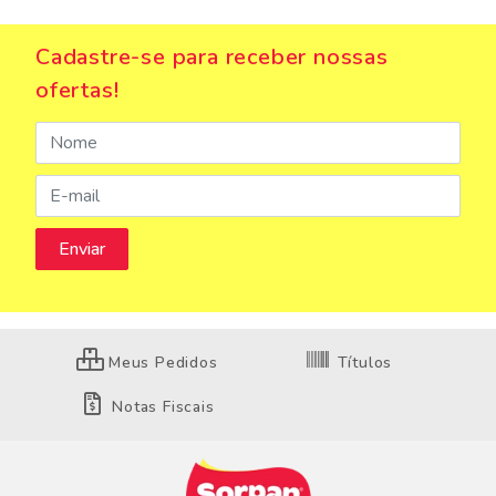
Cadastre-se para receber nossas
ofertas!
Meus Pedidos
Títulos
Notas Fiscais