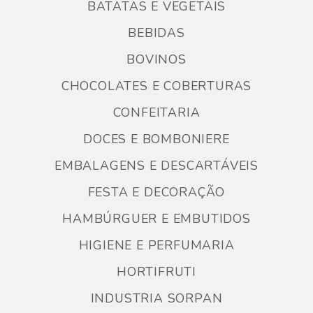
BATATAS E VEGETAIS
BEBIDAS
BOVINOS
CHOCOLATES E COBERTURAS
CONFEITARIA
DOCES E BOMBONIERE
EMBALAGENS E DESCARTÁVEIS
FESTA E DECORAÇÃO
HAMBÚRGUER E EMBUTIDOS
HIGIENE E PERFUMARIA
HORTIFRUTI
INDUSTRIA SORPAN