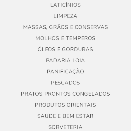
LATICÍNIOS
LIMPEZA
MASSAS, GRÃOS E CONSERVAS
MOLHOS E TEMPEROS
ÓLEOS E GORDURAS
PADARIA LOJA
PANIFICAÇÃO
PESCADOS
PRATOS PRONTOS CONGELADOS
PRODUTOS ORIENTAIS
SAUDE E BEM ESTAR
SORVETERIA