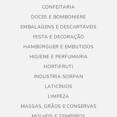
CONFEITARIA
DOCES E BOMBONIERE
EMBALAGENS E DESCARTÁVEIS
FESTA E DECORAÇÃO
HAMBÚRGUER E EMBUTIDOS
HIGIENE E PERFUMARIA
HORTIFRUTI
INDUSTRIA SORPAN
LATICÍNIOS
LIMPEZA
MASSAS, GRÃOS E CONSERVAS
MOLHOS E TEMPEROS