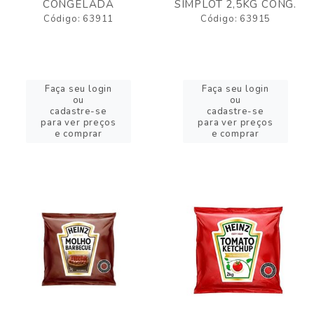
CONGELADA
SIMPLOT 2,5KG CONG.
Código: 63911
Código: 63915
Faça seu login
Faça seu login
ou
ou
cadastre-se
cadastre-se
para ver preços
para ver preços
e comprar
e comprar