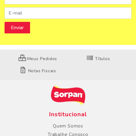
Meus Pedidos
Títulos
Notas Fiscais
Institucional
Quem Somos
Trabalhe Conosco