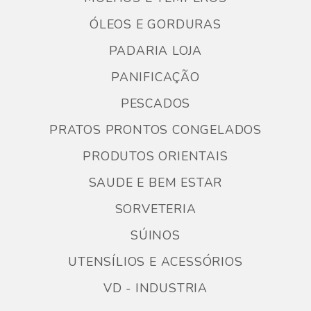
ÓLEOS E GORDURAS
PADARIA LOJA
PANIFICAÇÃO
PESCADOS
PRATOS PRONTOS CONGELADOS
PRODUTOS ORIENTAIS
SAUDE E BEM ESTAR
SORVETERIA
SÚINOS
UTENSÍLIOS E ACESSÓRIOS
VD - INDUSTRIA