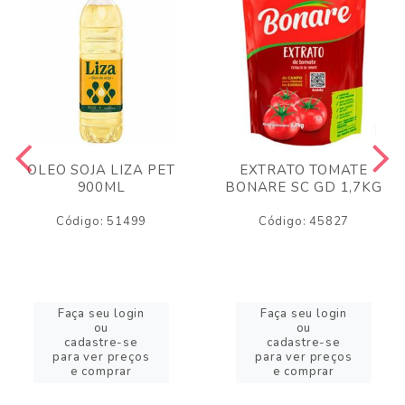
OLEO SOJA LIZA PET
EXTRATO TOMATE
900ML
BONARE SC GD 1,7KG
Código: 51499
Código: 45827
Faça seu login
Faça seu login
ou
ou
cadastre-se
cadastre-se
para ver preços
para ver preços
e comprar
e comprar