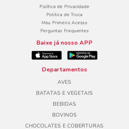
Política de Privacidade
Politica de Troca
Meu Primeiro Acesso
Perguntas Frequentes
Baixe já nosso APP
Departamentos
AVES
BATATAS E VEGETAIS
BEBIDAS
BOVINOS
CHOCOLATES E COBERTURAS