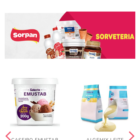
CASEIRO EMUSTAB
ALGEMIX LEITE