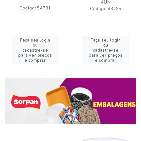
4UN
Código: 54731
Código: 48485
Faça seu login
Faça seu login
ou
ou
cadastre-se
cadastre-se
para ver preços
para ver preços
e comprar
e comprar