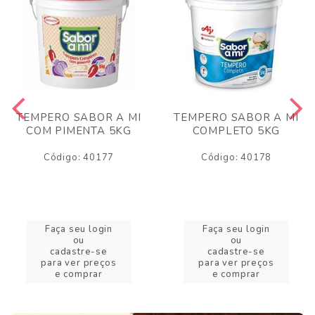
TEMPERO SABOR A MI
TEMPERO SABOR A MI
COM PIMENTA 5KG
COMPLETO 5KG
Código: 40177
Código: 40178
Faça seu login
Faça seu login
ou
ou
cadastre-se
cadastre-se
para ver preços
para ver preços
e comprar
e comprar