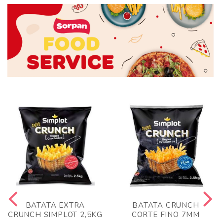
BATATA EXTRA
BATATA CRUNCH
CRUNCH SIMPLOT 2,5KG
CORTE FINO 7MM