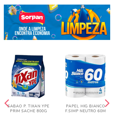
SABAO P. TIXAN YPE
PAPEL HIG BIANCO
PRIM SACHE 800G
F.SIMP NEUTRO 60M