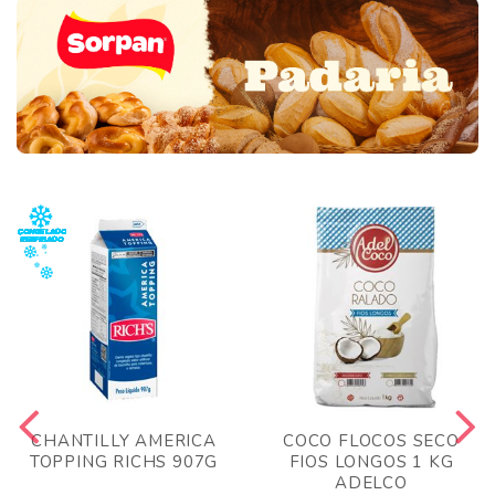
CHANTILLY AMERICA
COCO FLOCOS SECO
TOPPING RICHS 907G
FIOS LONGOS 1 KG
ADELCO