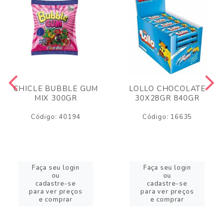
CHICLE BUBBLE GUM
LOLLO CHOCOLATE
MIX 300GR
30X28GR 840GR
Código: 40194
Código: 16635
Faça seu login
Faça seu login
ou
ou
cadastre-se
cadastre-se
para ver preços
para ver preços
e comprar
e comprar