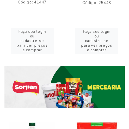
Código: 41447
Código: 25448
Faça seu login
Faça seu login
ou
ou
cadastre-se
cadastre-se
para ver preços
para ver preços
e comprar
e comprar