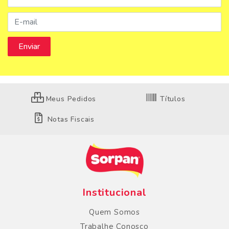
Meus Pedidos
Títulos
Notas Fiscais
Institucional
Quem Somos
Trabalhe Conosco