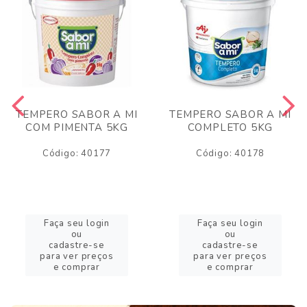
TEMPERO SABOR A MI
TEMPERO SABOR A MI
COM PIMENTA 5KG
COMPLETO 5KG
Código: 40177
Código: 40178
Faça seu login
Faça seu login
ou
ou
cadastre-se
cadastre-se
para ver preços
para ver preços
e comprar
e comprar