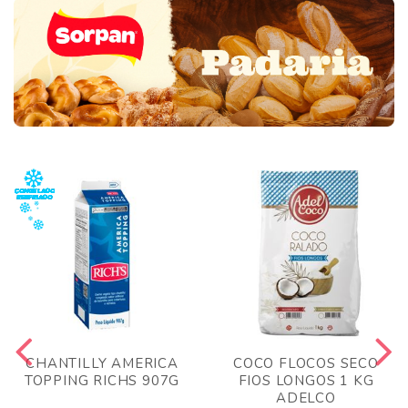
CHANTILLY AMERICA
COCO FLOCOS SECO
TOPPING RICHS 907G
FIOS LONGOS 1 KG
ADELCO