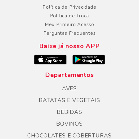
Política de Privacidade
Politica de Troca
Meu Primeiro Acesso
Perguntas Frequentes
Baixe já nosso APP
Departamentos
AVES
BATATAS E VEGETAIS
BEBIDAS
BOVINOS
CHOCOLATES E COBERTURAS