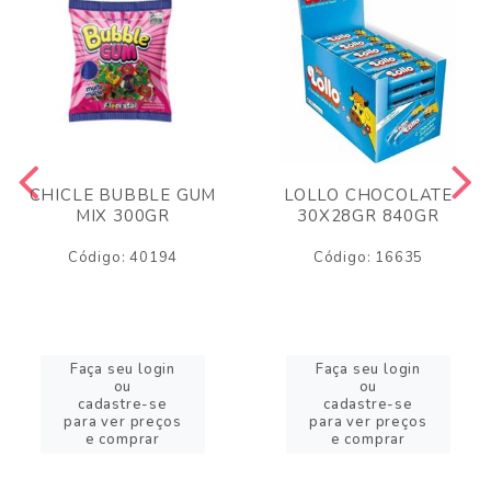
CHICLE BUBBLE GUM
LOLLO CHOCOLATE
MIX 300GR
30X28GR 840GR
Código: 40194
Código: 16635
Faça seu login
Faça seu login
ou
ou
cadastre-se
cadastre-se
para ver preços
para ver preços
e comprar
e comprar