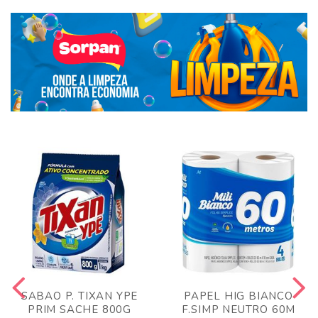
SABAO P. TIXAN YPE
PAPEL HIG BIANCO
PRIM SACHE 800G
F.SIMP NEUTRO 60M