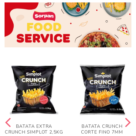
BATATA EXTRA
BATATA CRUNCH
CRUNCH SIMPLOT 2,5KG
CORTE FINO 7MM