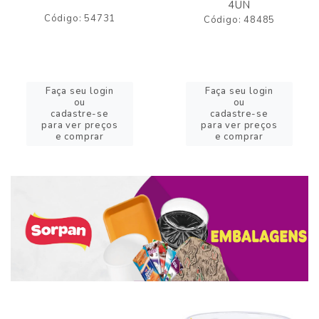
4UN
Código: 54731
Código: 48485
Faça seu login
Faça seu login
ou
ou
cadastre-se
cadastre-se
para ver preços
para ver preços
e comprar
e comprar