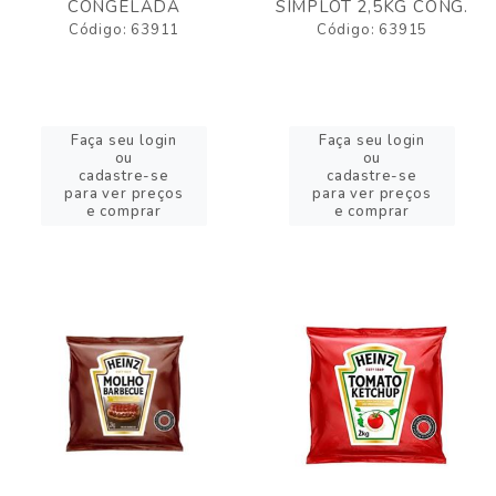
CONGELADA
SIMPLOT 2,5KG CONG.
Código: 63911
Código: 63915
Faça seu login
Faça seu login
ou
ou
cadastre-se
cadastre-se
para ver preços
para ver preços
e comprar
e comprar