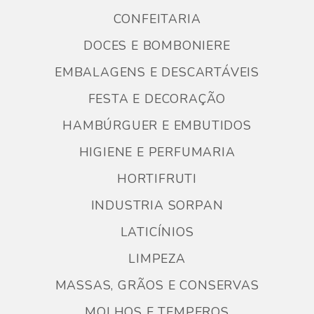
CONFEITARIA
DOCES E BOMBONIERE
EMBALAGENS E DESCARTÁVEIS
FESTA E DECORAÇÃO
HAMBÚRGUER E EMBUTIDOS
HIGIENE E PERFUMARIA
HORTIFRUTI
INDUSTRIA SORPAN
LATICÍNIOS
LIMPEZA
MASSAS, GRÃOS E CONSERVAS
MOLHOS E TEMPEROS