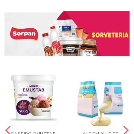
CASEIRO EMUSTAB
ALGEMIX LEITE