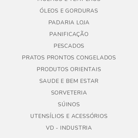
ÓLEOS E GORDURAS
PADARIA LOJA
PANIFICAÇÃO
PESCADOS
PRATOS PRONTOS CONGELADOS
PRODUTOS ORIENTAIS
SAUDE E BEM ESTAR
SORVETERIA
SÚINOS
UTENSÍLIOS E ACESSÓRIOS
VD - INDUSTRIA