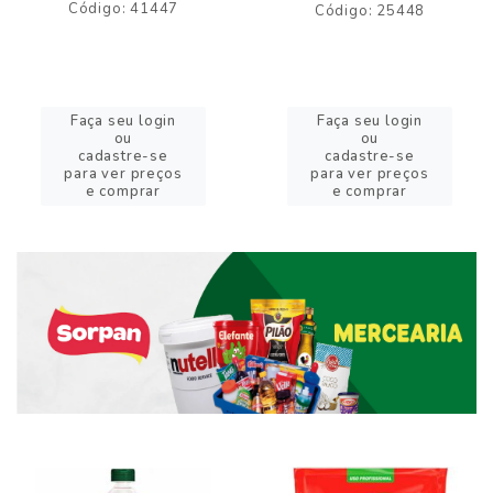
Código: 41447
Código: 25448
Faça seu login
Faça seu login
ou
ou
cadastre-se
cadastre-se
para ver preços
para ver preços
e comprar
e comprar