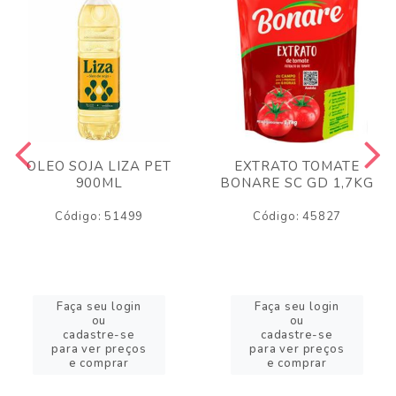
OLEO SOJA LIZA PET
EXTRATO TOMATE
900ML
BONARE SC GD 1,7KG
Código: 51499
Código: 45827
Faça seu login
Faça seu login
ou
ou
cadastre-se
cadastre-se
para ver preços
para ver preços
e comprar
e comprar