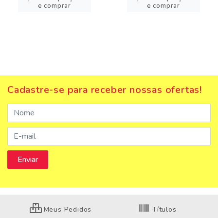
e comprar
e comprar
Cadastre-se para receber nossas ofertas!
Meus Pedidos
Títulos