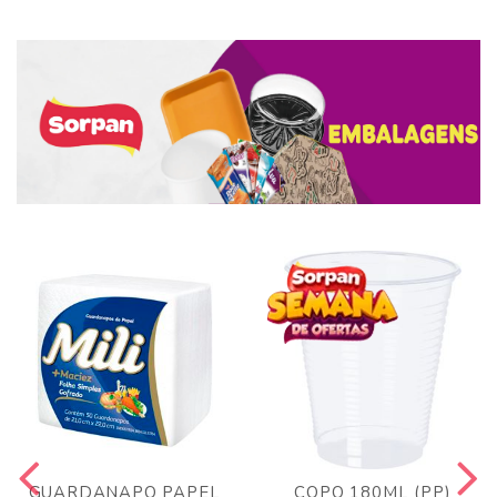
GUARDANAPO PAPEL
COPO 180ML (PP)