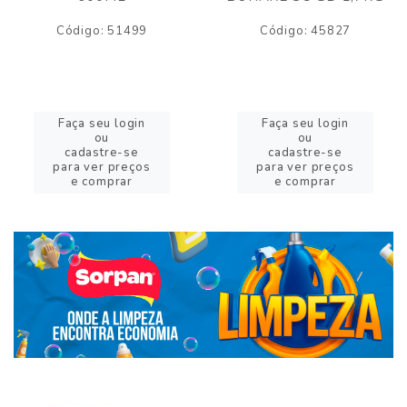
Código: 51499
Código: 45827
Faça seu login
Faça seu login
ou
ou
cadastre-se
cadastre-se
para ver preços
para ver preços
e comprar
e comprar