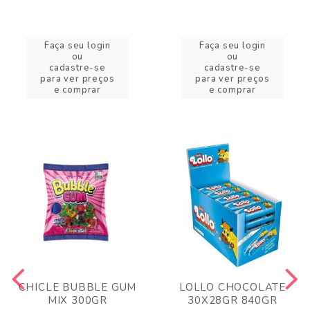
Faça seu login
Faça seu login
ou
ou
cadastre-se
cadastre-se
para ver preços
para ver preços
e comprar
e comprar
CHICLE BUBBLE GUM
LOLLO CHOCOLATE
MIX 300GR
30X28GR 840GR