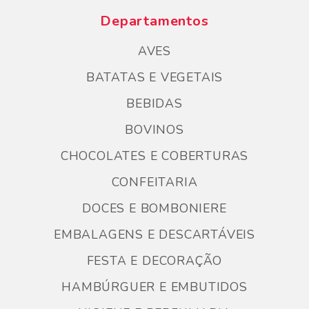
Departamentos
AVES
BATATAS E VEGETAIS
BEBIDAS
BOVINOS
CHOCOLATES E COBERTURAS
CONFEITARIA
DOCES E BOMBONIERE
EMBALAGENS E DESCARTÁVEIS
FESTA E DECORAÇÃO
HAMBÚRGUER E EMBUTIDOS