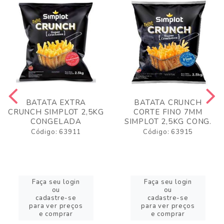
BATATA EXTRA
BATATA CRUNCH
CRUNCH SIMPLOT 2,5KG
CORTE FINO 7MM
CONGELADA
SIMPLOT 2,5KG CONG.
Código: 63911
Código: 63915
Faça seu login
Faça seu login
ou
ou
cadastre-se
cadastre-se
para ver preços
para ver preços
e comprar
e comprar