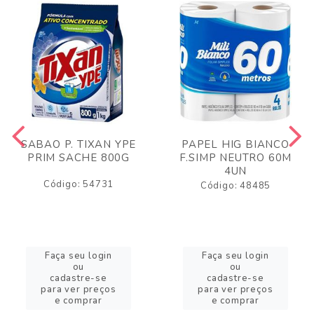
SABAO P. TIXAN YPE
PAPEL HIG BIANCO
PRIM SACHE 800G
F.SIMP NEUTRO 60M
4UN
Código: 54731
Código: 48485
Faça seu login
Faça seu login
ou
ou
cadastre-se
cadastre-se
para ver preços
para ver preços
e comprar
e comprar