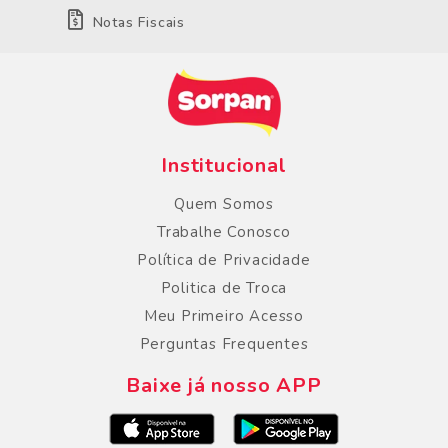
Notas Fiscais
Institucional
Quem Somos
Trabalhe Conosco
Política de Privacidade
Politica de Troca
Meu Primeiro Acesso
Perguntas Frequentes
Baixe já nosso APP