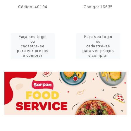
Código: 40194
Código: 16635
Faça seu login
Faça seu login
ou
ou
cadastre-se
cadastre-se
para ver preços
para ver preços
e comprar
e comprar