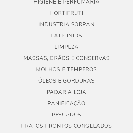
HIGIENE E PERFUMARIA
HORTIFRUTI
INDUSTRIA SORPAN
LATICÍNIOS
LIMPEZA
MASSAS, GRÃOS E CONSERVAS
MOLHOS E TEMPEROS
ÓLEOS E GORDURAS
PADARIA LOJA
PANIFICAÇÃO
PESCADOS
PRATOS PRONTOS CONGELADOS