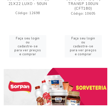
21X22 LUXO - 50UN
TRANSP 100UN
(CFT180)
Código: 12698
Código: 10605
Faça seu login
Faça seu login
ou
ou
cadastre-se
cadastre-se
para ver preços
para ver preços
e comprar
e comprar