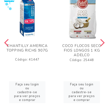
CHANTILLY AMERICA
COCO FLOCOS SECO
TOPPING RICHS 907G
FIOS LONGOS 1 KG
ADELCO
Código: 41447
Código: 25448
Faça seu login
Faça seu login
ou
ou
cadastre-se
cadastre-se
para ver preços
para ver preços
e comprar
e comprar