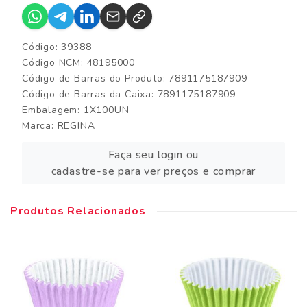
Código: 39388
Código NCM: 48195000
Código de Barras do Produto: 7891175187909
Código de Barras da Caixa: 7891175187909
Embalagem: 1X100UN
Marca:
REGINA
Faça seu login ou
cadastre-se para ver preços e comprar
Produtos Relacionados