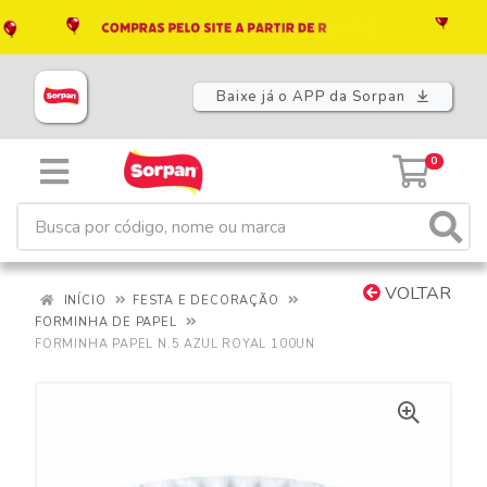
Baixe já o APP da Sorpan
0
VOLTAR
INÍCIO
FESTA E DECORAÇÃO
FORMINHA DE PAPEL
FORMINHA PAPEL N.5 AZUL ROYAL 100UN