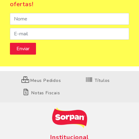
ofertas!
Meus Pedidos
Títulos
Notas Fiscais
Institucional