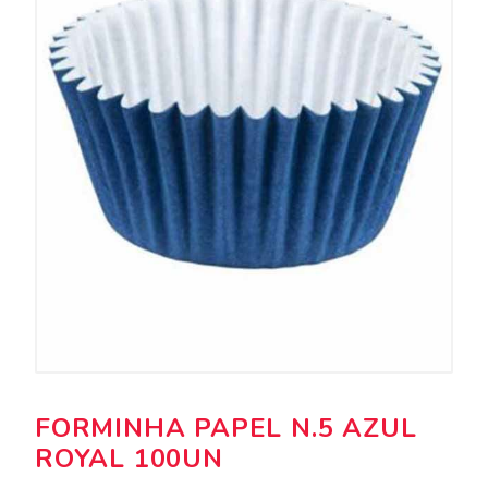
FORMINHA PAPEL N.5 AZUL
ROYAL 100UN