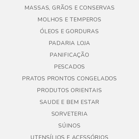
MASSAS, GRÃOS E CONSERVAS
MOLHOS E TEMPEROS
ÓLEOS E GORDURAS
PADARIA LOJA
PANIFICAÇÃO
PESCADOS
PRATOS PRONTOS CONGELADOS
PRODUTOS ORIENTAIS
SAUDE E BEM ESTAR
SORVETERIA
SÚINOS
UTENSÍLIOS E ACESSÓRIOS