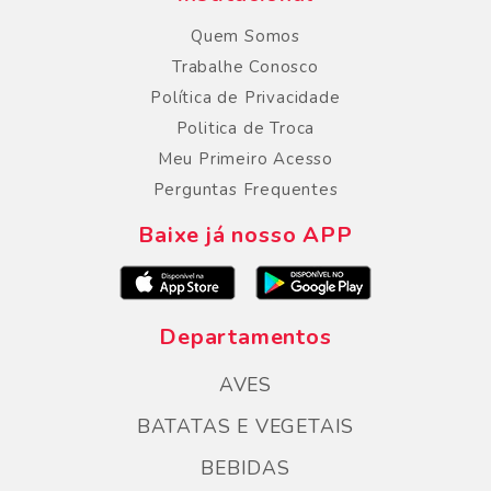
Quem Somos
Trabalhe Conosco
Política de Privacidade
Politica de Troca
Meu Primeiro Acesso
Perguntas Frequentes
Baixe já nosso APP
Departamentos
AVES
BATATAS E VEGETAIS
BEBIDAS