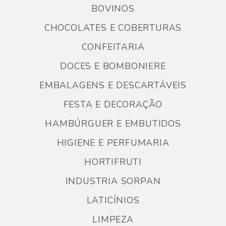
BOVINOS
CHOCOLATES E COBERTURAS
CONFEITARIA
DOCES E BOMBONIERE
EMBALAGENS E DESCARTÁVEIS
FESTA E DECORAÇÃO
HAMBÚRGUER E EMBUTIDOS
HIGIENE E PERFUMARIA
HORTIFRUTI
INDUSTRIA SORPAN
LATICÍNIOS
LIMPEZA